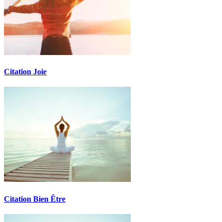
Citation Joie
Citation Bien Être