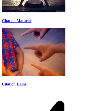
Citation Maturité
Citation Haine