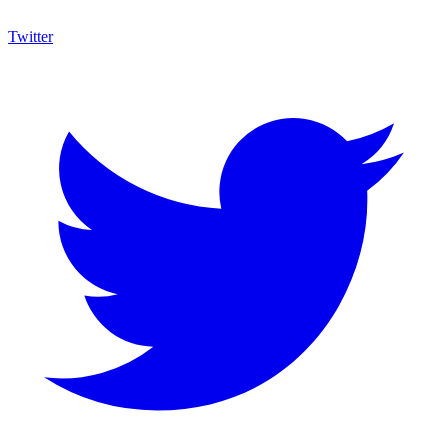
Twitter