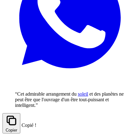
“Cet admirable arrangement du
soleil
et des planètes ne
peut être que l'ouvrage d'un être tout-puissant et
intelligent.”
Copié !
Copier