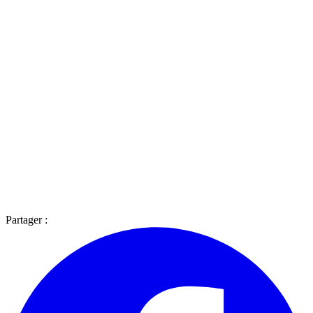
Partager :