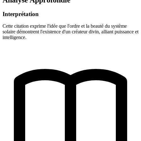
Interprétation
Cette citation exprime l'idée que l'ordre et la beauté du système
solaire démontrent l'existence d'un créateur divin, alliant puissance et
intelligence.