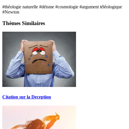
#théologie naturelle
#déisme
#cosmologie
#argument téléologique
#Newton
Thèmes Similaires
Citation sur la Deception