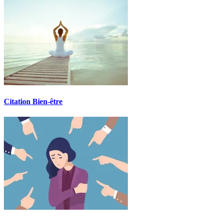
Citation Bien-être