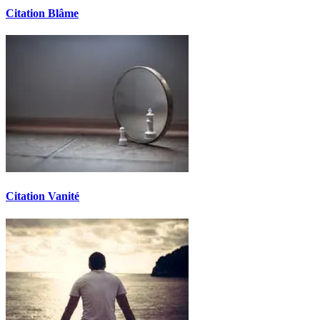
Citation Blâme
Citation Vanité