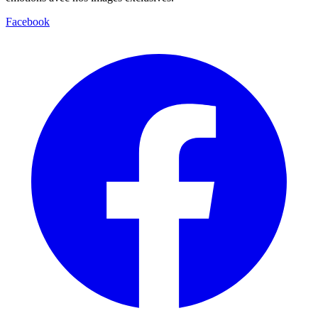
Facebook