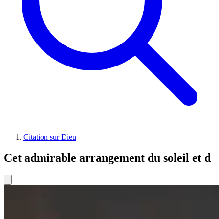
Citation sur Dieu
Cet admirable arrangement du soleil et d