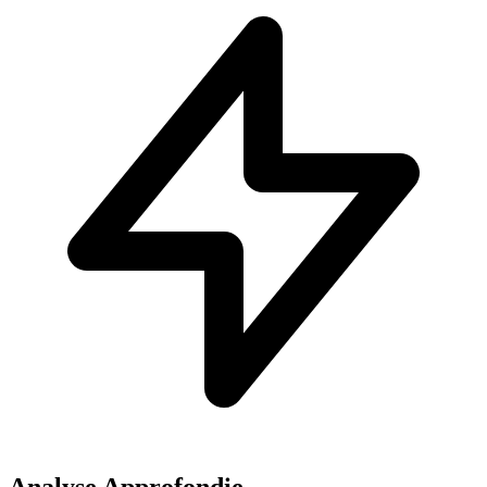
Analyse Approfondie