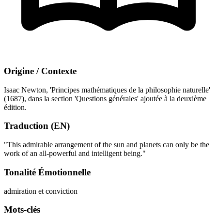
Origine / Contexte
Isaac Newton, 'Principes mathématiques de la philosophie naturelle'
(1687), dans la section 'Questions générales' ajoutée à la deuxième
édition.
Traduction (EN)
"This admirable arrangement of the sun and planets can only be the
work of an all-powerful and intelligent being."
Tonalité Émotionnelle
admiration et conviction
Mots-clés