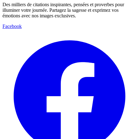
Des milliers de citations inspirantes, pensées et proverbes pour
illuminer votre journée. Partagez la sagesse et exprimez vos
émotions avec nos images exclusives.
Facebook