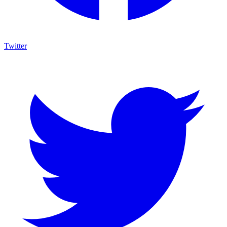
Twitter