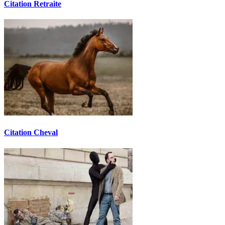
Citation Retraite
Citation Cheval