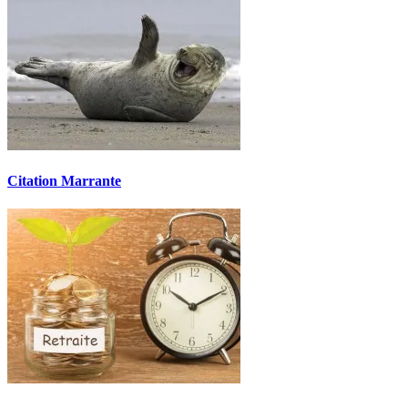
Citation Marrante