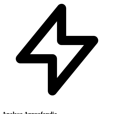
Analyse Approfondie