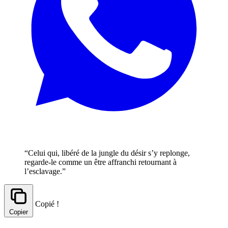
“Celui qui, libéré de la jungle du désir s’y replonge,
regarde-le comme un être affranchi retournant à
l’esclavage.”
Copié !
Copier