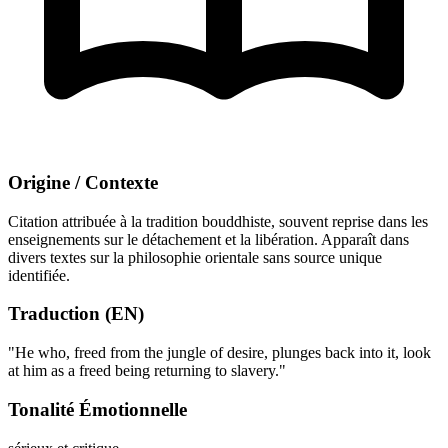
Origine / Contexte
Citation attribuée à la tradition bouddhiste, souvent reprise dans les
enseignements sur le détachement et la libération. Apparaît dans
divers textes sur la philosophie orientale sans source unique
identifiée.
Traduction (EN)
"He who, freed from the jungle of desire, plunges back into it, look
at him as a freed being returning to slavery."
Tonalité Émotionnelle