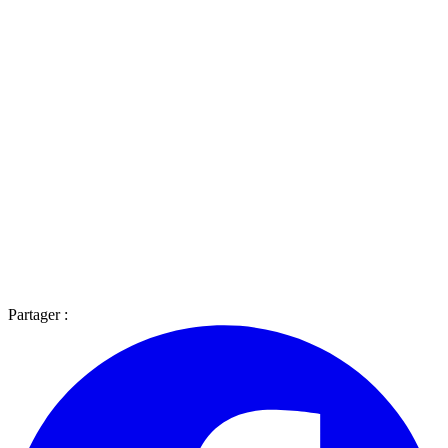
Partager :