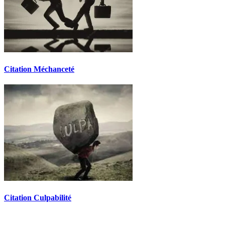
Citation Méchanceté
Citation Culpabilité