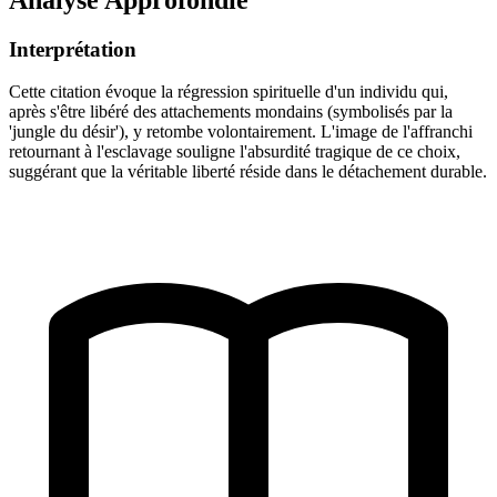
Interprétation
Cette citation évoque la régression spirituelle d'un individu qui,
après s'être libéré des attachements mondains (symbolisés par la
'jungle du désir'), y retombe volontairement. L'image de l'affranchi
retournant à l'esclavage souligne l'absurdité tragique de ce choix,
suggérant que la véritable liberté réside dans le détachement durable.