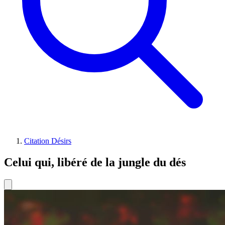
Citation Désirs
Celui qui, libéré de la jungle du dés