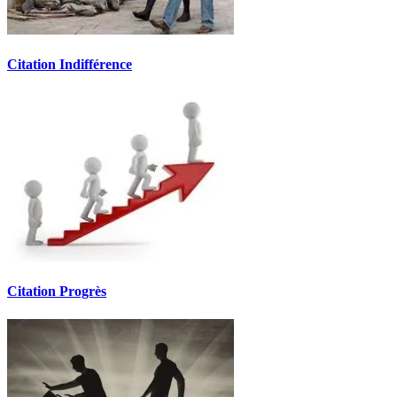
Citation Indifférence
Citation Progrès