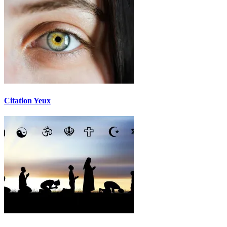
Citation Yeux