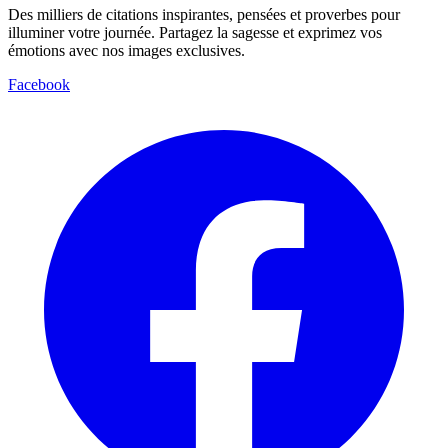
Des milliers de citations inspirantes, pensées et proverbes pour
illuminer votre journée. Partagez la sagesse et exprimez vos
émotions avec nos images exclusives.
Facebook