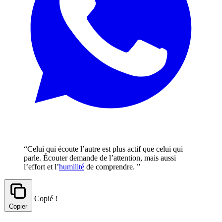
“Celui qui écoute l’autre est plus actif que celui qui
parle. Écouter demande de l’attention, mais aussi
l’effort et l’
humilité
de comprendre. ”
Copié !
Copier