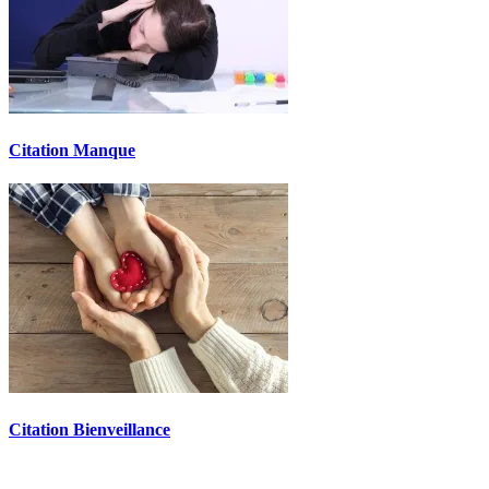
Citation Manque
Citation Bienveillance