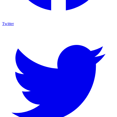
Twitter