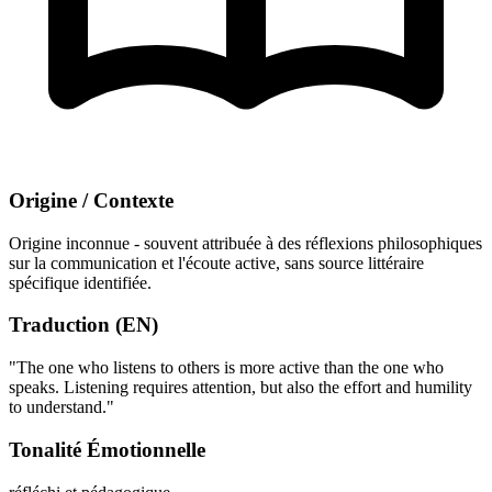
Origine / Contexte
Origine inconnue - souvent attribuée à des réflexions philosophiques
sur la communication et l'écoute active, sans source littéraire
spécifique identifiée.
Traduction (EN)
"The one who listens to others is more active than the one who
speaks. Listening requires attention, but also the effort and humility
to understand."
Tonalité Émotionnelle