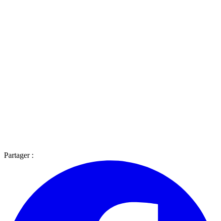
Partager :