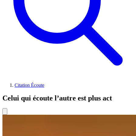
Citation Écoute
Celui qui écoute l’autre est plus act