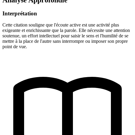
Interprétation
Cette citation souligne que l'écoute active est une activité plus
exigeante et enrichissante que la parole. Elle nécessite une attention
soutenue, un effort intellectuel pour saisir le sens et l'humilité de se
mettre à la place de l'autre sans interrompre ou imposer son propre
point de vue.