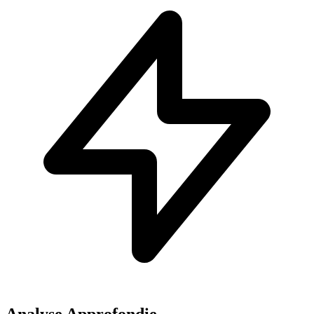
Analyse Approfondie