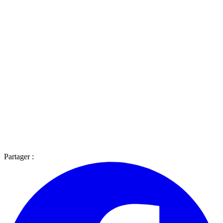
Partager :