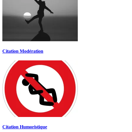
Citation Modération
Citation Humoristique