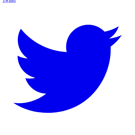
Twitter