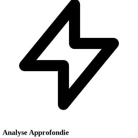
Analyse Approfondie