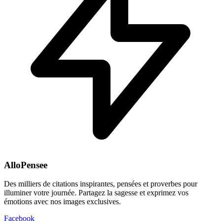
AlloPensee
Des milliers de citations inspirantes, pensées et proverbes pour
illuminer votre journée. Partagez la sagesse et exprimez vos
émotions avec nos images exclusives.
Facebook