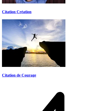
Citation Création
Citation de Courage