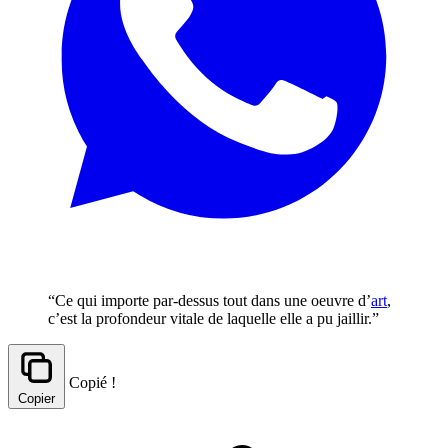
“Ce qui importe par-dessus tout dans une oeuvre d’
art
,
c’est la profondeur vitale de laquelle elle a pu jaillir.”
Copié !
Copier