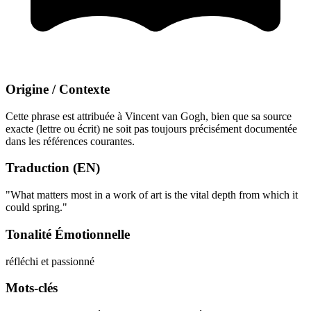
Origine / Contexte
Cette phrase est attribuée à Vincent van Gogh, bien que sa source
exacte (lettre ou écrit) ne soit pas toujours précisément documentée
dans les références courantes.
Traduction (EN)
"What matters most in a work of art is the vital depth from which it
could spring."
Tonalité Émotionnelle
réfléchi et passionné
Mots-clés