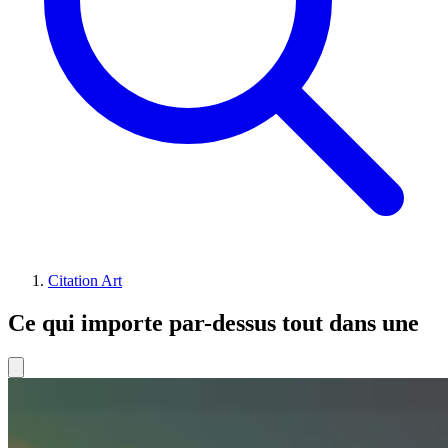
Citation Art
Ce qui importe par-dessus tout dans une