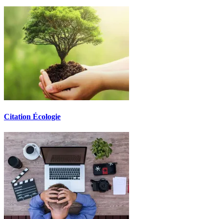
Citation Écologie