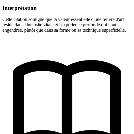
Interprétation
Cette citation souligne que la valeur essentielle d'une œuvre d'art
réside dans l'intensité vitale et l'expérience profonde qui l'ont
engendrée, plutôt que dans sa forme ou sa technique superficielle.