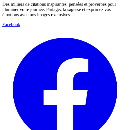
Des milliers de citations inspirantes, pensées et proverbes pour
illuminer votre journée. Partagez la sagesse et exprimez vos
émotions avec nos images exclusives.
Facebook