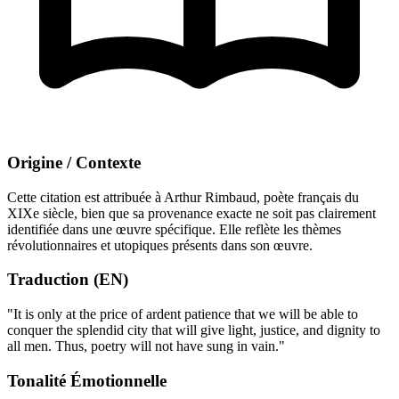
Origine / Contexte
Cette citation est attribuée à Arthur Rimbaud, poète français du
XIXe siècle, bien que sa provenance exacte ne soit pas clairement
identifiée dans une œuvre spécifique. Elle reflète les thèmes
révolutionnaires et utopiques présents dans son œuvre.
Traduction (EN)
"It is only at the price of ardent patience that we will be able to
conquer the splendid city that will give light, justice, and dignity to
all men. Thus, poetry will not have sung in vain."
Tonalité Émotionnelle