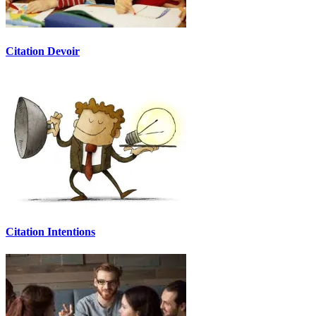
Citation Devoir
Citation Intentions