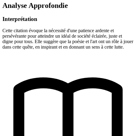
Analyse Approfondie
Interprétation
Cette citation évoque la nécessité d'une patience ardente et
persévérante pour atteindre un idéal de société éclairée, juste et
digne pour tous. Elle suggère que la poésie et l'art ont un rôle à jouer
dans cette quête, en inspirant et en donnant un sens à cette lutte.