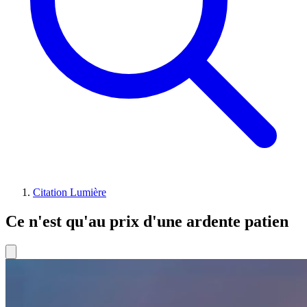
Citation Lumière
Ce n'est qu'au prix d'une ardente patien