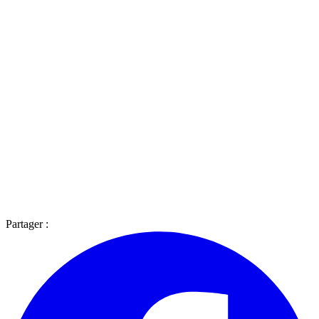
Partager :