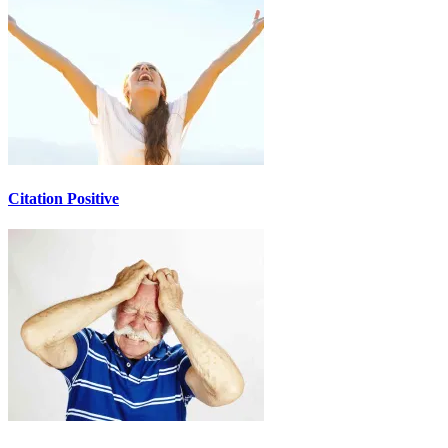
Citation Positive