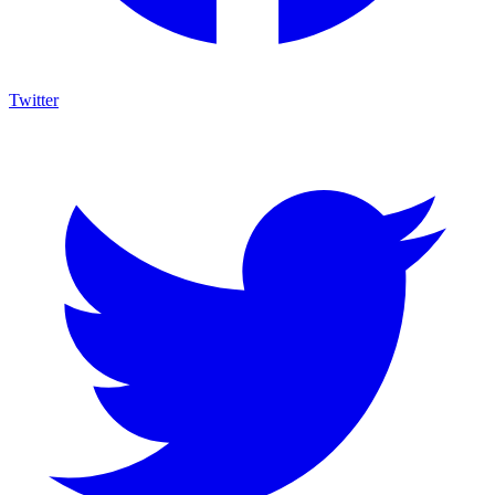
Twitter