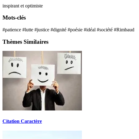
inspirant et optimiste
Mots-clés
#patience
#lutte
#justice
#dignité
#poésie
#idéal
#société
#Rimbaud
Thèmes Similaires
Citation Caractère