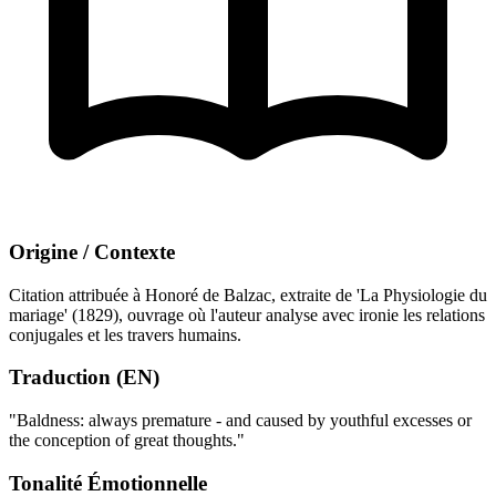
Origine / Contexte
Citation attribuée à Honoré de Balzac, extraite de 'La Physiologie du
mariage' (1829), ouvrage où l'auteur analyse avec ironie les relations
conjugales et les travers humains.
Traduction (EN)
"Baldness: always premature - and caused by youthful excesses or
the conception of great thoughts."
Tonalité Émotionnelle