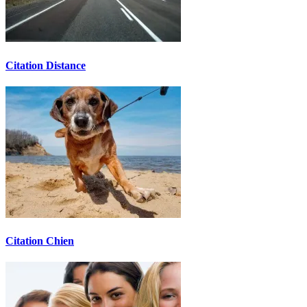
Citation Distance
Citation Chien