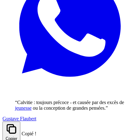
“Calvitie : toujours précoce - et causée par des excès de
jeunesse
ou la conception de grandes pensées.”
Gustave Flaubert
Copié !
Copier