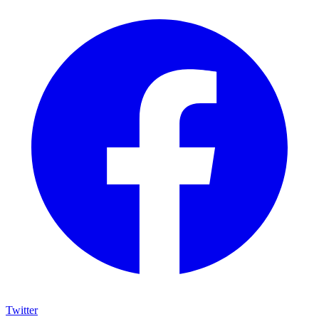
Twitter