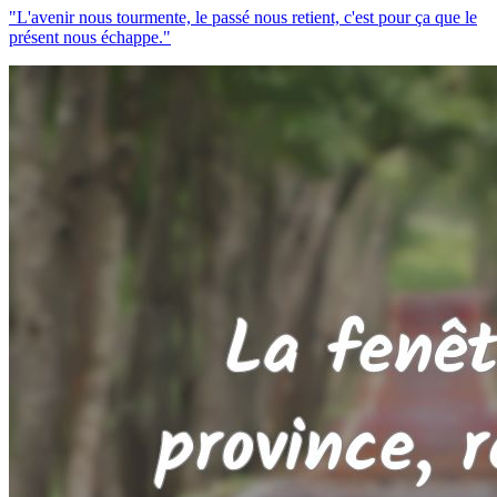
"L'avenir nous tourmente, le passé nous retient, c'est pour ça que le
présent nous échappe."