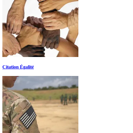
Citation Égalité