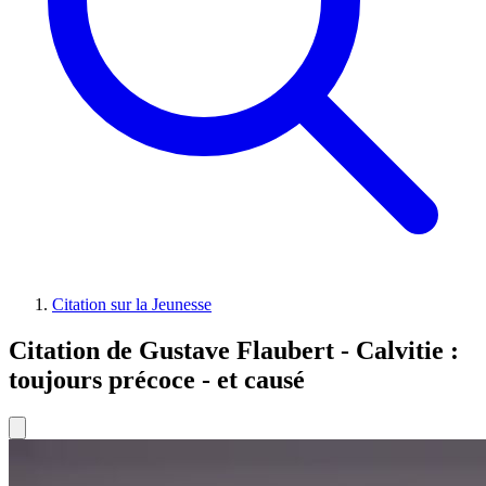
Citation sur la Jeunesse
Citation de Gustave Flaubert - Calvitie :
toujours précoce - et causé