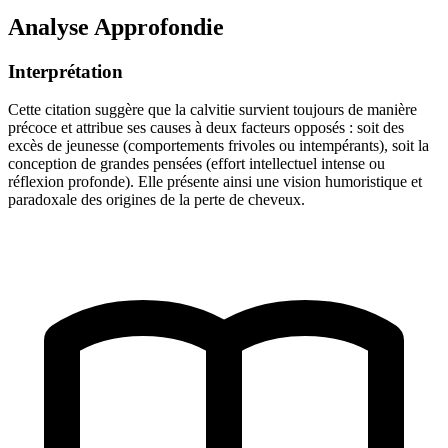
Analyse Approfondie
Interprétation
Cette citation suggère que la calvitie survient toujours de manière
précoce et attribue ses causes à deux facteurs opposés : soit des
excès de jeunesse (comportements frivoles ou intempérants), soit la
conception de grandes pensées (effort intellectuel intense ou
réflexion profonde). Elle présente ainsi une vision humoristique et
paradoxale des origines de la perte de cheveux.