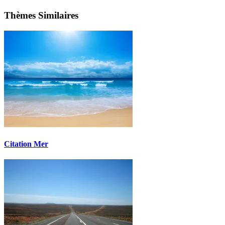
Thèmes Similaires
Citation Mer