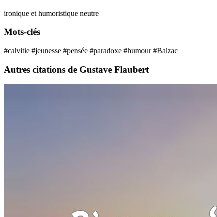
ironique et humoristique
neutre
Mots-clés
#calvitie
#jeunesse
#pensée
#paradoxe
#humour
#Balzac
Autres citations de Gustave Flaubert