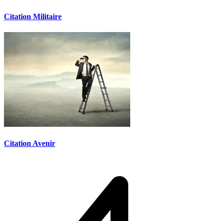
Citation Militaire
Citation Avenir