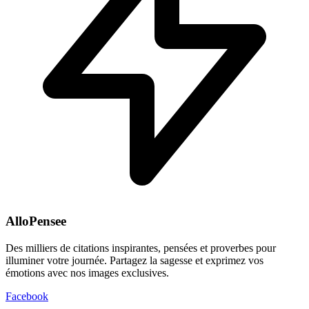
AlloPensee
Des milliers de citations inspirantes, pensées et proverbes pour
illuminer votre journée. Partagez la sagesse et exprimez vos
émotions avec nos images exclusives.
Facebook