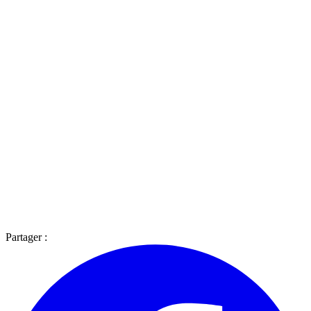
Partager :