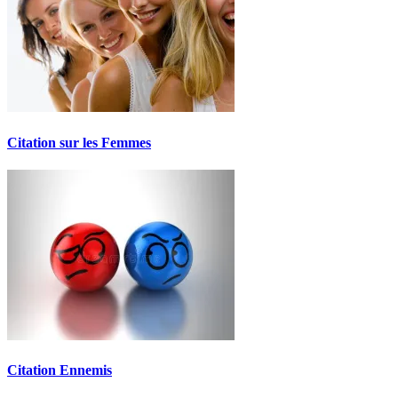
Citation sur les Femmes
Citation Ennemis