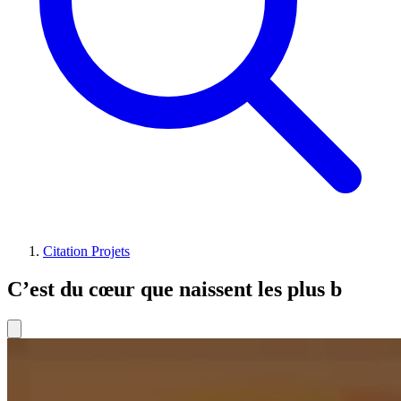
Citation Projets
C’est du cœur que naissent les plus b