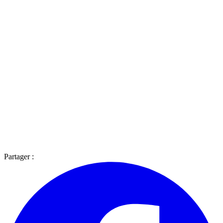
Partager :