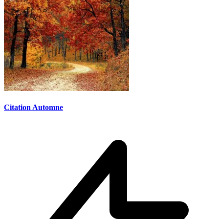
Citation Automne