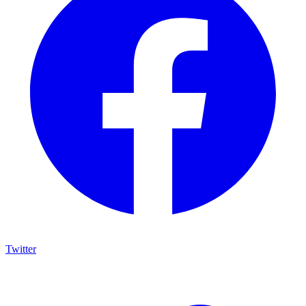
Twitter