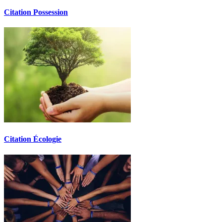
Citation Possession
Citation Écologie