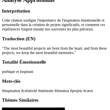
Interprétation
Cette citation souligne l'importance de l'inspiration émotionnelle et
personnelle dans la création de projets significatifs, et comment ces
expériences forgent ensuite nos souvenirs les plus précieux.
Traduction (EN)
"The most beautiful projects are born from the heart, and from these
projects, we keep the most beautiful memories."
Tonalité Émotionnelle
poétique et inspirant
Mots-clés
#inspiration
#créativité
#mémoire
#émotion
#projets
#cœur
Thèmes Similaires