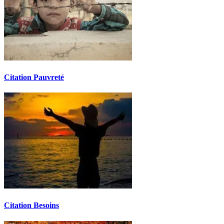
Citation Pauvreté
Citation Besoins