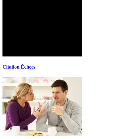
Citation Échecs