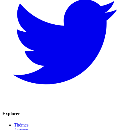
Explorer
Thèmes