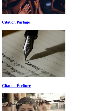
Citation Partage
Citation Écriture