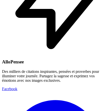
AlloPensee
Des milliers de citations inspirantes, pensées et proverbes pour
illuminer votre journée. Partagez la sagesse et exprimez vos
émotions avec nos images exclusives.
Facebook