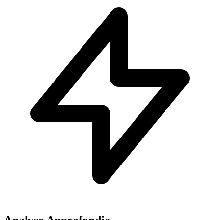
Analyse Approfondie