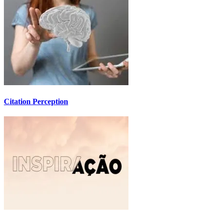
Citation Perception