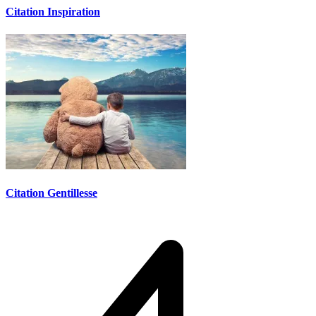
Citation Inspiration
Citation Gentillesse