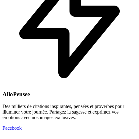
AlloPensee
Des milliers de citations inspirantes, pensées et proverbes pour
illuminer votre journée. Partagez la sagesse et exprimez vos
émotions avec nos images exclusives.
Facebook