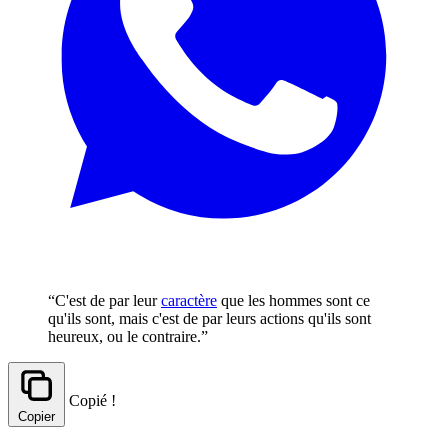
“C'est de par leur
caractère
que les hommes sont ce
qu'ils sont, mais c'est de par leurs actions qu'ils sont
heureux, ou le contraire.”
Copié !
Copier