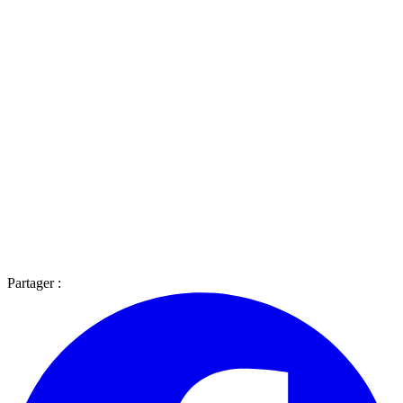
Partager :