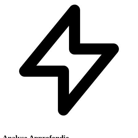
Analyse Approfondie