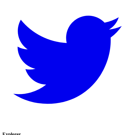
Explorer