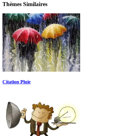
Thèmes Similaires
Citation Pluie