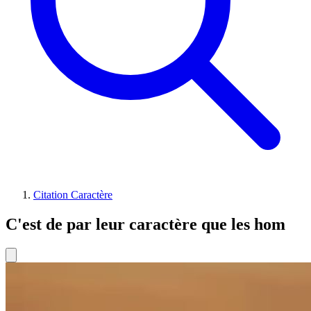
Citation Caractère
C'est de par leur caractère que les hom