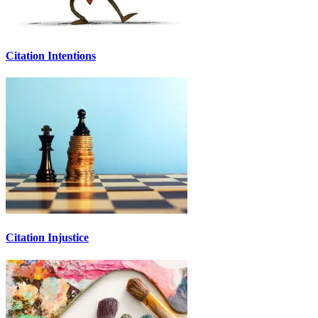
Citation Intentions
Citation Injustice