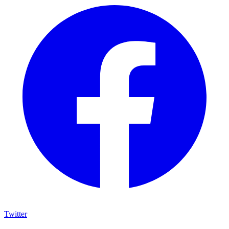
Twitter