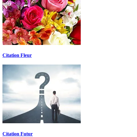
Citation Fleur
Citation Futur