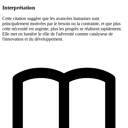
Interprétation
Cette citation suggère que les avancées humaines sont
principalement motivées par le besoin ou la contrainte, et que plus
cette nécessité est urgente, plus les progrès se réalisent rapidement.
Elle met en lumière le rôle de l'adversité comme catalyseur de
l'innovation et du développement.