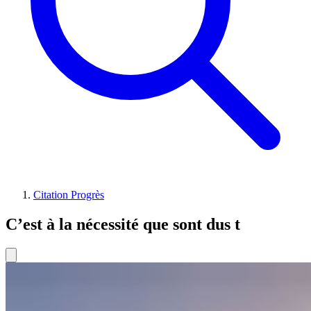
Citation Progrès
C’est à la nécessité que sont dus t