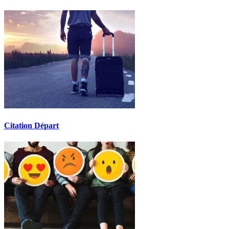
Citation Départ