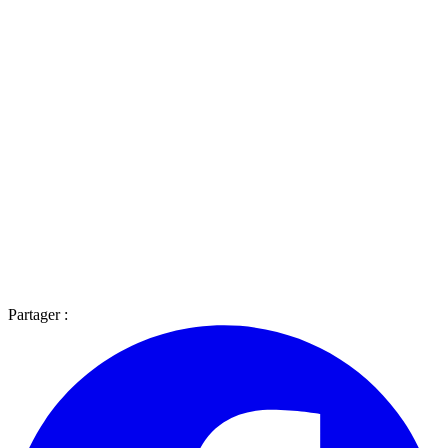
Partager :