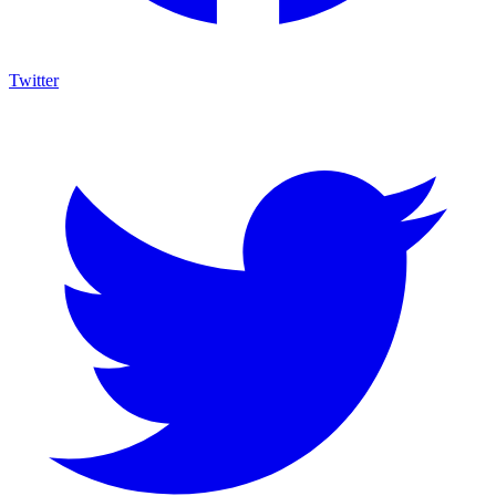
Twitter