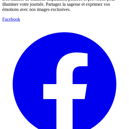
illuminer votre journée. Partagez la sagesse et exprimez vos
émotions avec nos images exclusives.
Facebook