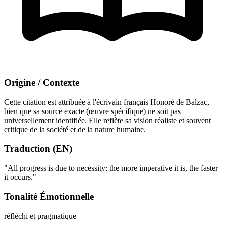
Origine / Contexte
Cette citation est attribuée à l'écrivain français Honoré de Balzac,
bien que sa source exacte (œuvre spécifique) ne soit pas
universellement identifiée. Elle reflète sa vision réaliste et souvent
critique de la société et de la nature humaine.
Traduction (EN)
"All progress is due to necessity; the more imperative it is, the faster
it occurs."
Tonalité Émotionnelle
réfléchi et pragmatique