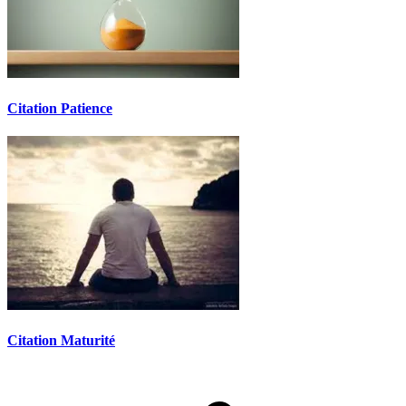
Citation Patience
Citation Maturité