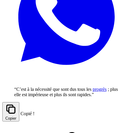
“C’est à la nécessité que sont dus tous les
progrès
; plus
elle est impérieuse et plus ils sont rapides.”
Copié !
Copier