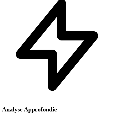
Analyse Approfondie