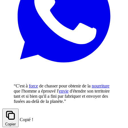
“C'est à
force
de chasser pour obtenir de la
nourriture
que l'homme a éprouvé l'
envie
d'étendre son territoire
tant et si bien qu'il a fini par fabriquer et envoyer des
fusées au-delà de la planète.”
Copié !
Copier