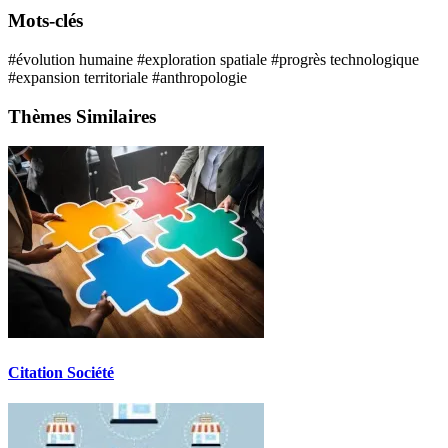
Mots-clés
#évolution humaine
#exploration spatiale
#progrès technologique
#expansion territoriale
#anthropologie
Thèmes Similaires
Citation Société