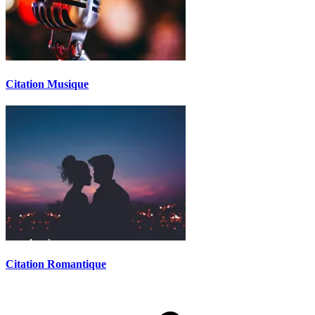
Citation Musique
Citation Romantique