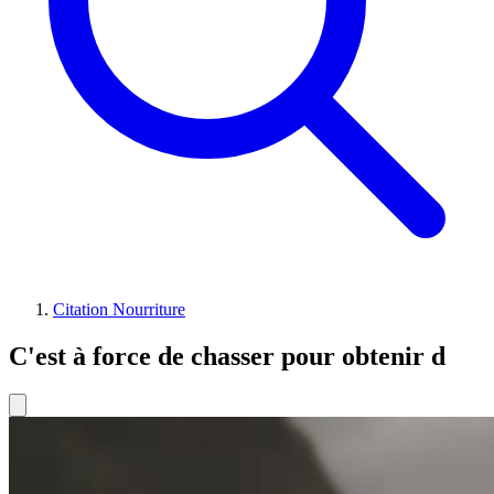
Citation Nourriture
C'est à force de chasser pour obtenir d