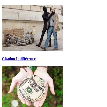
Citation Indifférence