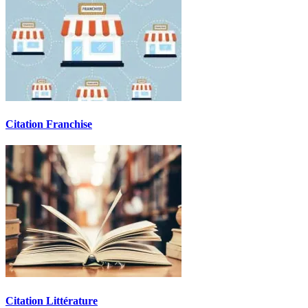
Citation Franchise
Citation Littérature