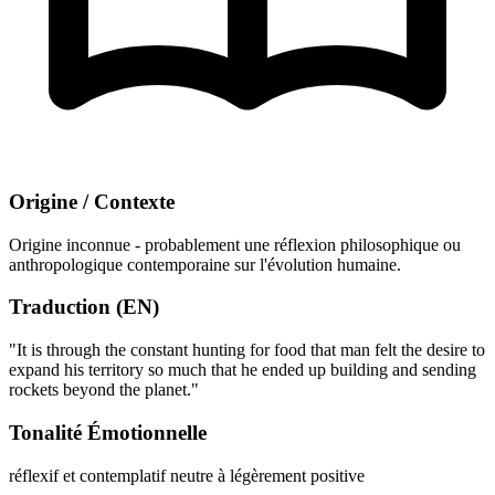
Origine / Contexte
Origine inconnue - probablement une réflexion philosophique ou
anthropologique contemporaine sur l'évolution humaine.
Traduction (EN)
"It is through the constant hunting for food that man felt the desire to
expand his territory so much that he ended up building and sending
rockets beyond the planet."
Tonalité Émotionnelle
réflexif et contemplatif
neutre à légèrement positive