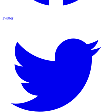
Twitter