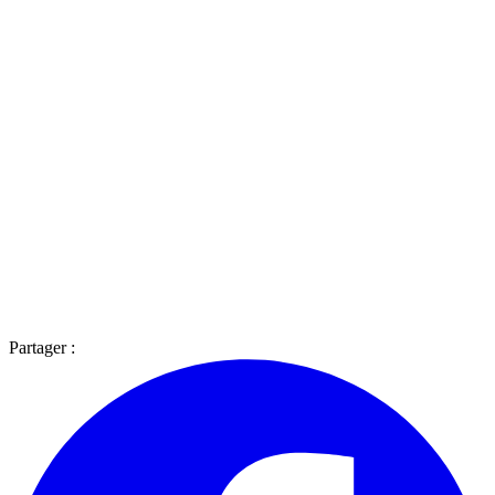
Partager :