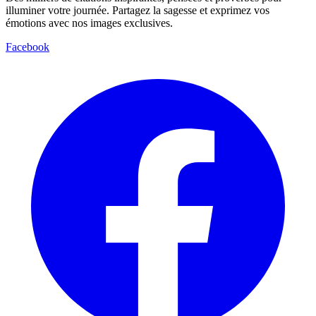
illuminer votre journée. Partagez la sagesse et exprimez vos
émotions avec nos images exclusives.
Facebook