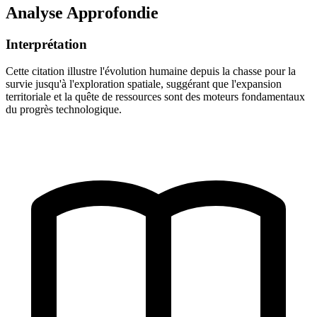
Analyse Approfondie
Interprétation
Cette citation illustre l'évolution humaine depuis la chasse pour la
survie jusqu'à l'exploration spatiale, suggérant que l'expansion
territoriale et la quête de ressources sont des moteurs fondamentaux
du progrès technologique.