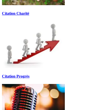
Citation Charité
Citation Progrès