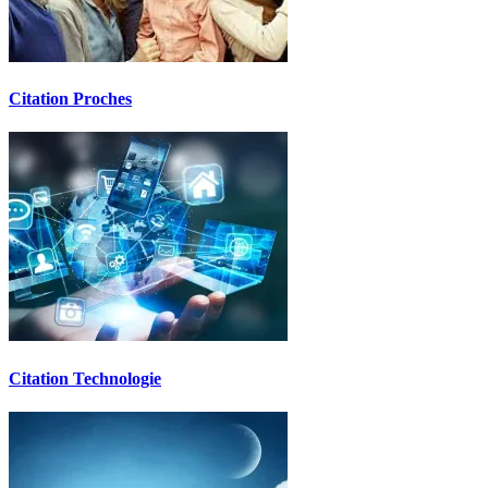
Citation Proches
Citation Technologie