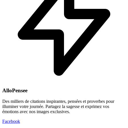
AlloPensee
Des milliers de citations inspirantes, pensées et proverbes pour
illuminer votre journée. Partagez la sagesse et exprimez vos
émotions avec nos images exclusives.
Facebook