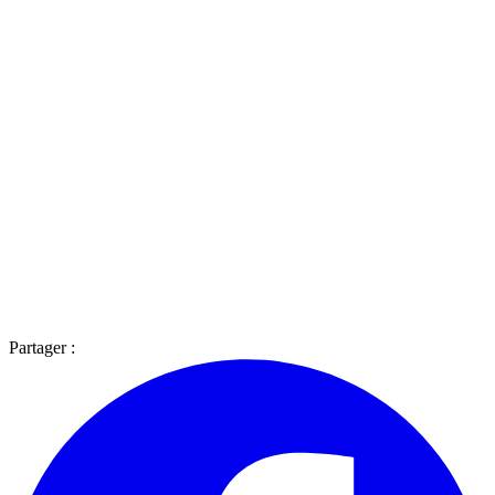
Partager :