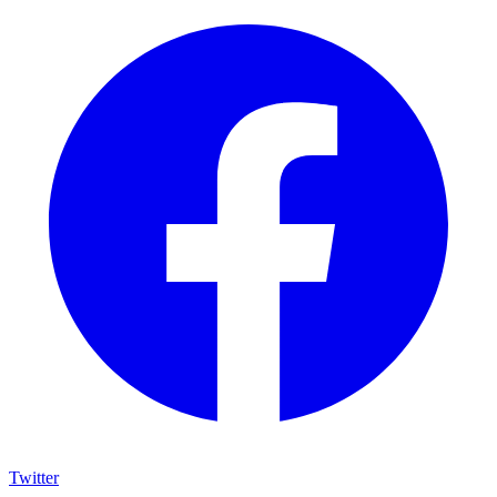
Twitter