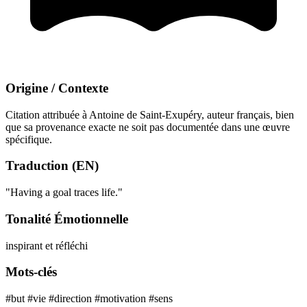
Origine / Contexte
Citation attribuée à Antoine de Saint-Exupéry, auteur français, bien
que sa provenance exacte ne soit pas documentée dans une œuvre
spécifique.
Traduction (EN)
"Having a goal traces life."
Tonalité Émotionnelle
inspirant et réfléchi
Mots-clés
#but
#vie
#direction
#motivation
#sens