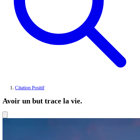
Citation Positif
Avoir un but trace la vie.