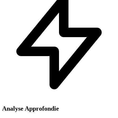
Analyse Approfondie