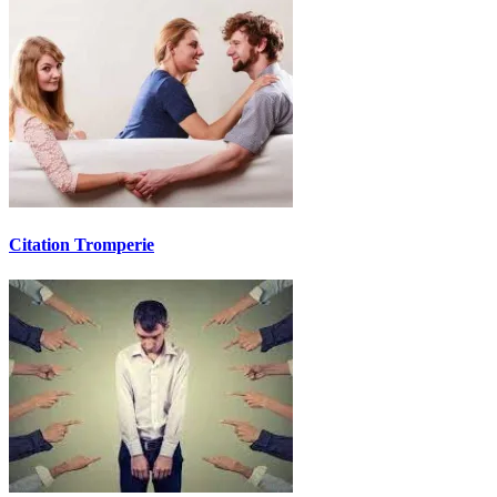
Citation Tromperie