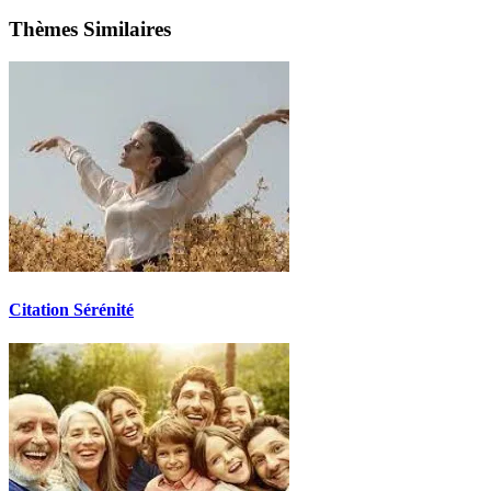
Thèmes Similaires
Citation Sérénité