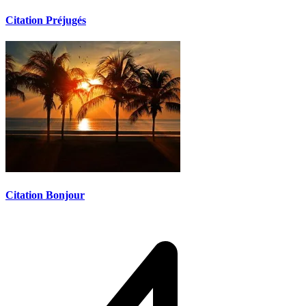
Citation Préjugés
Citation Bonjour