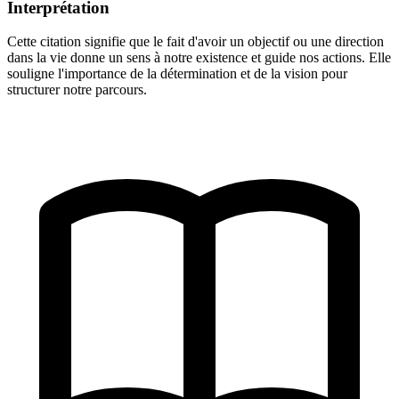
Interprétation
Cette citation signifie que le fait d'avoir un objectif ou une direction
dans la vie donne un sens à notre existence et guide nos actions. Elle
souligne l'importance de la détermination et de la vision pour
structurer notre parcours.