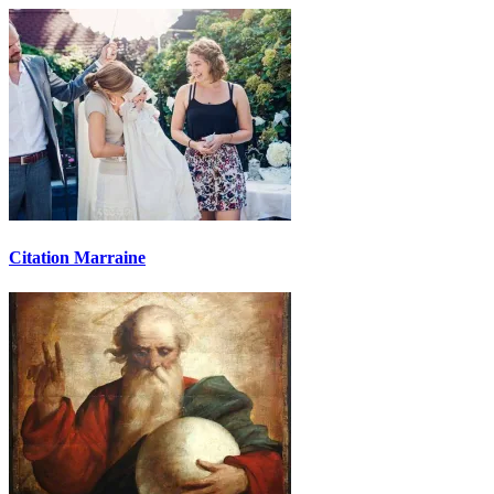
Citation Marraine