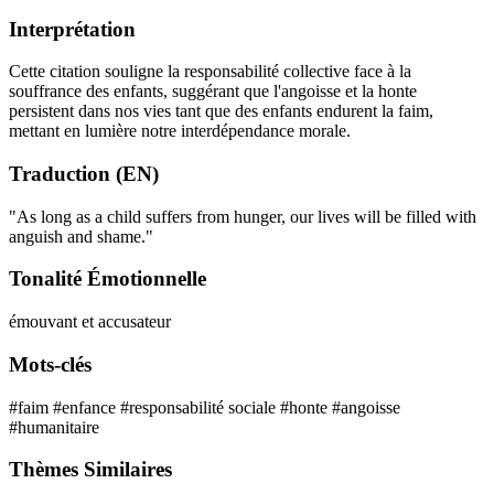
Interprétation
Cette citation souligne la responsabilité collective face à la
souffrance des enfants, suggérant que l'angoisse et la honte
persistent dans nos vies tant que des enfants endurent la faim,
mettant en lumière notre interdépendance morale.
Traduction (EN)
"As long as a child suffers from hunger, our lives will be filled with
anguish and shame."
Tonalité Émotionnelle
émouvant et accusateur
Mots-clés
#faim
#enfance
#responsabilité sociale
#honte
#angoisse
#humanitaire
Thèmes Similaires