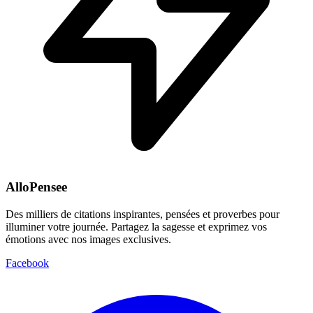
AlloPensee
Des milliers de citations inspirantes, pensées et proverbes pour
illuminer votre journée. Partagez la sagesse et exprimez vos
émotions avec nos images exclusives.
Facebook