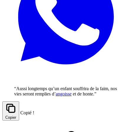
“Aussi longtemps qu’un enfant souffrira de la faim, nos
vies seront remplies d’
angoisse
et de honte.”
Copié !
Copier