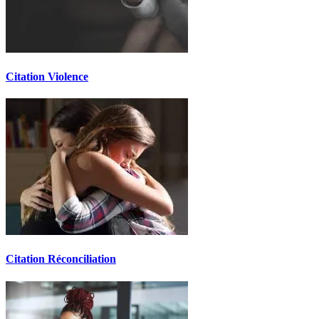
Citation Violence
Citation Réconciliation