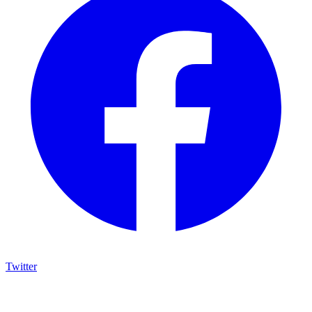
Twitter