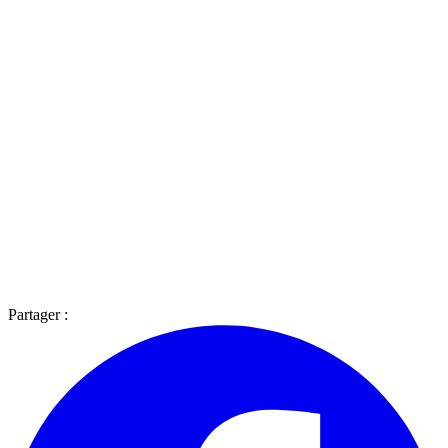
Partager :