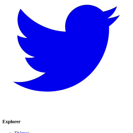
Explorer