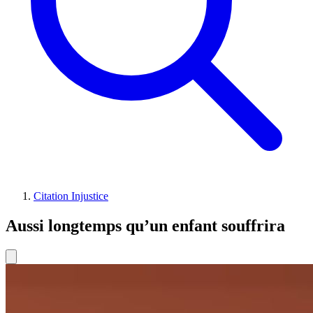
Citation Injustice
Aussi longtemps qu’un enfant souffrira