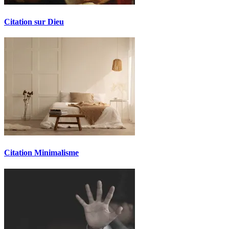
Citation sur Dieu
Citation Minimalisme