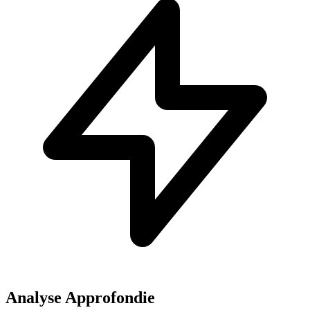
Analyse Approfondie