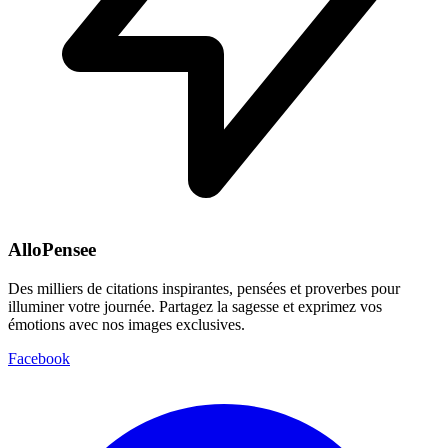
AlloPensee
Des milliers de citations inspirantes, pensées et proverbes pour
illuminer votre journée. Partagez la sagesse et exprimez vos
émotions avec nos images exclusives.
Facebook