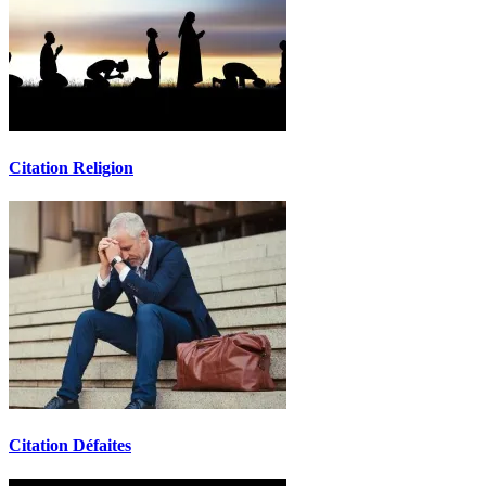
Citation Religion
Citation Défaites