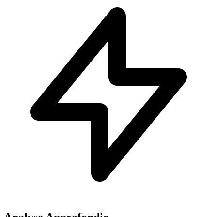
Analyse Approfondie