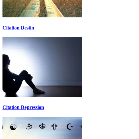
Citation Destin
Citation Depression