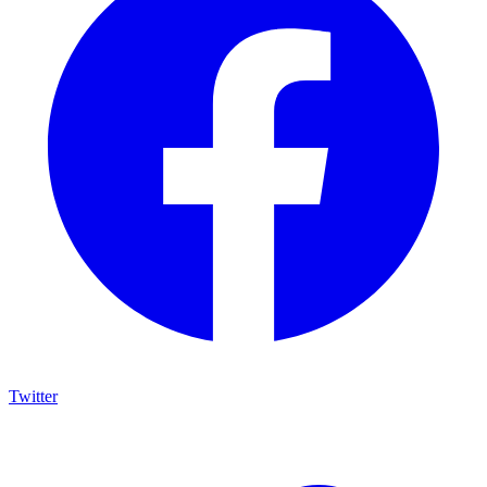
Twitter