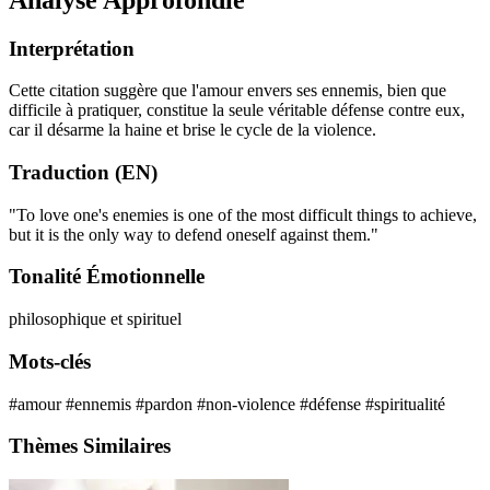
Interprétation
Cette citation suggère que l'amour envers ses ennemis, bien que
difficile à pratiquer, constitue la seule véritable défense contre eux,
car il désarme la haine et brise le cycle de la violence.
Traduction (EN)
"To love one's enemies is one of the most difficult things to achieve,
but it is the only way to defend oneself against them."
Tonalité Émotionnelle
philosophique et spirituel
Mots-clés
#amour
#ennemis
#pardon
#non-violence
#défense
#spiritualité
Thèmes Similaires