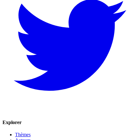
Explorer
Thèmes