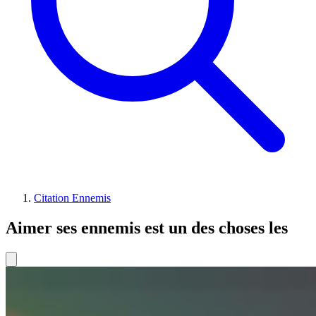
Citation Ennemis
Aimer ses ennemis est un des choses les