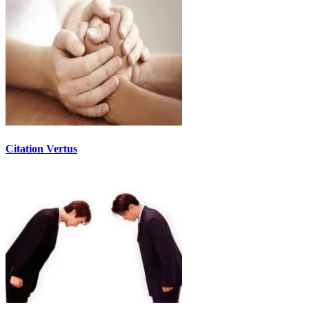
Citation Vertus