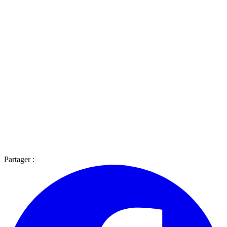
Partager :