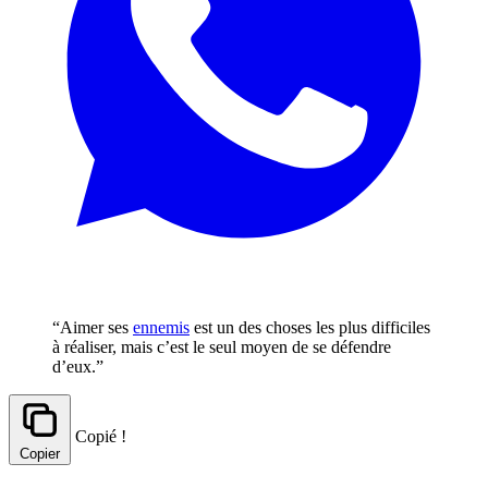
“Aimer ses
ennemis
est un des choses les plus difficiles
à réaliser, mais c’est le seul moyen de se défendre
d’eux.”
Copié !
Copier