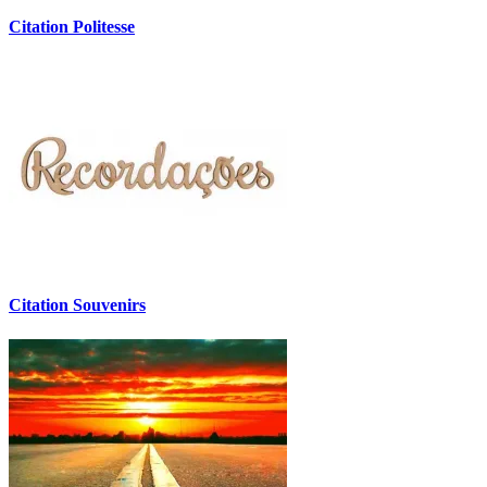
Citation Politesse
Citation Souvenirs