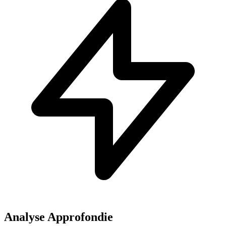
Analyse Approfondie