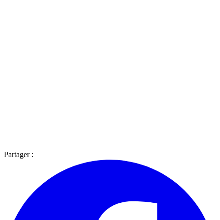
Partager :