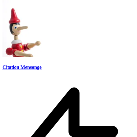
Citation Mensonge