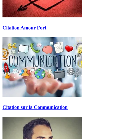
Citation Amour Fort
Citation sur la Communication