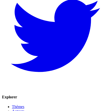
Explorer
Thèmes