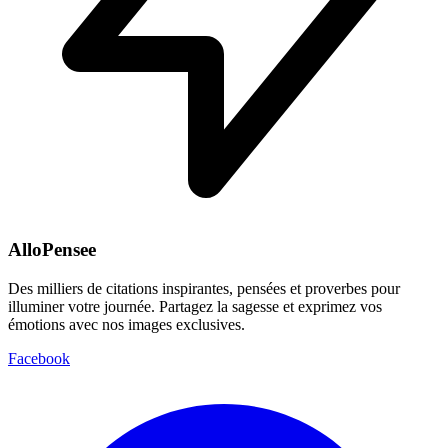
AlloPensee
Des milliers de citations inspirantes, pensées et proverbes pour
illuminer votre journée. Partagez la sagesse et exprimez vos
émotions avec nos images exclusives.
Facebook