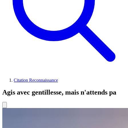
Citation Reconnaissance
Agis avec gentillesse, mais n'attends pa