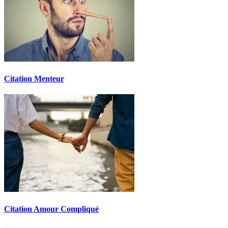
Citation Menteur
Citation Amour Compliqué