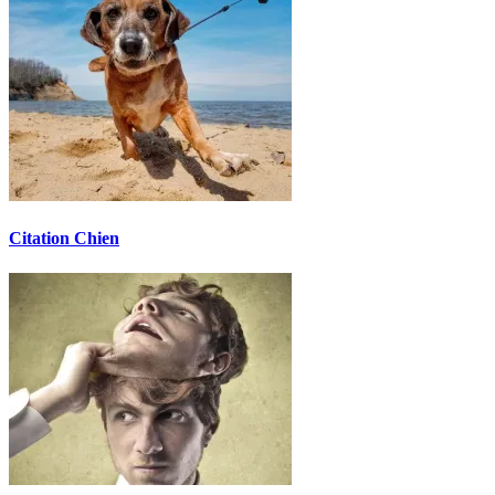
Citation Chien