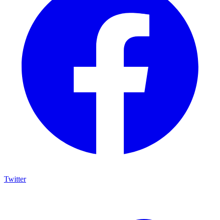
Twitter