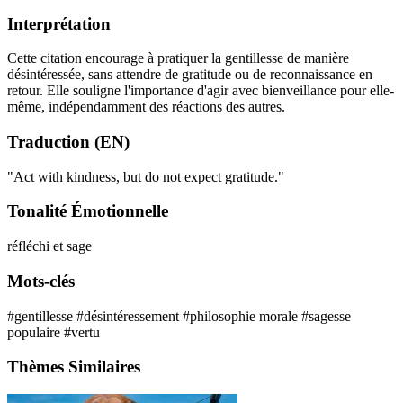
Interprétation
Cette citation encourage à pratiquer la gentillesse de manière
désintéressée, sans attendre de gratitude ou de reconnaissance en
retour. Elle souligne l'importance d'agir avec bienveillance pour elle-
même, indépendamment des réactions des autres.
Traduction (EN)
"Act with kindness, but do not expect gratitude."
Tonalité Émotionnelle
réfléchi et sage
Mots-clés
#gentillesse
#désintéressement
#philosophie morale
#sagesse
populaire
#vertu
Thèmes Similaires