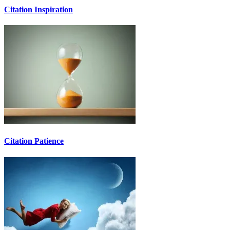
Citation Inspiration
Citation Patience