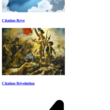
Citation Reve
Citation Révolution