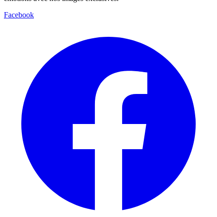
Facebook