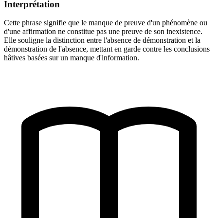
Interprétation
Cette phrase signifie que le manque de preuve d'un phénomène ou
d'une affirmation ne constitue pas une preuve de son inexistence.
Elle souligne la distinction entre l'absence de démonstration et la
démonstration de l'absence, mettant en garde contre les conclusions
hâtives basées sur un manque d'information.