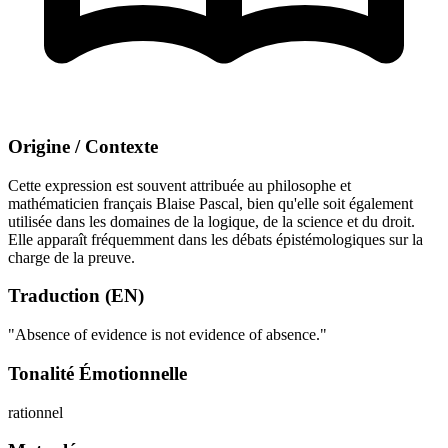
Origine / Contexte
Cette expression est souvent attribuée au philosophe et
mathématicien français Blaise Pascal, bien qu'elle soit également
utilisée dans les domaines de la logique, de la science et du droit.
Elle apparaît fréquemment dans les débats épistémologiques sur la
charge de la preuve.
Traduction (EN)
"Absence of evidence is not evidence of absence."
Tonalité Émotionnelle
rationnel