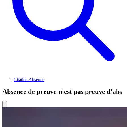
Citation Absence
Absence de preuve n'est pas preuve d'abs