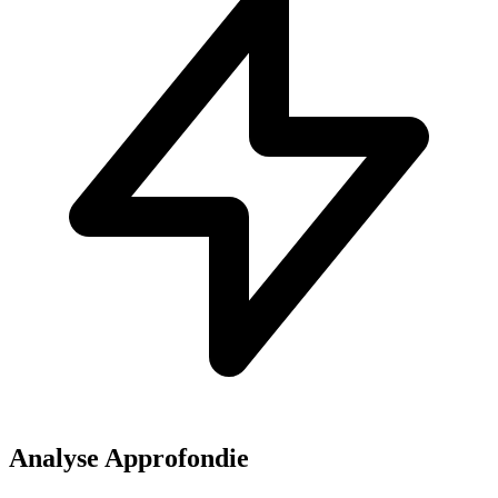
Analyse Approfondie