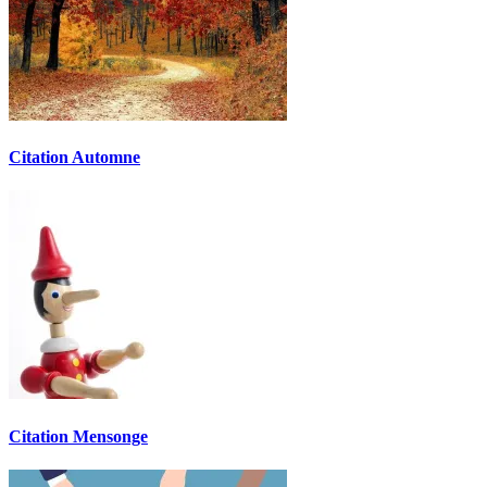
Citation Automne
Citation Mensonge