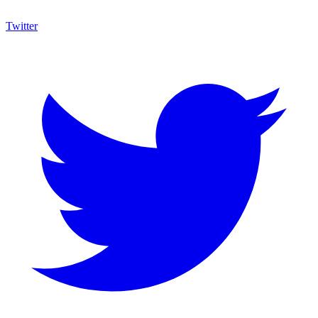
Twitter