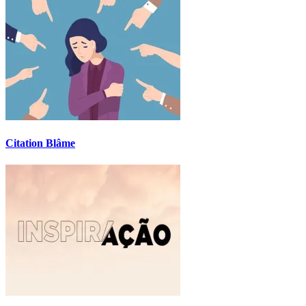
Citation Blâme