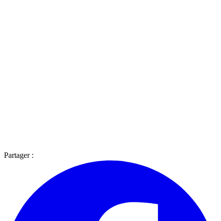
Partager :