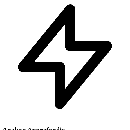
Analyse Approfondie