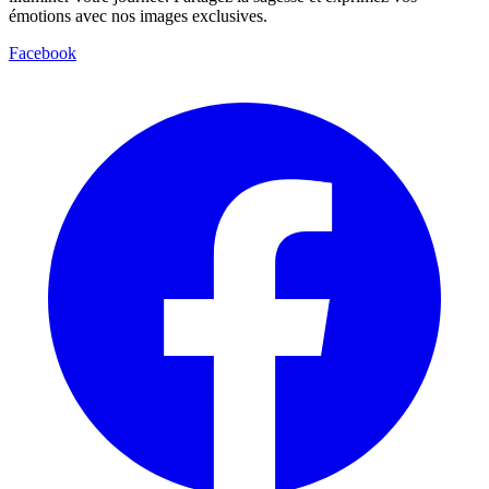
émotions avec nos images exclusives.
Facebook