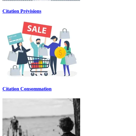
Citation Prévisions
Citation Consommation