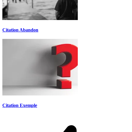
Citation Abandon
Citation Exemple