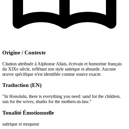
Origine / Contexte
Citation attribuée à Alphonse Allais, écrivain et humoriste français
du XIXe siècle, reflétant son style satirique et absurde. Aucune
œuvre spécifique n'est identifiée comme source exacte.
Traduction (EN)
"In Honolulu, there is everything you need: sand for the children,
sun for the wives, sharks for the mothers-in-law."
Tonalité Émotionnelle
satirique et moqueur