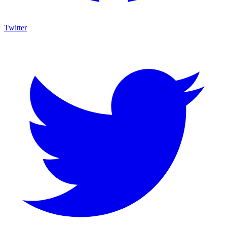
Twitter