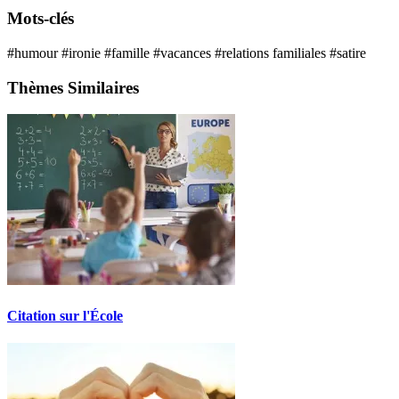
Mots-clés
#humour
#ironie
#famille
#vacances
#relations familiales
#satire
Thèmes Similaires
Citation sur l'École