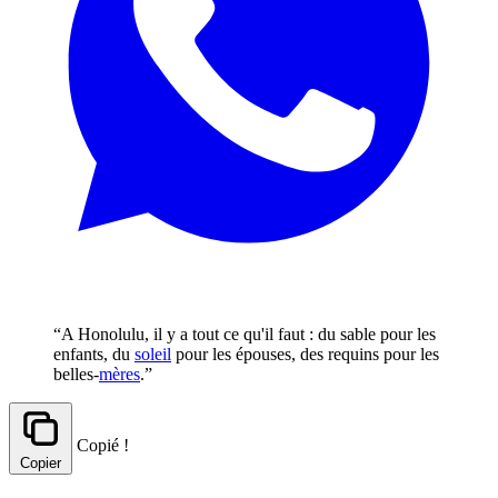
“A Honolulu, il y a tout ce qu'il faut : du sable pour les
enfants, du
soleil
pour les épouses, des requins pour les
belles-
mères
.”
Copié !
Copier