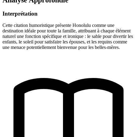
Interprétation
Cette citation humoristique présente Honolulu comme une
destination idéale pour toute la famille, attribuant à chaque élément
naturel une fonction spécifique et ironique : le sable pour divertir les
enfants, le soleil pour satisfaire les épouses, et les requins comme
une menace potentiellement bienvenue pour les belles-mères.