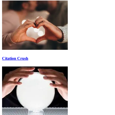
Citation Crush