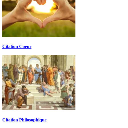
Citation Coeur
Citation Philosophique