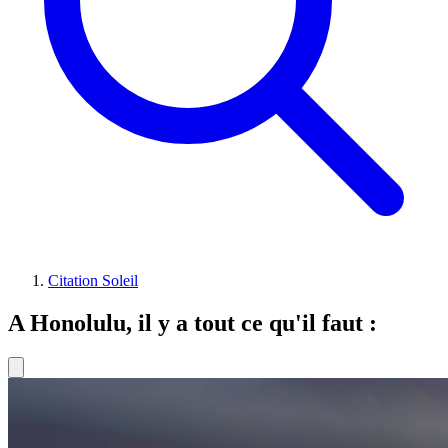
Citation Soleil
A Honolulu, il y a tout ce qu'il faut :