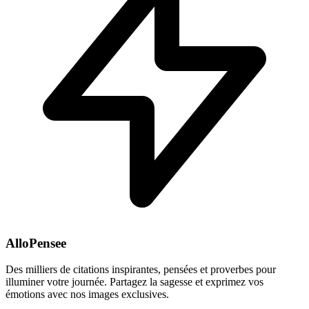
AlloPensee
Des milliers de citations inspirantes, pensées et proverbes pour
illuminer votre journée. Partagez la sagesse et exprimez vos
émotions avec nos images exclusives.