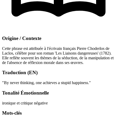
Origine / Contexte
Cette phrase est attribuée à l'écrivain français Pierre Choderlos de
Laclos, célèbre pour son roman 'Les Liaisons dangereuses' (1782).
Elle reflète souvent les thèmes de la séduction, de la manipulation et
de l'absence de réflexion morale dans ses œuvres.
Traduction (EN)
"By never thinking, one achieves a stupid happiness."
Tonalité Émotionnelle
ironique et critique
négative
Mots-clés