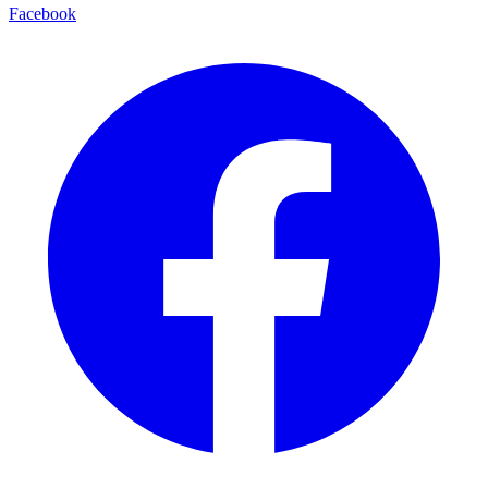
Facebook