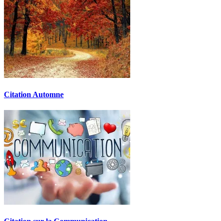
Citation Automne