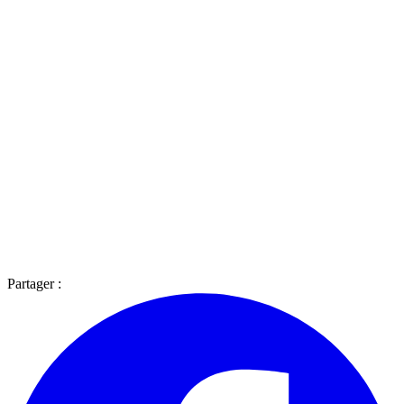
Partager :