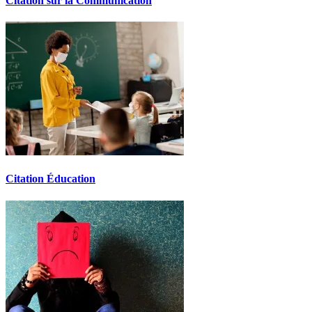
Citation sur la Communication
Citation Éducation