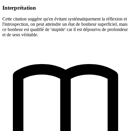
Interprétation
Cette citation suggère qu'en évitant systématiquement la réflexion et
l'introspection, on peut atteindre un état de bonheur superficiel, mais
ce bonheur est qualifié de 'stupide' car il est dépourvu de profondeur
et de sens véritable.