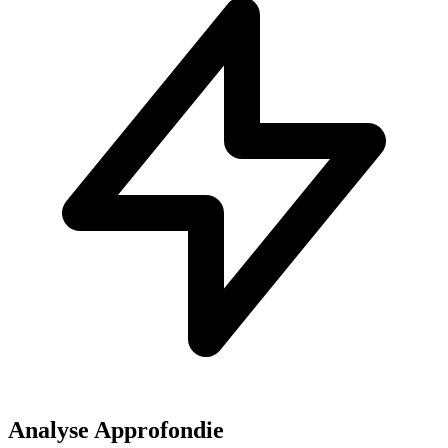
Analyse Approfondie