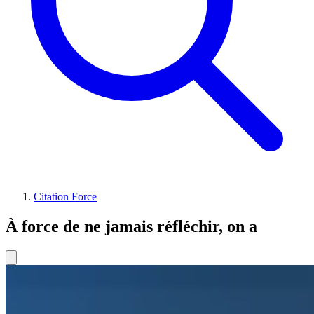
Citation Force
À force de ne jamais réfléchir, on a