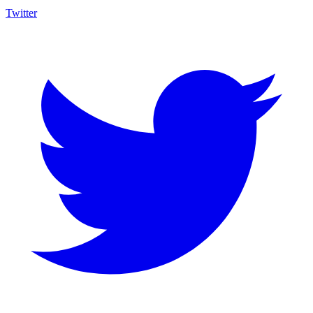
Twitter