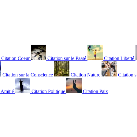
Citation Coeur
Citation sur le Passé
Citation Liberté
Citation sur la Conscience
Citation Nature
Citation s
n Amitié
Citation Politique
Citation Paix