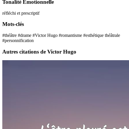
Tonalité Émotionnelle
réfléchi et prescriptif
Mots-clés
#théâtre
#drame
#Victor Hugo
#romantisme
#esthétique théâtrale
#personnification
Autres citations de Victor Hugo