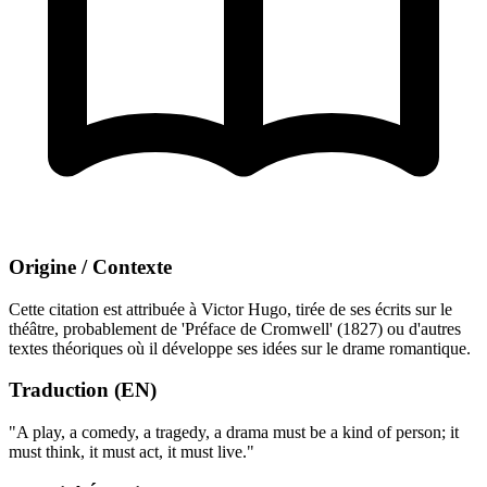
Origine / Contexte
Cette citation est attribuée à Victor Hugo, tirée de ses écrits sur le
théâtre, probablement de 'Préface de Cromwell' (1827) ou d'autres
textes théoriques où il développe ses idées sur le drame romantique.
Traduction (EN)
"A play, a comedy, a tragedy, a drama must be a kind of person; it
must think, it must act, it must live."