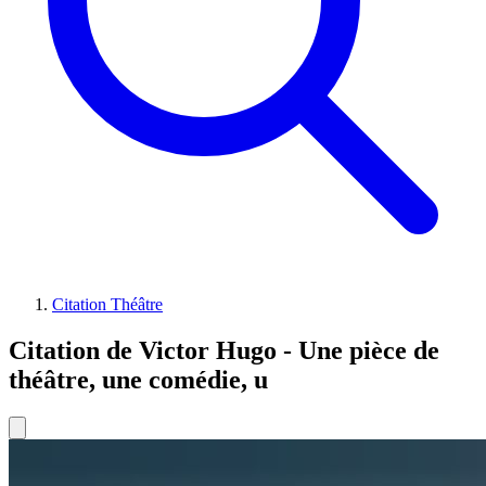
Citation Théâtre
Citation de Victor Hugo - Une pièce de
théâtre, une comédie, u