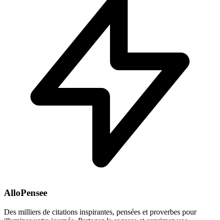
AlloPensee
Des milliers de citations inspirantes, pensées et proverbes pour