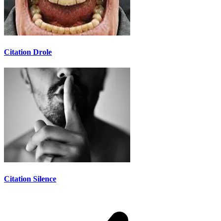
Citation Drole
Citation Silence