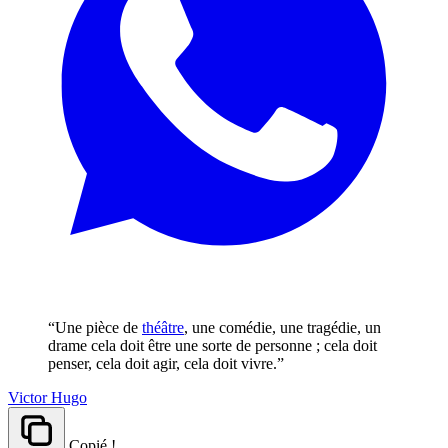
“Une pièce de
théâtre
, une comédie, une tragédie, un
drame cela doit être une sorte de personne ; cela doit
penser, cela doit agir, cela doit vivre.”
Victor Hugo
Copié !