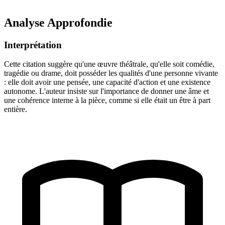
Analyse Approfondie
Interprétation
Cette citation suggère qu'une œuvre théâtrale, qu'elle soit comédie,
tragédie ou drame, doit posséder les qualités d'une personne vivante
: elle doit avoir une pensée, une capacité d'action et une existence
autonome. L'auteur insiste sur l'importance de donner une âme et
une cohérence interne à la pièce, comme si elle était un être à part
entière.