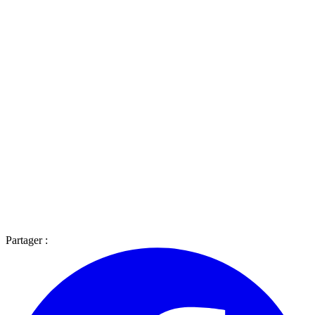
Partager :