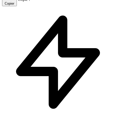
Copier