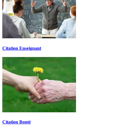
Citation Enseignant
Citation Bonté