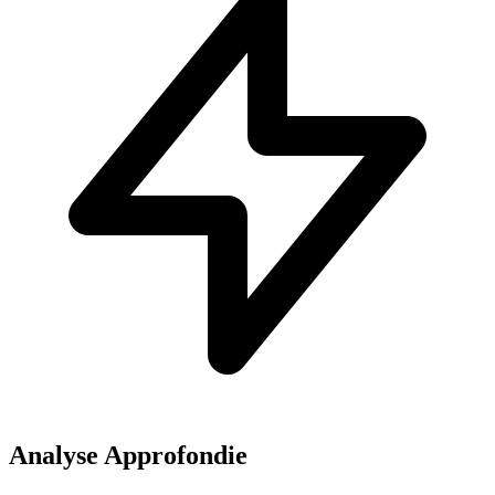
Analyse Approfondie