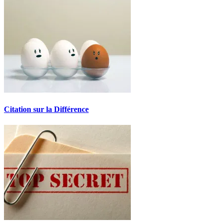
Citation sur la Différence