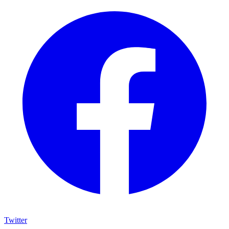
Twitter