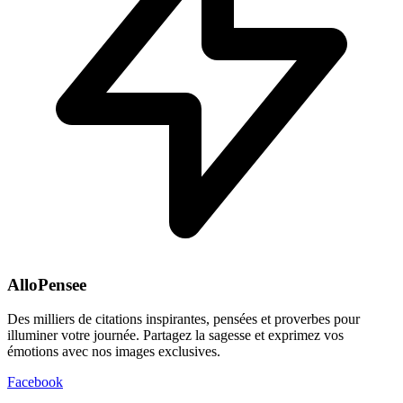
AlloPensee
Des milliers de citations inspirantes, pensées et proverbes pour
illuminer votre journée. Partagez la sagesse et exprimez vos
émotions avec nos images exclusives.
Facebook