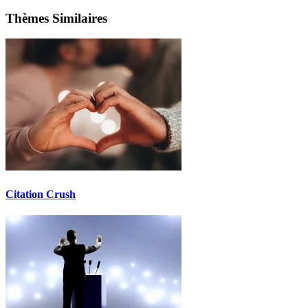
Thèmes Similaires
Citation Crush