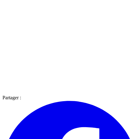
Partager :