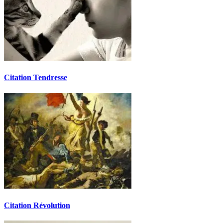
Citation Tendresse
Citation Révolution