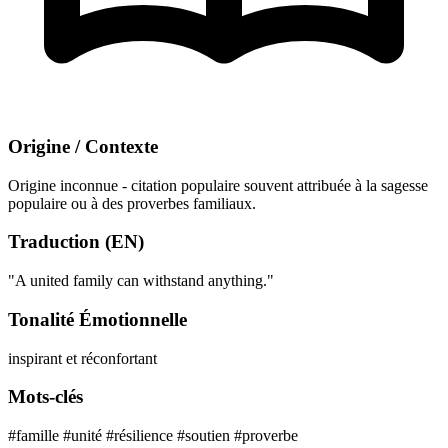
Origine / Contexte
Origine inconnue - citation populaire souvent attribuée à la sagesse
populaire ou à des proverbes familiaux.
Traduction (EN)
"A united family can withstand anything."
Tonalité Émotionnelle
inspirant et réconfortant
Mots-clés
#famille
#unité
#résilience
#soutien
#proverbe