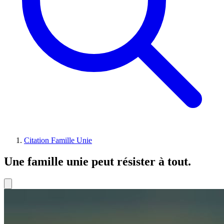
Citation Famille Unie
Une famille unie peut résister à tout.