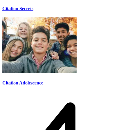
Citation Secrets
Citation Adolescence