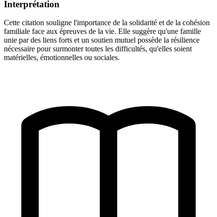
Interprétation
Cette citation souligne l'importance de la solidarité et de la cohésion
familiale face aux épreuves de la vie. Elle suggère qu'une famille
unie par des liens forts et un soutien mutuel possède la résilience
nécessaire pour surmonter toutes les difficultés, qu'elles soient
matérielles, émotionnelles ou sociales.