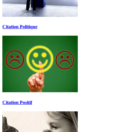
Citation Politique
Citation Positif