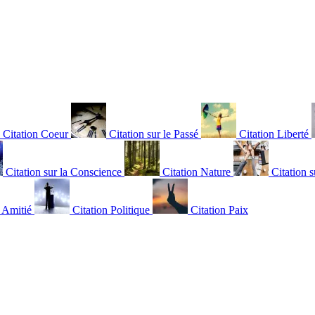
Citation Coeur
Citation sur le Passé
Citation Liberté
Citation sur la Conscience
Citation Nature
Citation s
n Amitié
Citation Politique
Citation Paix