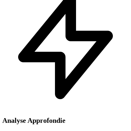
Analyse Approfondie