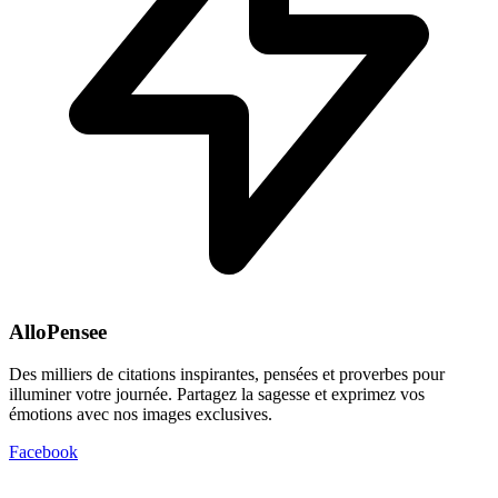
AlloPensee
Des milliers de citations inspirantes, pensées et proverbes pour
illuminer votre journée. Partagez la sagesse et exprimez vos
émotions avec nos images exclusives.
Facebook