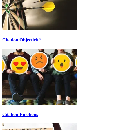
Citation Objectivité
Citation Émotions