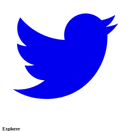
Explorer