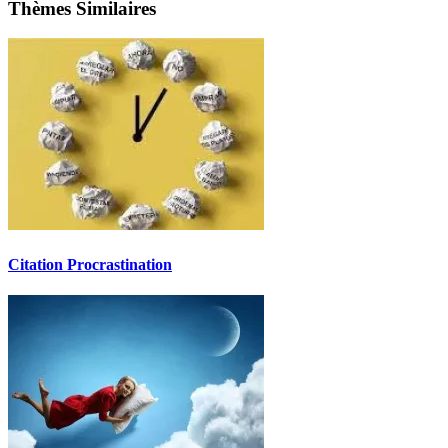
Thèmes Similaires
Citation Procrastination