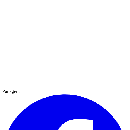
Partager :