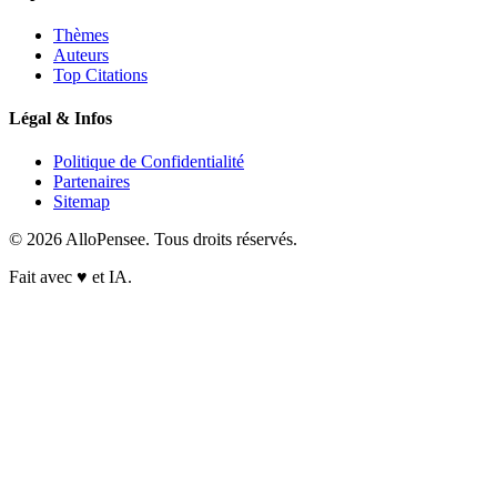
Thèmes
Auteurs
Top Citations
Légal & Infos
Politique de Confidentialité
Partenaires
Sitemap
© 2026 AlloPensee. Tous droits réservés.
Fait avec
♥
et IA.