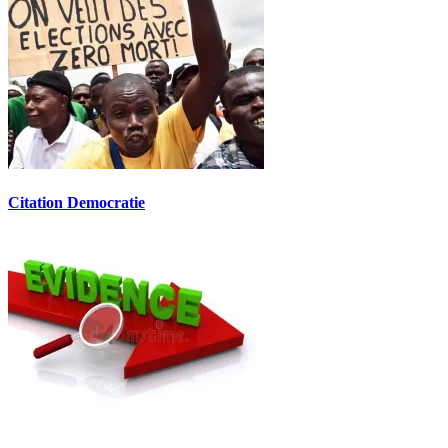
Citation Democratie