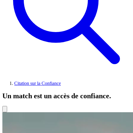
Citation sur la Confiance
Un match est un accès de confiance.