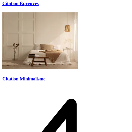
Citation Épreuves
Citation Minimalisme