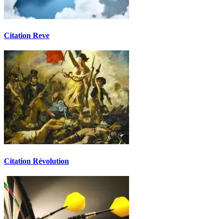
Citation Reve
Citation Révolution