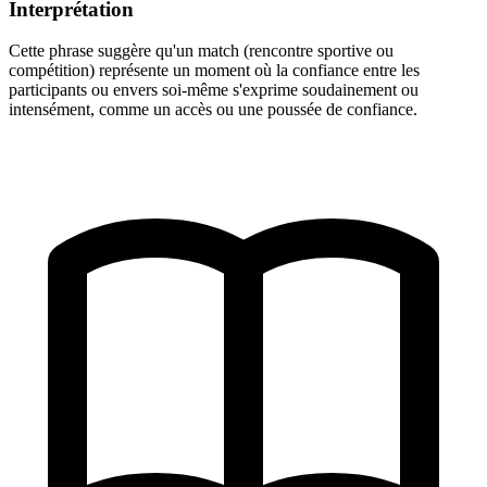
Interprétation
Cette phrase suggère qu'un match (rencontre sportive ou
compétition) représente un moment où la confiance entre les
participants ou envers soi-même s'exprime soudainement ou
intensément, comme un accès ou une poussée de confiance.