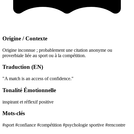
Origine / Contexte
Origine inconnue ; probablement une citation anonyme ou
proverbiale liée au sport ou à la compétition.
Traduction (EN)
"A match is an access of confidence."
Tonalité Émotionnelle
inspirant et réflexif
positive
Mots-clés
#sport
#confiance
#compétition
#psychologie sportive
#rencontre