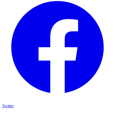
Twitter