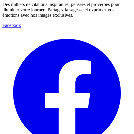
Des milliers de citations inspirantes, pensées et proverbes pour
illuminer votre journée. Partagez la sagesse et exprimez vos
émotions avec nos images exclusives.
Facebook