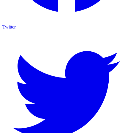
Twitter