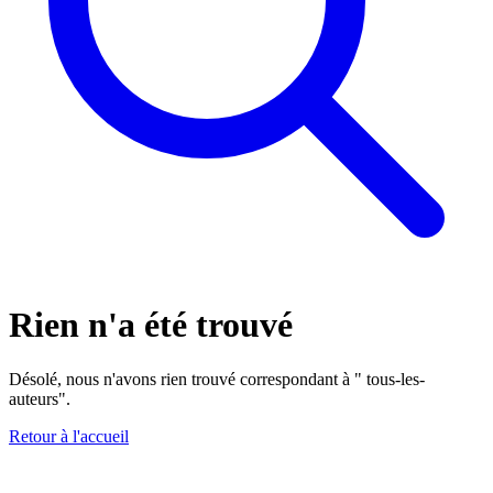
Rien n'a été trouvé
Désolé, nous n'avons rien trouvé correspondant à " tous-les-
auteurs".
Retour à l'accueil