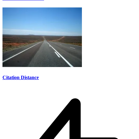
Citation Distance