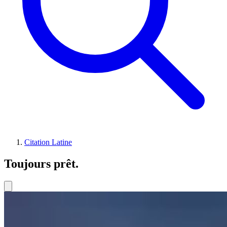
Citation Latine
Toujours prêt.