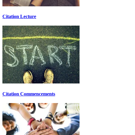
Citation Lecture
Citation Commencements