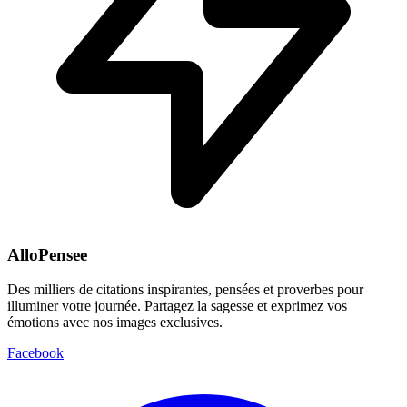
AlloPensee
Des milliers de citations inspirantes, pensées et proverbes pour
illuminer votre journée. Partagez la sagesse et exprimez vos
émotions avec nos images exclusives.
Facebook