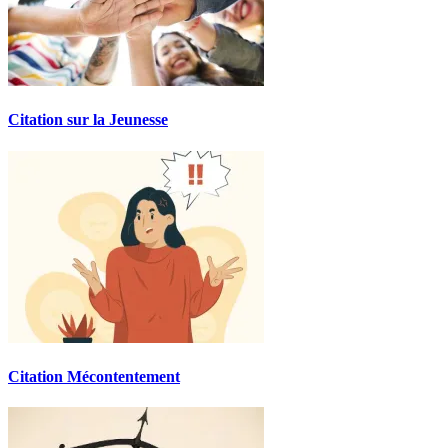
Citation sur la Jeunesse
Citation Mécontentement