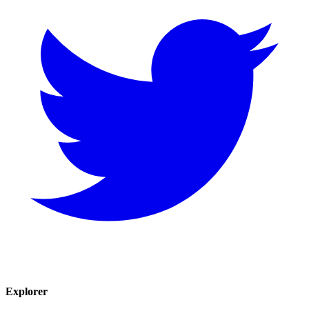
Explorer