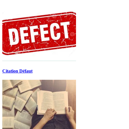
Citation Défaut