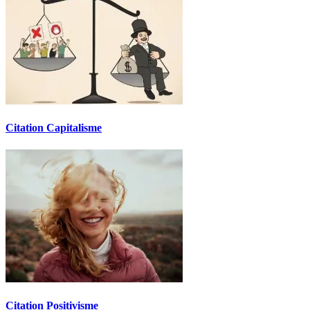
Citation Capitalisme
Citation Positivisme