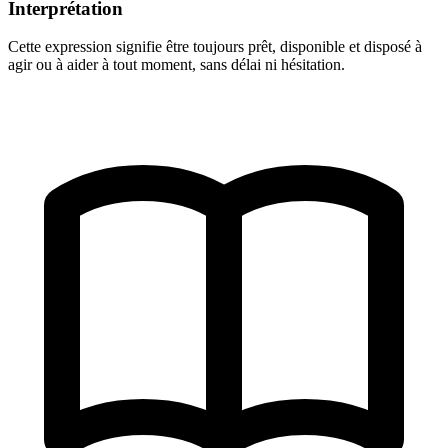
Interprétation
Cette expression signifie être toujours prêt, disponible et disposé à
agir ou à aider à tout moment, sans délai ni hésitation.