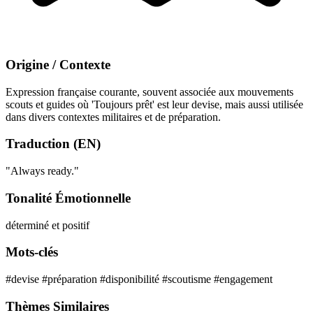
Origine / Contexte
Expression française courante, souvent associée aux mouvements
scouts et guides où 'Toujours prêt' est leur devise, mais aussi utilisée
dans divers contextes militaires et de préparation.
Traduction (EN)
"Always ready."
Tonalité Émotionnelle
déterminé et positif
Mots-clés
#devise
#préparation
#disponibilité
#scoutisme
#engagement
Thèmes Similaires