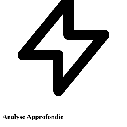
Analyse Approfondie