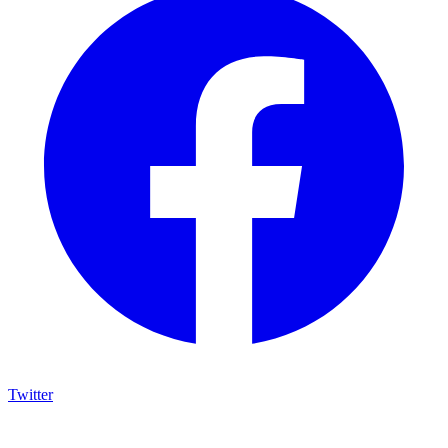
Twitter