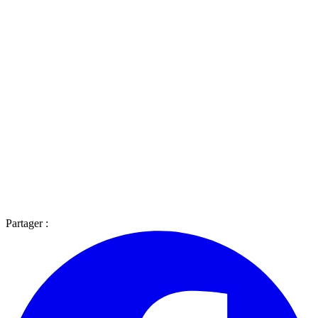
Partager :