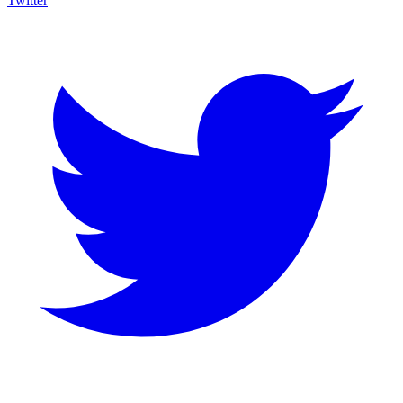
Twitter