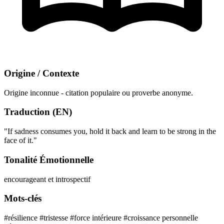
Origine / Contexte
Origine inconnue - citation populaire ou proverbe anonyme.
Traduction (EN)
"If sadness consumes you, hold it back and learn to be strong in the
face of it."
Tonalité Émotionnelle
encourageant et introspectif
Mots-clés
#résilience
#tristesse
#force intérieure
#croissance personnelle