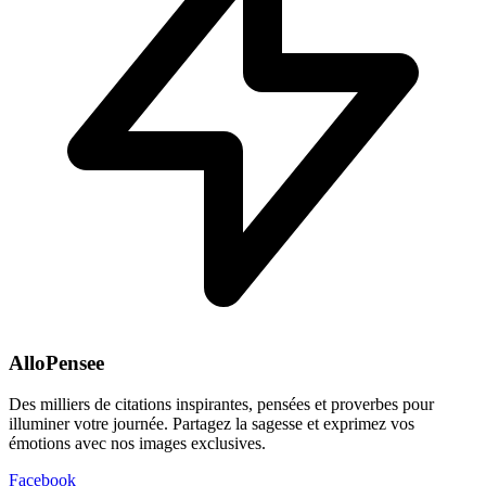
AlloPensee
Des milliers de citations inspirantes, pensées et proverbes pour
illuminer votre journée. Partagez la sagesse et exprimez vos
émotions avec nos images exclusives.
Facebook