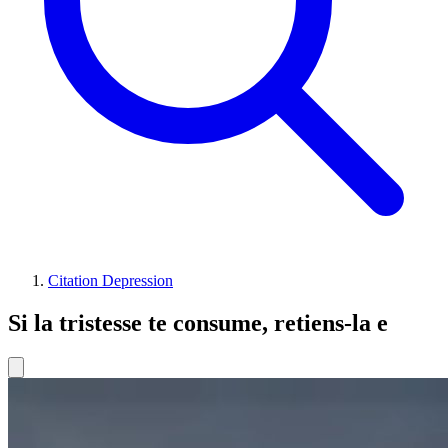
Citation Depression
Si la tristesse te consume, retiens-la e