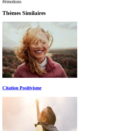
#émotions
Thèmes Similaires
Citation Positivisme