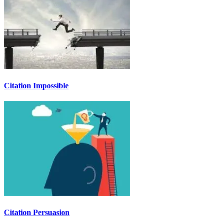
Citation Impossible
Citation Persuasion