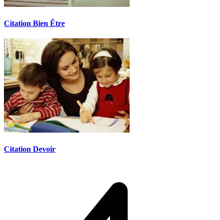
Citation Bien Être
Citation Devoir