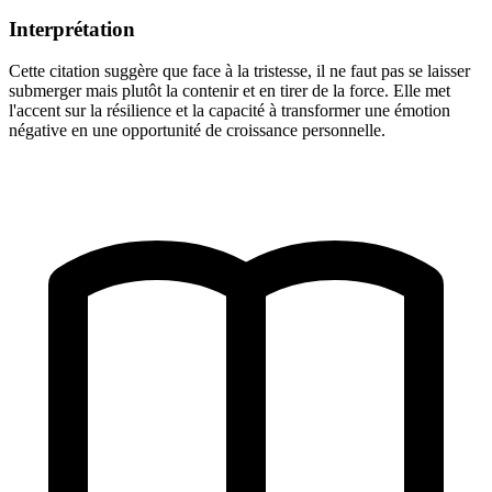
Interprétation
Cette citation suggère que face à la tristesse, il ne faut pas se laisser
submerger mais plutôt la contenir et en tirer de la force. Elle met
l'accent sur la résilience et la capacité à transformer une émotion
négative en une opportunité de croissance personnelle.