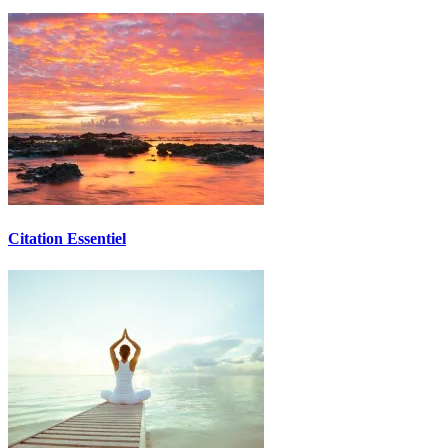
Citation Essentiel