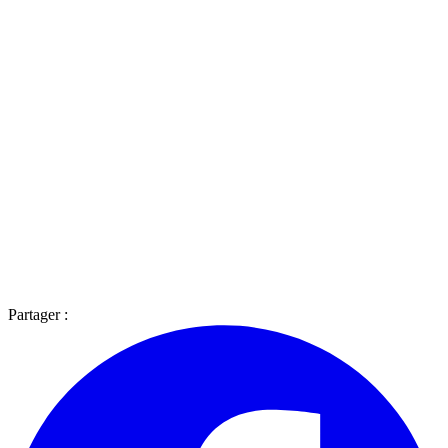
Partager :