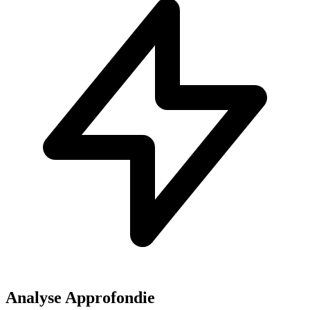
Analyse Approfondie