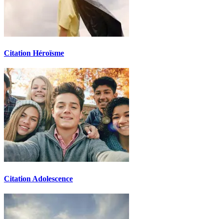
Citation Héroïsme
Citation Adolescence