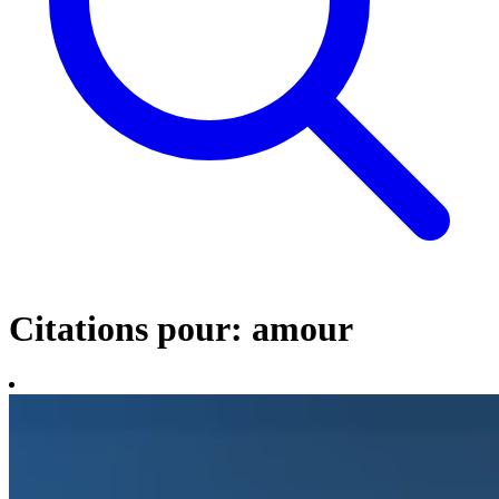
Citations pour: amour