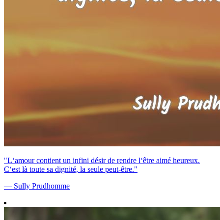
"L‘amour contient un infini désir de rendre l‘être aimé heureux.
C‘est là toute sa dignité, la seule peut-être."
— Sully Prudhomme