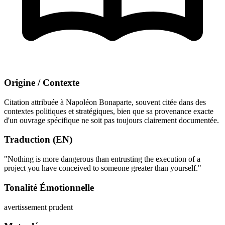
Origine / Contexte
Citation attribuée à Napoléon Bonaparte, souvent citée dans des
contextes politiques et stratégiques, bien que sa provenance exacte
d'un ouvrage spécifique ne soit pas toujours clairement documentée.
Traduction (EN)
"Nothing is more dangerous than entrusting the execution of a
project you have conceived to someone greater than yourself."
Tonalité Émotionnelle
avertissement prudent