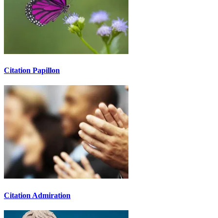
Citation Papillon
Citation Admiration