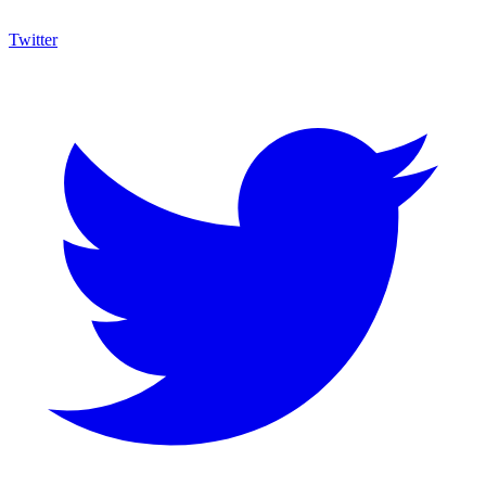
Twitter