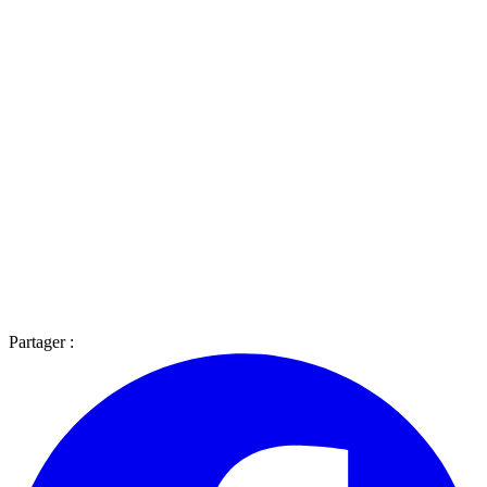
Partager :