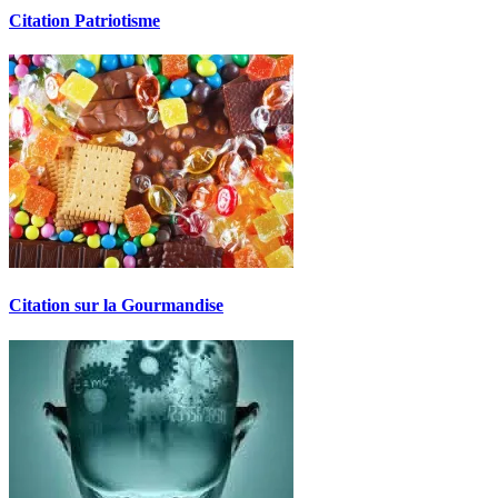
Citation Patriotisme
Citation sur la Gourmandise