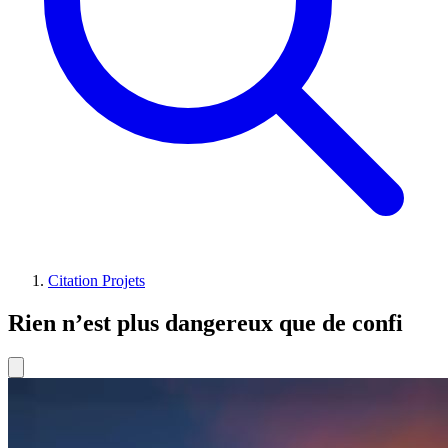
Citation Projets
Rien n’est plus dangereux que de confi