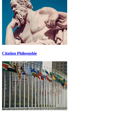
Citation Philosophie