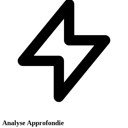
Analyse Approfondie