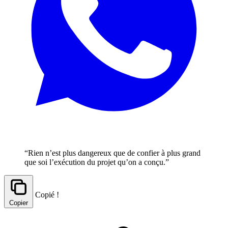
“Rien n’est plus dangereux que de confier à plus grand
que soi l’exécution du projet qu’on a conçu.”
Copié !
Copier