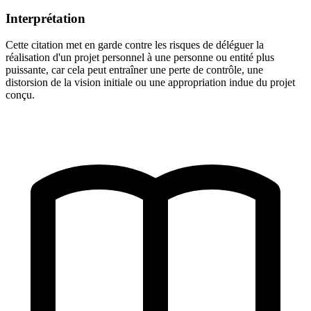
Interprétation
Cette citation met en garde contre les risques de déléguer la
réalisation d'un projet personnel à une personne ou entité plus
puissante, car cela peut entraîner une perte de contrôle, une
distorsion de la vision initiale ou une appropriation indue du projet
conçu.