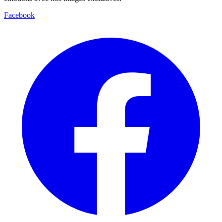
Facebook