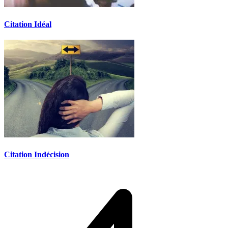
Citation Idéal
Citation Indécision