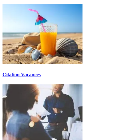
Citation Vacances