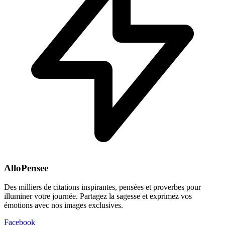
AlloPensee
Des milliers de citations inspirantes, pensées et proverbes pour
illuminer votre journée. Partagez la sagesse et exprimez vos
émotions avec nos images exclusives.
Facebook