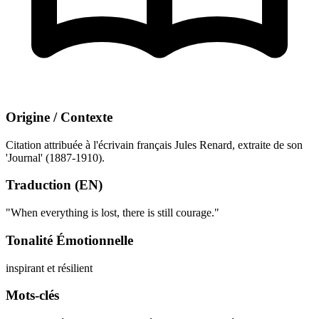
Origine / Contexte
Citation attribuée à l'écrivain français Jules Renard, extraite de son
'Journal' (1887-1910).
Traduction (EN)
"When everything is lost, there is still courage."
Tonalité Émotionnelle
inspirant et résilient
Mots-clés