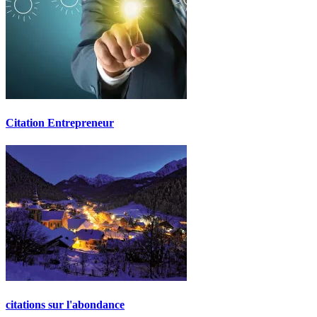
Citation Entrepreneur
citations sur l'abondance