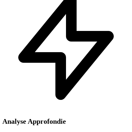
Analyse Approfondie