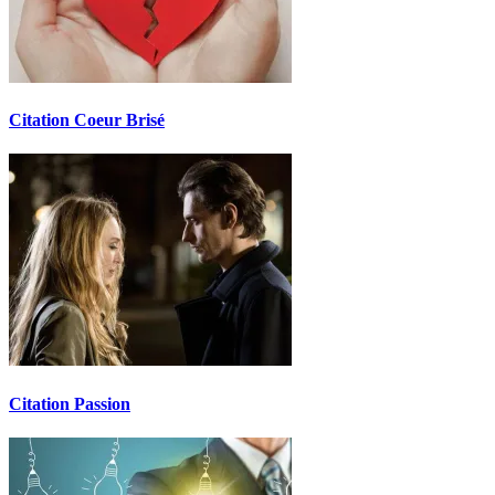
Citation Coeur Brisé
Citation Passion