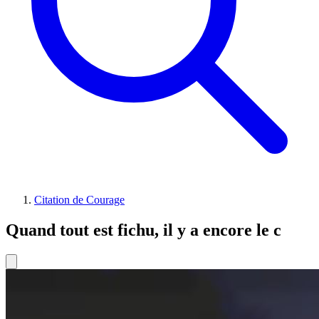
Citation de Courage
Quand tout est fichu, il y a encore le c