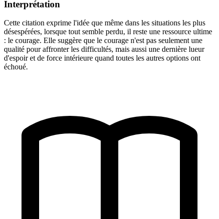
Interprétation
Cette citation exprime l'idée que même dans les situations les plus
désespérées, lorsque tout semble perdu, il reste une ressource ultime
: le courage. Elle suggère que le courage n'est pas seulement une
qualité pour affronter les difficultés, mais aussi une dernière lueur
d'espoir et de force intérieure quand toutes les autres options ont
échoué.