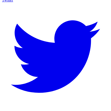
Twitter