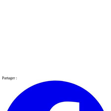
Partager :