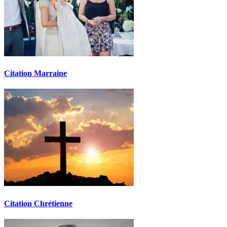
Citation Marraine
Citation Chrétienne