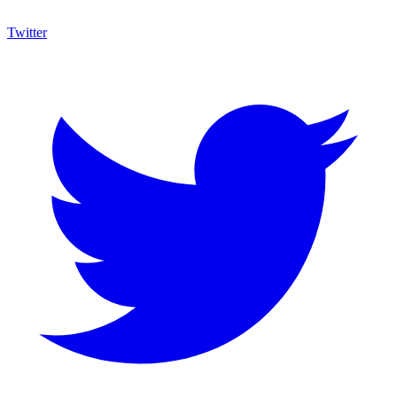
Twitter