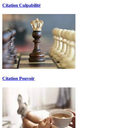
Citation Culpabilité
Citation Pouvoir