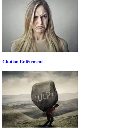
Citation Entêtement