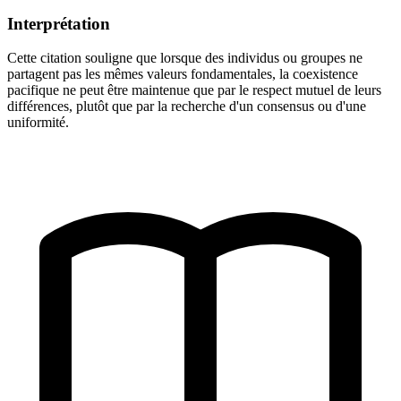
Interprétation
Cette citation souligne que lorsque des individus ou groupes ne
partagent pas les mêmes valeurs fondamentales, la coexistence
pacifique ne peut être maintenue que par le respect mutuel de leurs
différences, plutôt que par la recherche d'un consensus ou d'une
uniformité.