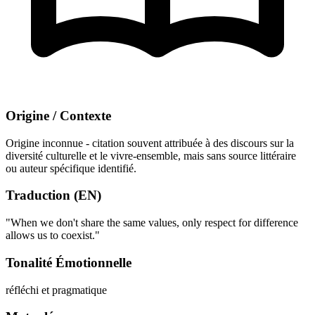
Origine / Contexte
Origine inconnue - citation souvent attribuée à des discours sur la
diversité culturelle et le vivre-ensemble, mais sans source littéraire
ou auteur spécifique identifié.
Traduction (EN)
"When we don't share the same values, only respect for difference
allows us to coexist."
Tonalité Émotionnelle
réfléchi et pragmatique