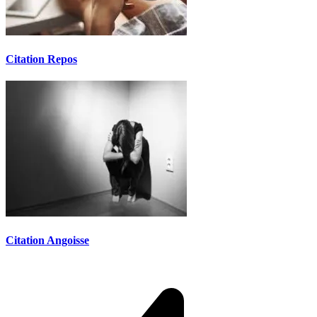
Citation Repos
Citation Angoisse