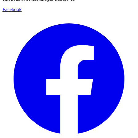
Facebook