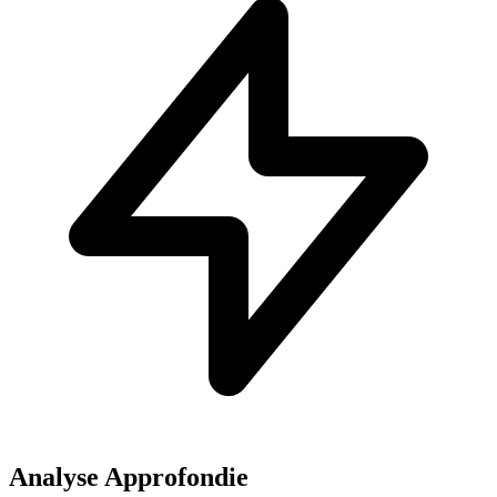
Analyse Approfondie