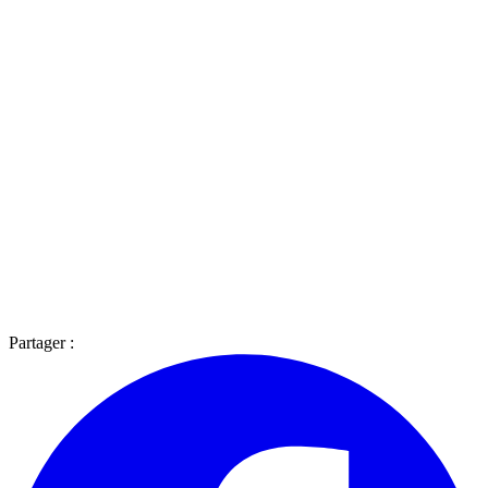
Partager :