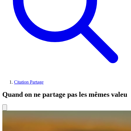
Citation Partage
Quand on ne partage pas les mêmes valeu