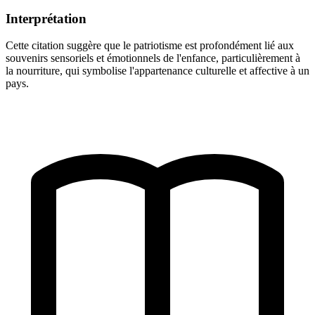
Interprétation
Cette citation suggère que le patriotisme est profondément lié aux
souvenirs sensoriels et émotionnels de l'enfance, particulièrement à
la nourriture, qui symbolise l'appartenance culturelle et affective à un
pays.