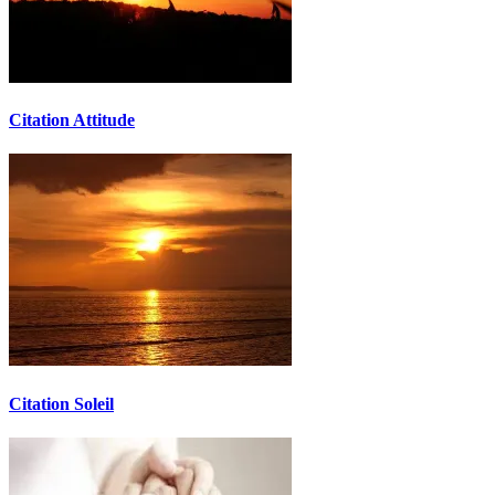
Citation Attitude
Citation Soleil