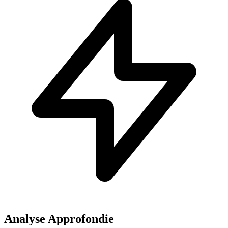
Analyse Approfondie