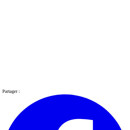
Partager :