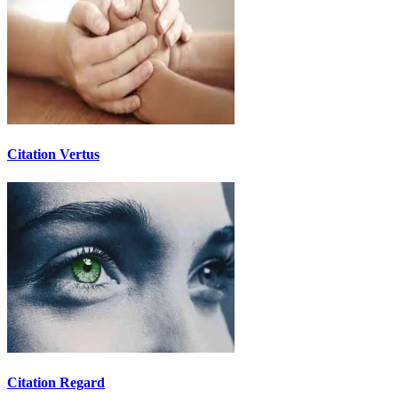
Citation Vertus
Citation Regard