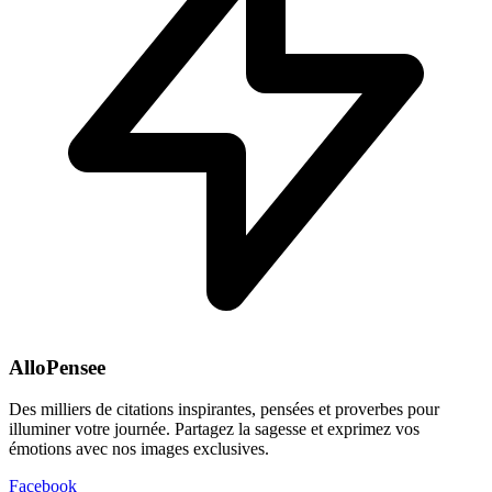
AlloPensee
Des milliers de citations inspirantes, pensées et proverbes pour
illuminer votre journée. Partagez la sagesse et exprimez vos
émotions avec nos images exclusives.
Facebook