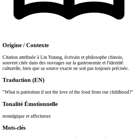
Origine / Contexte
Citation attribuée à Lin Yutang, écrivain et philosophe chinois,
souvent citée dans des ouvrages sur la gastronomie et l'identité
culturelle, bien que sa source exacte ne soit pas toujours précisée.
Traduction (EN)
"What is patriotism if not the love of the food from our childhood?"
Tonalité Émotionnelle
nostalgique et affectueux
Mots-clés