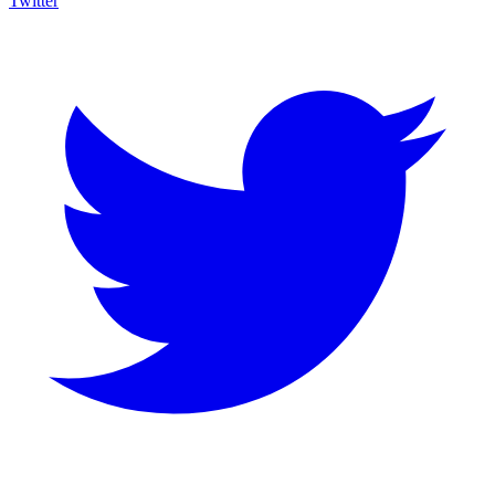
Twitter