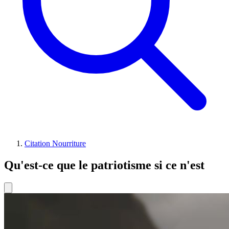
Citation Nourriture
Qu'est-ce que le patriotisme si ce n'est