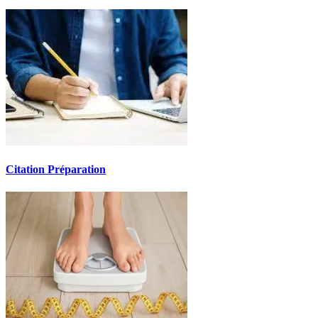
Citation Préparation