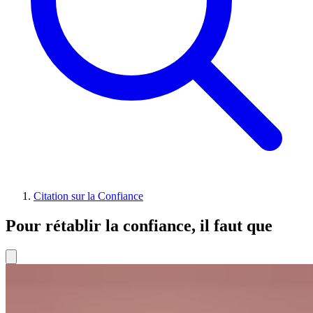
Citation sur la Confiance
Pour rétablir la confiance, il faut que