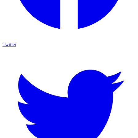
Twitter