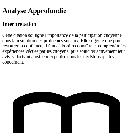
Analyse Approfondie
Interprétation
Cette citation souligne l'importance de la participation citoyenne
dans la résolution des problèmes sociaux. Elle suggère que pour
restaurer la confiance, il faut d'abord reconnaître et comprendre les
expériences vécues par les citoyens, puis solliciter activement leur
avis, valorisant ainsi leur expertise dans les décisions qui les
concernent.