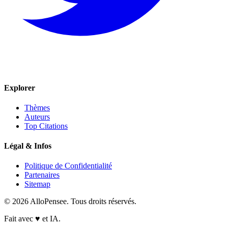
Explorer
Thèmes
Auteurs
Top Citations
Légal & Infos
Politique de Confidentialité
Partenaires
Sitemap
© 2026 AlloPensee. Tous droits réservés.
Fait avec
♥
et IA.