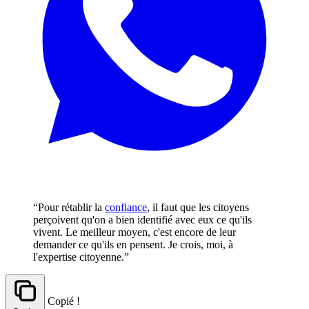
“Pour rétablir la
confiance
, il faut que les citoyens
perçoivent qu'on a bien identifié avec eux ce qu'ils
vivent. Le meilleur moyen, c'est encore de leur
demander ce qu'ils en pensent. Je crois, moi, à
l'expertise citoyenne.”
Copié !