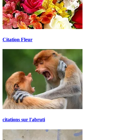
Citation Fleur
citations sur l'abruti