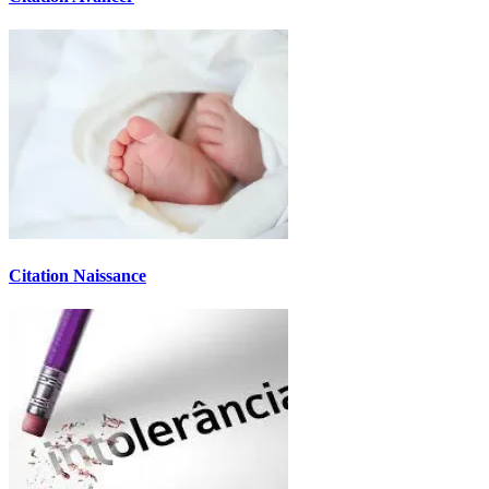
Citation Naissance