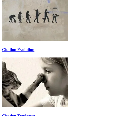
Citation Évolution
Citation Tendresse