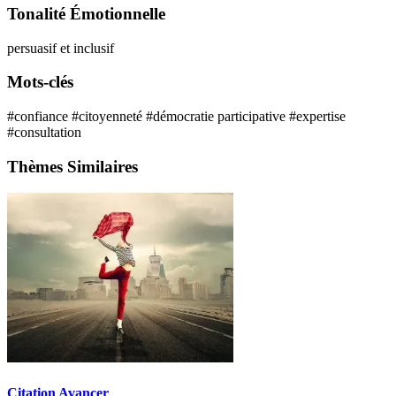
Tonalité Émotionnelle
persuasif et inclusif
Mots-clés
#confiance
#citoyenneté
#démocratie participative
#expertise
#consultation
Thèmes Similaires
Citation Avancer