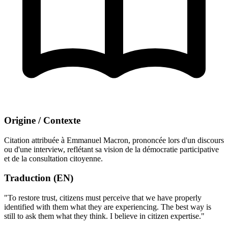
Origine / Contexte
Citation attribuée à Emmanuel Macron, prononcée lors d'un discours
ou d'une interview, reflétant sa vision de la démocratie participative
et de la consultation citoyenne.
Traduction (EN)
"To restore trust, citizens must perceive that we have properly
identified with them what they are experiencing. The best way is
still to ask them what they think. I believe in citizen expertise."