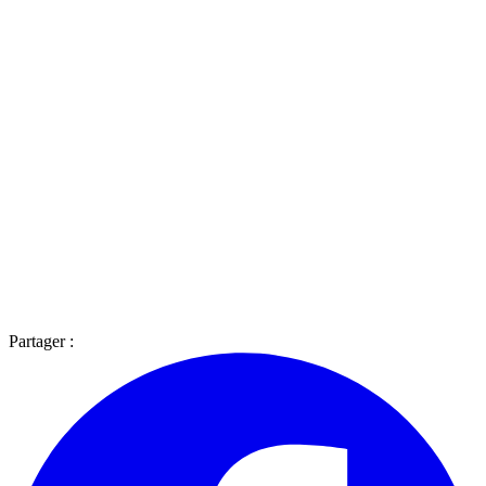
Partager :