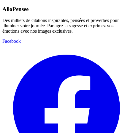
AlloPensee
Des milliers de citations inspirantes, pensées et proverbes pour
illuminer votre journée. Partagez la sagesse et exprimez vos
émotions avec nos images exclusives.
Facebook