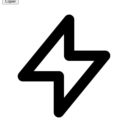
Copier