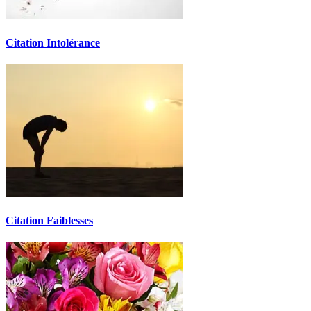
Citation Intolérance
Citation Faiblesses