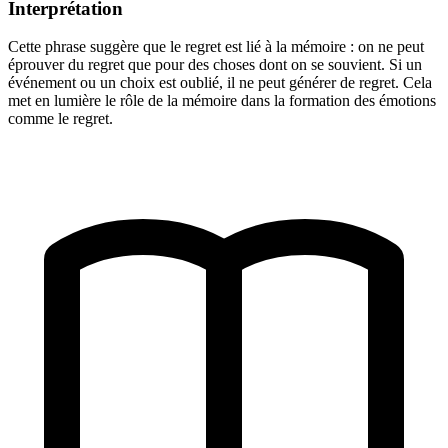
Interprétation
Cette phrase suggère que le regret est lié à la mémoire : on ne peut
éprouver du regret que pour des choses dont on se souvient. Si un
événement ou un choix est oublié, il ne peut générer de regret. Cela
met en lumière le rôle de la mémoire dans la formation des émotions
comme le regret.