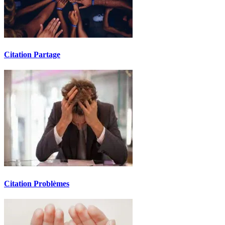
Citation Partage
Citation Problèmes