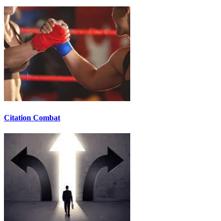
Citation Combat