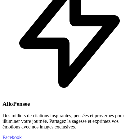
AlloPensee
Des milliers de citations inspirantes, pensées et proverbes pour
illuminer votre journée. Partagez la sagesse et exprimez vos
émotions avec nos images exclusives.
Facebook