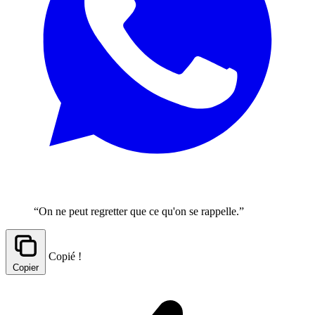
“On ne peut regretter que ce qu'on se rappelle.”
Copié !
Copier