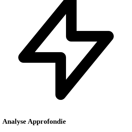
Analyse Approfondie