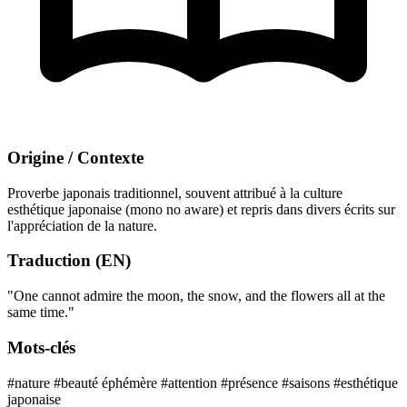
Origine / Contexte
Proverbe japonais traditionnel, souvent attribué à la culture
esthétique japonaise (mono no aware) et repris dans divers écrits sur
l'appréciation de la nature.
Traduction (EN)
"One cannot admire the moon, the snow, and the flowers all at the
same time."
Mots-clés
#nature
#beauté éphémère
#attention
#présence
#saisons
#esthétique
japonaise