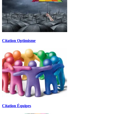
Citation Optimisme
Citation Équipes