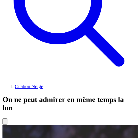
Citation Neige
On ne peut admirer en même temps la
lun