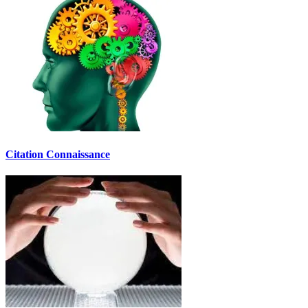
Citation Connaissance