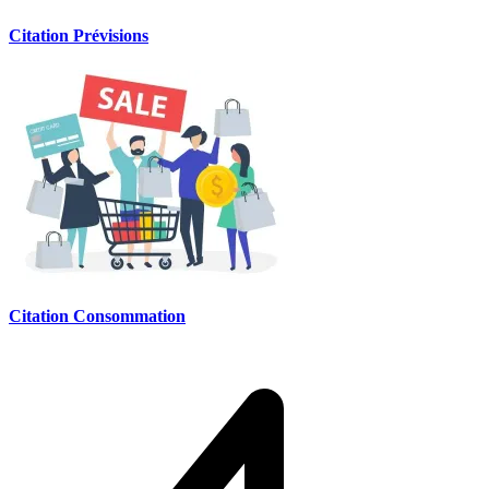
Citation Prévisions
Citation Consommation