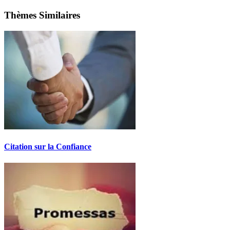
Thèmes Similaires
Citation sur la Confiance