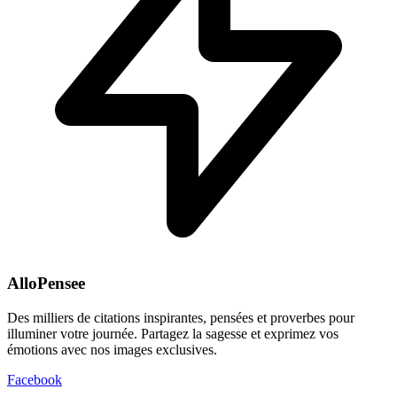
AlloPensee
Des milliers de citations inspirantes, pensées et proverbes pour
illuminer votre journée. Partagez la sagesse et exprimez vos
émotions avec nos images exclusives.
Facebook