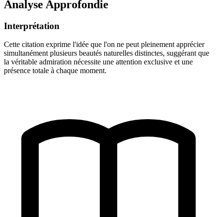
Analyse Approfondie
Interprétation
Cette citation exprime l'idée que l'on ne peut pleinement apprécier
simultanément plusieurs beautés naturelles distinctes, suggérant que
la véritable admiration nécessite une attention exclusive et une
présence totale à chaque moment.