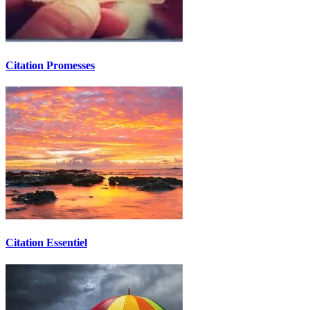
Citation Promesses
Citation Essentiel