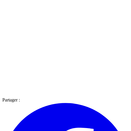
Partager :