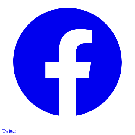
Twitter