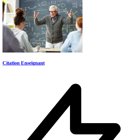
Citation Enseignant