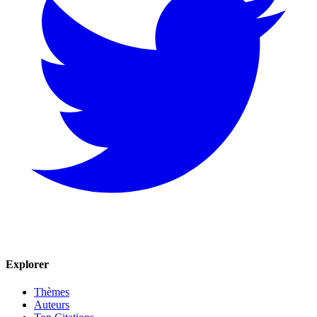
Explorer
Thèmes
Auteurs