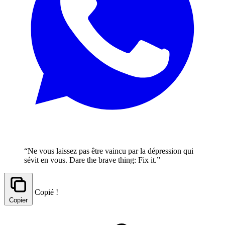
“Ne vous laissez pas être vaincu par la dépression qui
sévit en vous. Dare the brave thing: Fix it.”
Copié !
Copier