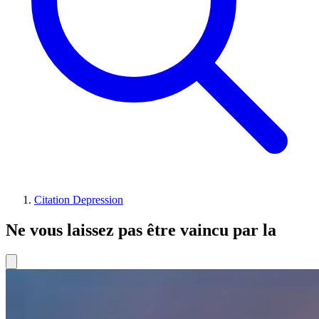
Citation Depression
Ne vous laissez pas être vaincu par la