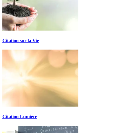
Citation sur la Vie
Citation Lumière