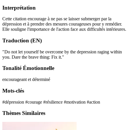
Interprétation
Cette citation encourage à ne pas se laisser submerger par la
dépression et à prendre des mesures courageuses pour y remédier.
Elle souligne l'importance de l'action face aux difficultés intérieures.
Traduction (EN)
"Do not let yourself be overcome by the depression raging within
you. Dare the brave thing: Fix it."
Tonalité Émotionnelle
encourageant et déterminé
Mots-clés
#dépression
#courage
#résilience
#motivation
#action
Thèmes Similaires