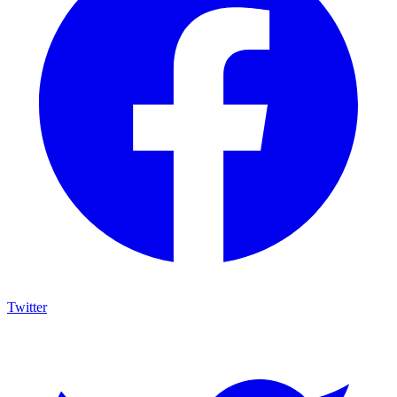
Twitter