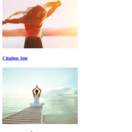
Citation Joie