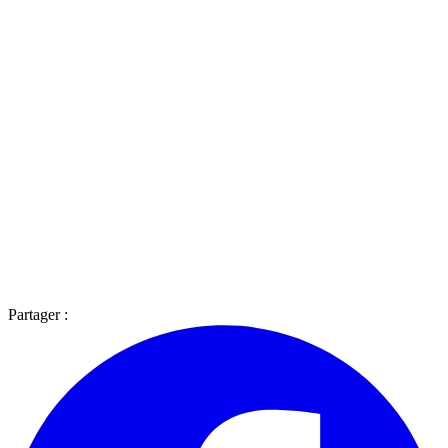
Partager :