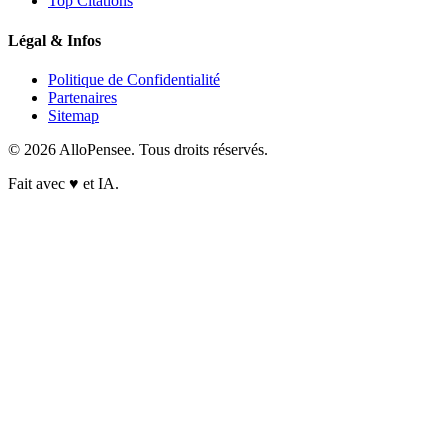
Top Citations
Légal & Infos
Politique de Confidentialité
Partenaires
Sitemap
© 2026 AlloPensee. Tous droits réservés.
Fait avec
♥
et IA.