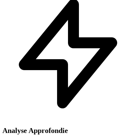
Analyse Approfondie