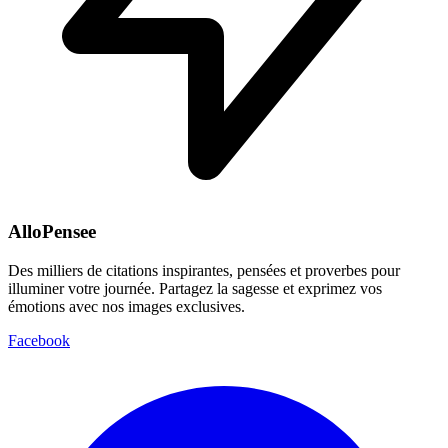
AlloPensee
Des milliers de citations inspirantes, pensées et proverbes pour
illuminer votre journée. Partagez la sagesse et exprimez vos
émotions avec nos images exclusives.
Facebook