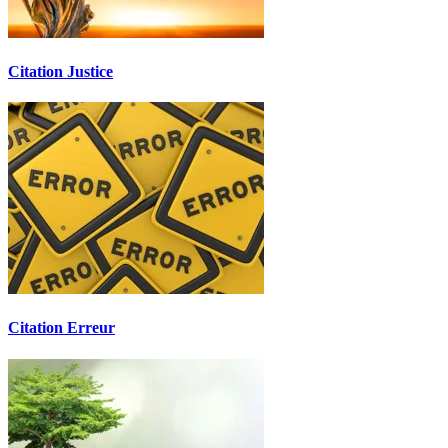
Citation Justice
Citation Erreur