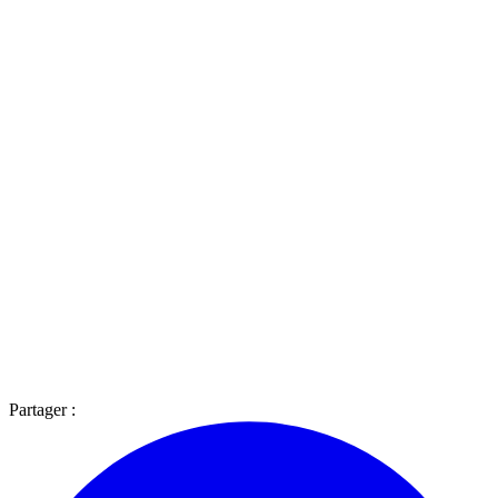
Partager :