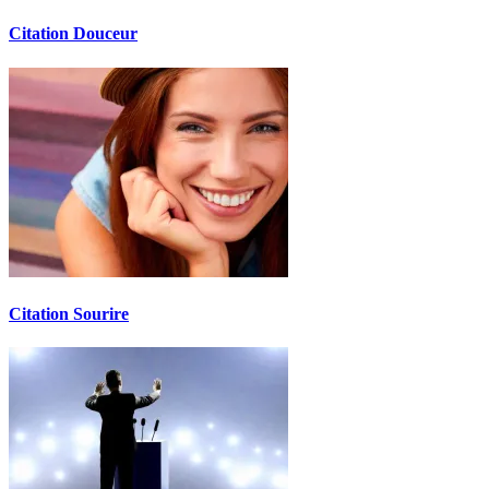
Citation Douceur
Citation Sourire