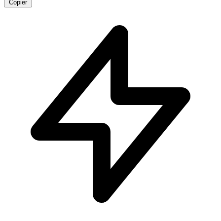
Copier