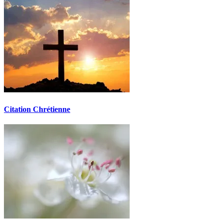
Citation Chrétienne