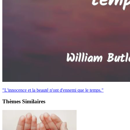
"L'innocence et la beauté n'ont d'ennemi que le temps."
Thèmes Similaires