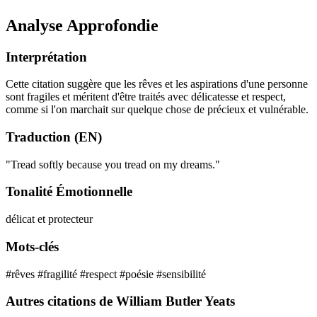
Analyse Approfondie
Interprétation
Cette citation suggère que les rêves et les aspirations d'une personne
sont fragiles et méritent d'être traités avec délicatesse et respect,
comme si l'on marchait sur quelque chose de précieux et vulnérable.
Traduction (EN)
"Tread softly because you tread on my dreams."
Tonalité Émotionnelle
délicat et protecteur
Mots-clés
#rêves
#fragilité
#respect
#poésie
#sensibilité
Autres citations de William Butler Yeats