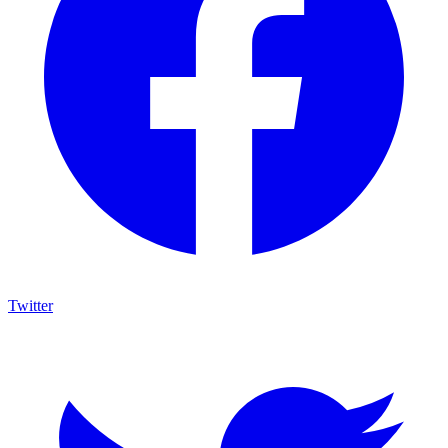
Twitter