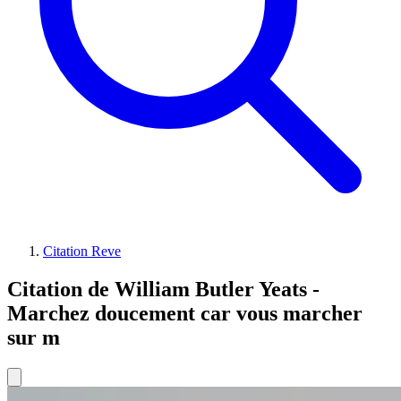
Citation Reve
Citation de William Butler Yeats -
Marchez doucement car vous marcher
sur m