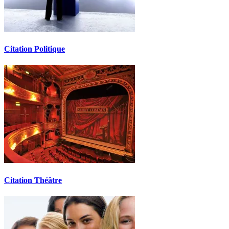
Citation Politique
Citation Théâtre