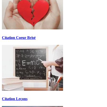
Citation Coeur Brisé
Citation Leçons