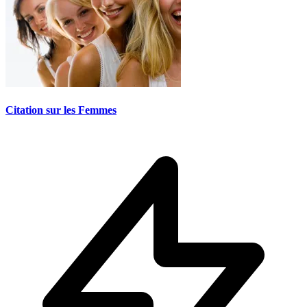
Citation sur les Femmes