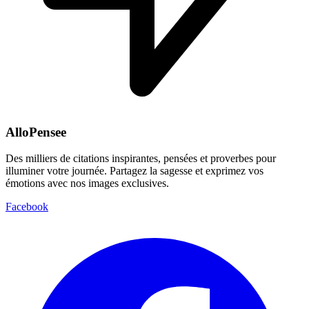
AlloPensee
Des milliers de citations inspirantes, pensées et proverbes pour
illuminer votre journée. Partagez la sagesse et exprimez vos
émotions avec nos images exclusives.
Facebook