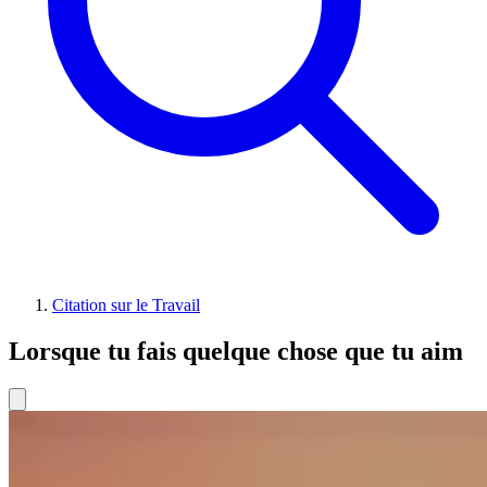
Citation sur le Travail
Lorsque tu fais quelque chose que tu aim