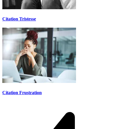
Citation Tristesse
Citation Frustration