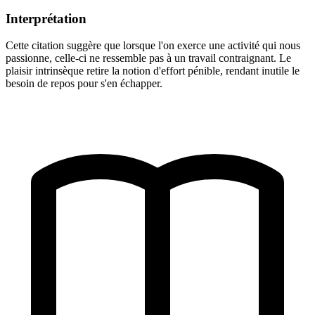
Interprétation
Cette citation suggère que lorsque l'on exerce une activité qui nous
passionne, celle-ci ne ressemble pas à un travail contraignant. Le
plaisir intrinsèque retire la notion d'effort pénible, rendant inutile le
besoin de repos pour s'en échapper.