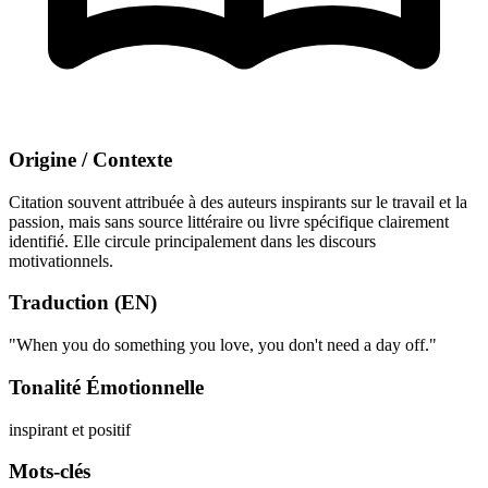
Origine / Contexte
Citation souvent attribuée à des auteurs inspirants sur le travail et la
passion, mais sans source littéraire ou livre spécifique clairement
identifié. Elle circule principalement dans les discours
motivationnels.
Traduction (EN)
"When you do something you love, you don't need a day off."
Tonalité Émotionnelle
inspirant et positif
Mots-clés