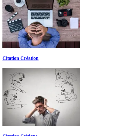
Citation Création