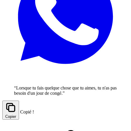
“Lorsque tu fais quelque chose que tu aimes, tu n'as pas
besoin d'un jour de congé.”
Copié !
Copier