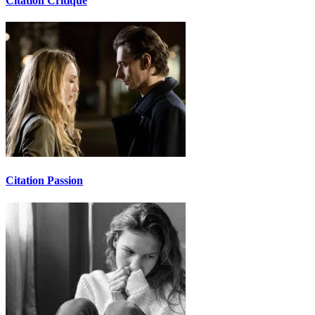
Citation Critique
Citation Passion