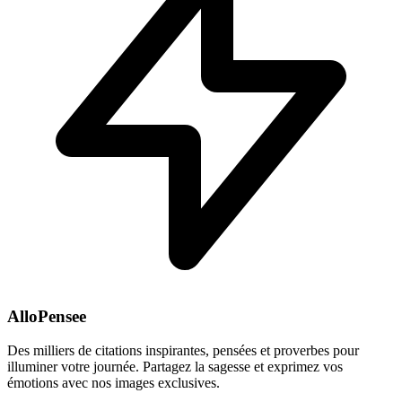
AlloPensee
Des milliers de citations inspirantes, pensées et proverbes pour
illuminer votre journée. Partagez la sagesse et exprimez vos
émotions avec nos images exclusives.