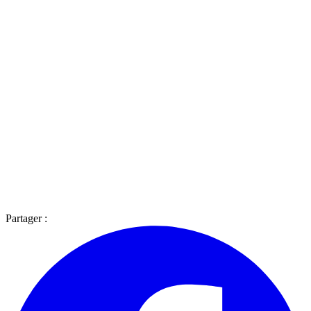
Partager :