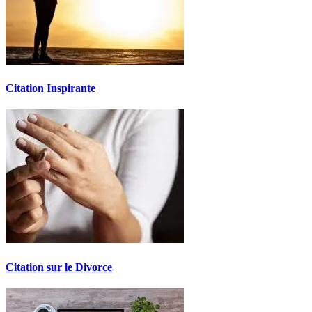
Citation Inspirante
Citation sur le Divorce