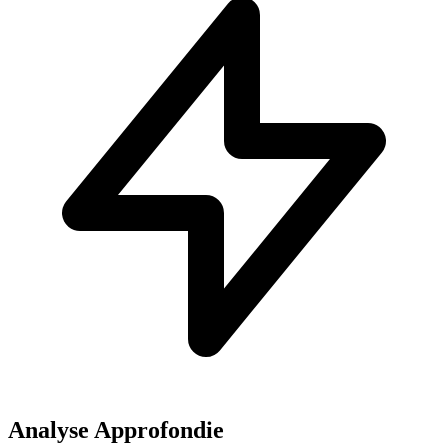
Analyse Approfondie