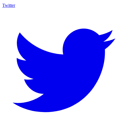
Twitter