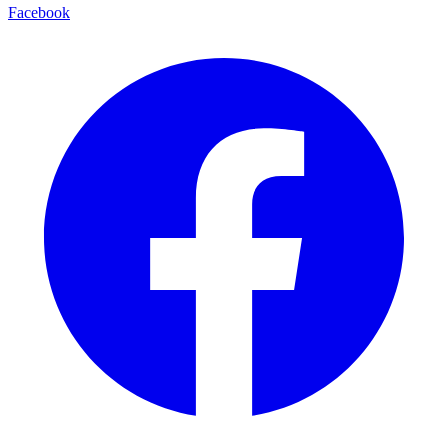
Facebook