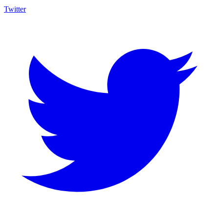
Twitter