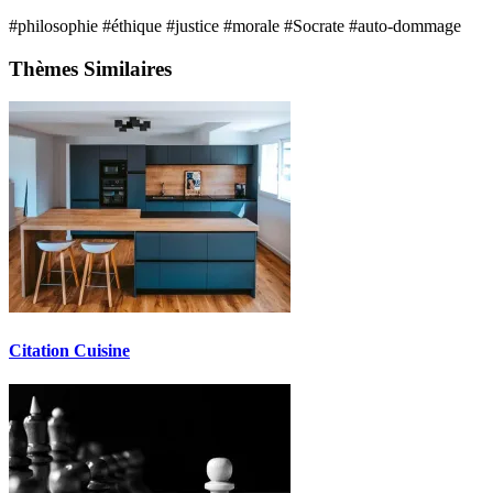
#philosophie
#éthique
#justice
#morale
#Socrate
#auto-dommage
Thèmes Similaires
Citation Cuisine