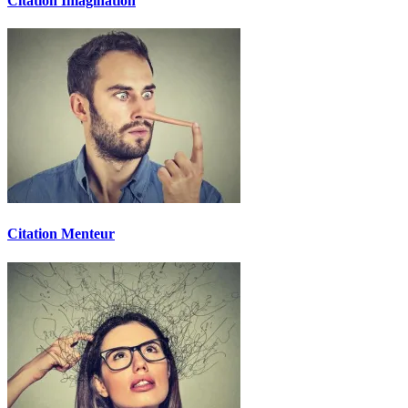
Citation Imagination
Citation Menteur