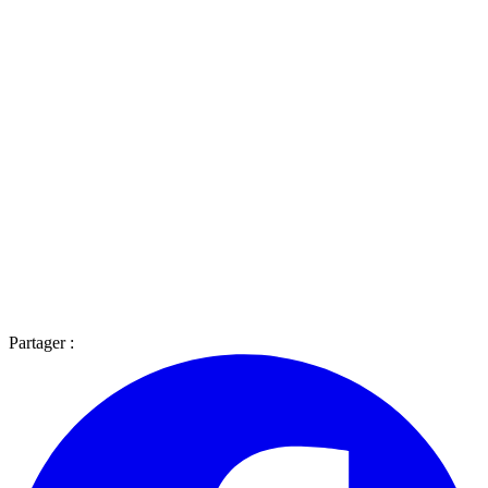
Partager :