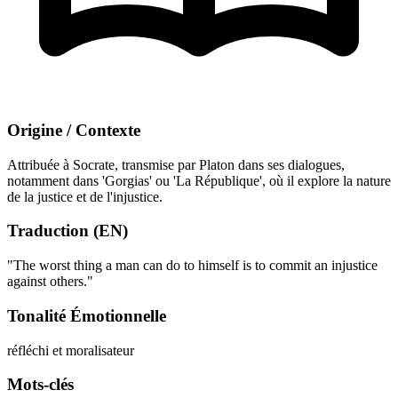
Origine / Contexte
Attribuée à Socrate, transmise par Platon dans ses dialogues,
notamment dans 'Gorgias' ou 'La République', où il explore la nature
de la justice et de l'injustice.
Traduction (EN)
"The worst thing a man can do to himself is to commit an injustice
against others."
Tonalité Émotionnelle
réfléchi et moralisateur
Mots-clés