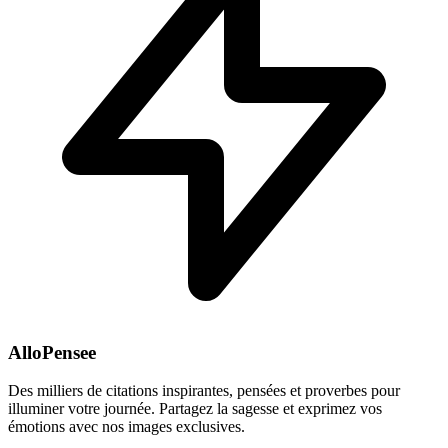
AlloPensee
Des milliers de citations inspirantes, pensées et proverbes pour
illuminer votre journée. Partagez la sagesse et exprimez vos
émotions avec nos images exclusives.