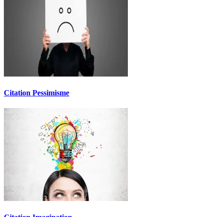
Citation Pessimisme