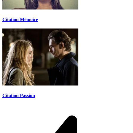
Citation Mémoire
Citation Passion