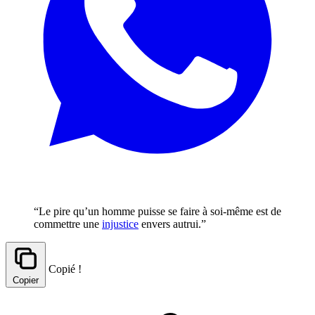
“Le pire qu’un homme puisse se faire à soi-même est de
commettre une
injustice
envers autrui.”
Copié !
Copier