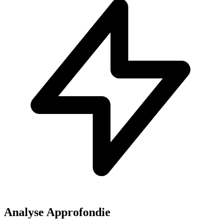
Analyse Approfondie