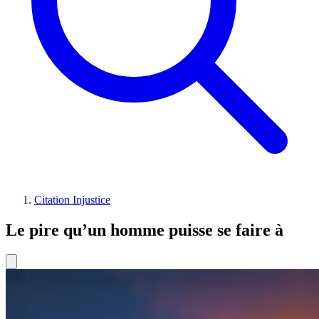
Citation Injustice
Le pire qu’un homme puisse se faire à