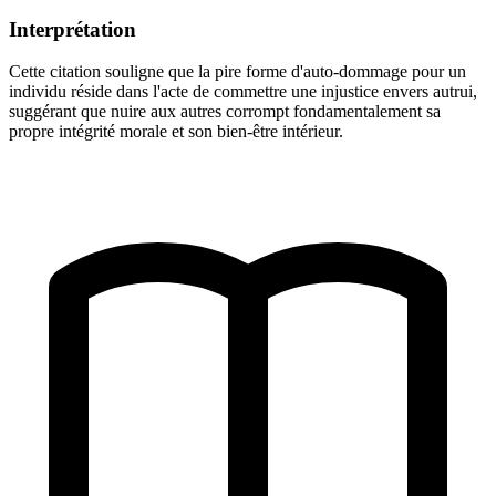
Interprétation
Cette citation souligne que la pire forme d'auto-dommage pour un
individu réside dans l'acte de commettre une injustice envers autrui,
suggérant que nuire aux autres corrompt fondamentalement sa
propre intégrité morale et son bien-être intérieur.