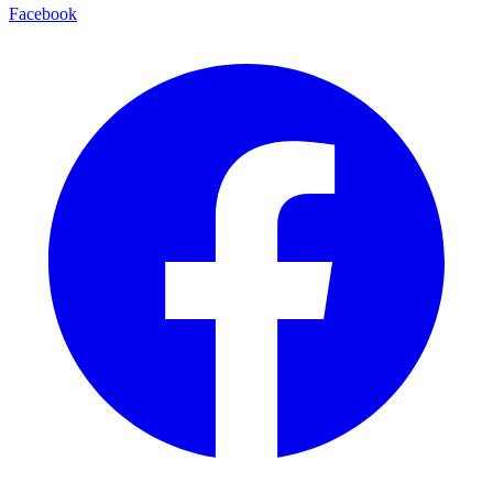
Facebook