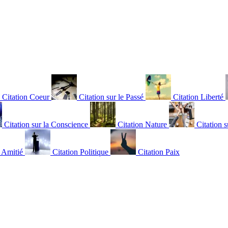
Citation Coeur
Citation sur le Passé
Citation Liberté
Citation sur la Conscience
Citation Nature
Citation s
n Amitié
Citation Politique
Citation Paix