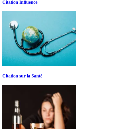
Citation Influence
Citation sur la Santé