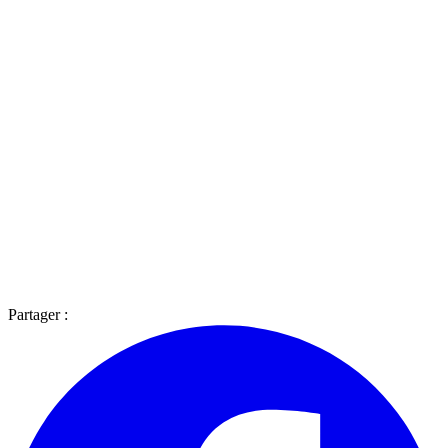
Partager :