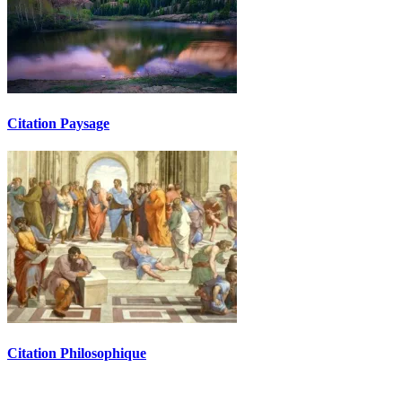
Citation Paysage
Citation Philosophique