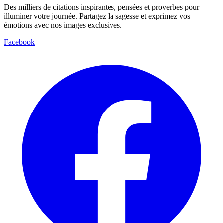
Des milliers de citations inspirantes, pensées et proverbes pour
illuminer votre journée. Partagez la sagesse et exprimez vos
émotions avec nos images exclusives.
Facebook