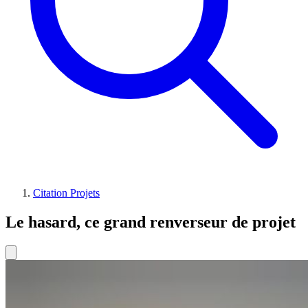
Citation Projets
Le hasard, ce grand renverseur de projet