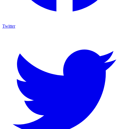
Twitter