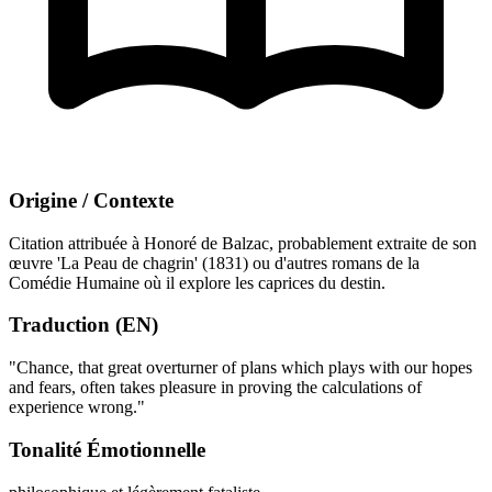
Origine / Contexte
Citation attribuée à Honoré de Balzac, probablement extraite de son
œuvre 'La Peau de chagrin' (1831) ou d'autres romans de la
Comédie Humaine où il explore les caprices du destin.
Traduction (EN)
"Chance, that great overturner of plans which plays with our hopes
and fears, often takes pleasure in proving the calculations of
experience wrong."
Tonalité Émotionnelle