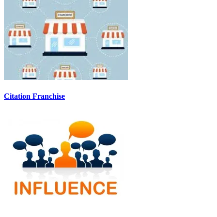
Citation Franchise