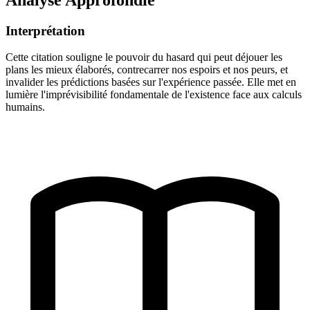
Interprétation
Cette citation souligne le pouvoir du hasard qui peut déjouer les
plans les mieux élaborés, contrecarrer nos espoirs et nos peurs, et
invalider les prédictions basées sur l'expérience passée. Elle met en
lumière l'imprévisibilité fondamentale de l'existence face aux calculs
humains.