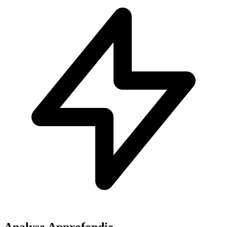
Analyse Approfondie