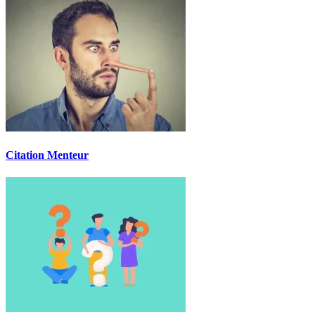
Citation Menteur