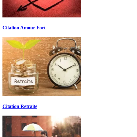
Citation Amour Fort
Citation Retraite