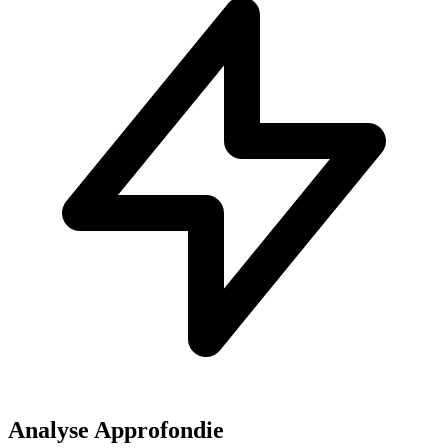
Analyse Approfondie