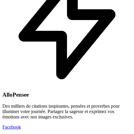
AlloPensee
Des milliers de citations inspirantes, pensées et proverbes pour
illuminer votre journée. Partagez la sagesse et exprimez vos
émotions avec nos images exclusives.
Facebook