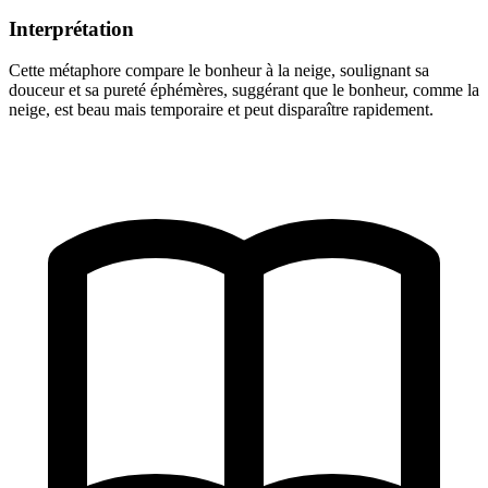
Interprétation
Cette métaphore compare le bonheur à la neige, soulignant sa
douceur et sa pureté éphémères, suggérant que le bonheur, comme la
neige, est beau mais temporaire et peut disparaître rapidement.