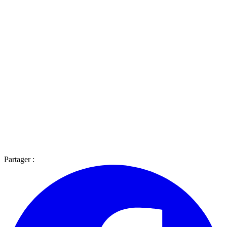
Partager :