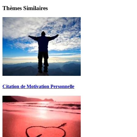
Thèmes Similaires
Citation de Motivation Personnelle