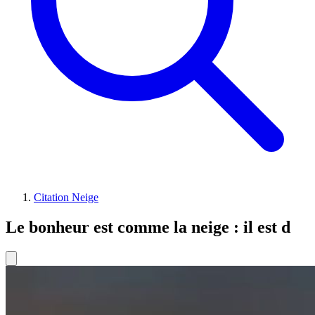
Citation Neige
Le bonheur est comme la neige : il est d