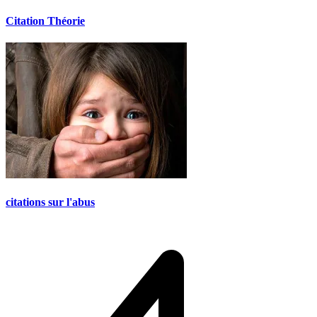
Citation Théorie
citations sur l'abus