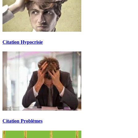
Citation Hypocrisie
Citation Problèmes