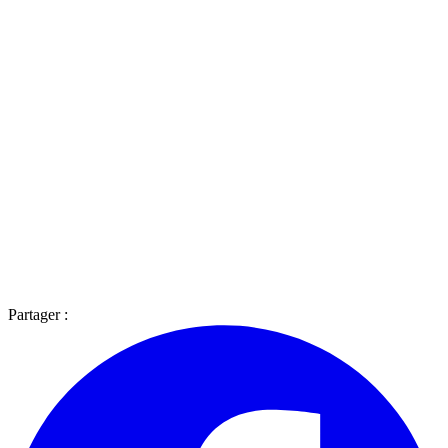
Partager :