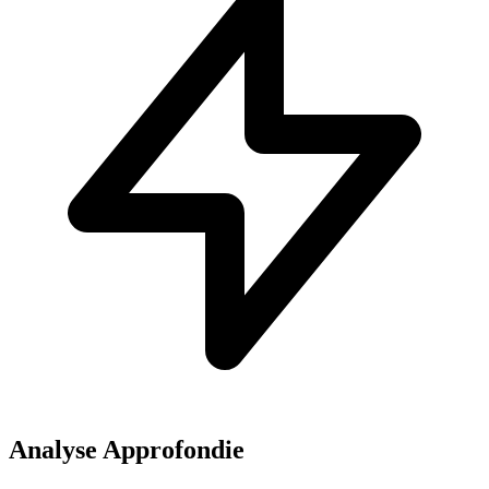
Analyse Approfondie