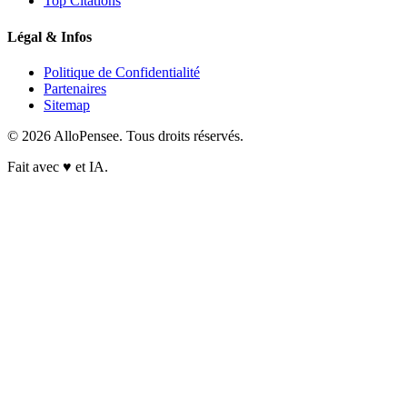
Top Citations
Légal & Infos
Politique de Confidentialité
Partenaires
Sitemap
© 2026 AlloPensee. Tous droits réservés.
Fait avec
♥
et IA.