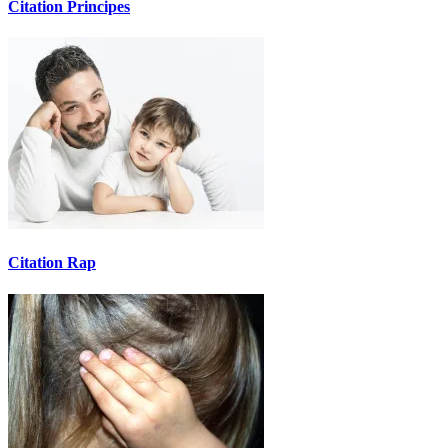
Citation Principes
Citation Rap