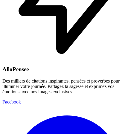
AlloPensee
Des milliers de citations inspirantes, pensées et proverbes pour
illuminer votre journée. Partagez la sagesse et exprimez vos
émotions avec nos images exclusives.
Facebook