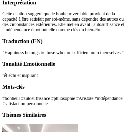
Interprétation
Cette citation suggère que le bonheur véritable provient de la
capacité à être satisfait par soi-même, sans dépendre des autres ou
des circonstances extérieures. Elle met en avant l'autosuffisance et
l'indépendance émotionnelle comme clés du bien-être.
Traduction (EN)
"Happiness belongs to those who are sufficient unto themselves."
Tonalité Émotionnelle
réfléchi et inspirant
Mots-clés
#bonheur
#autosuffisance
#philosophie
#Aristote
#indépendance
#satisfaction personnelle
Thèmes Similaires