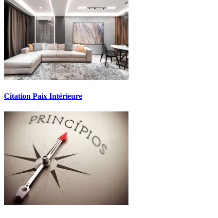
Citation Paix Intérieure