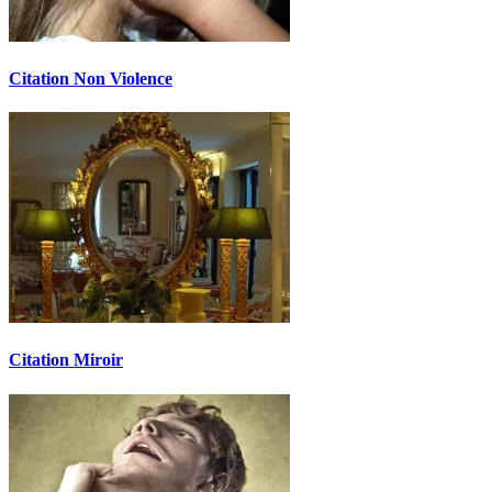
Citation Non Violence
Citation Miroir