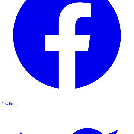
Twitter