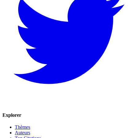
Explorer
Thèmes
Auteurs