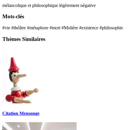
mélancolique et philosophique
légèrement négative
Mots-clés
#vie
#théâtre
#métaphore
#mort
#Molière
#existence
#philosophie
Thèmes Similaires
Citation Mensonge