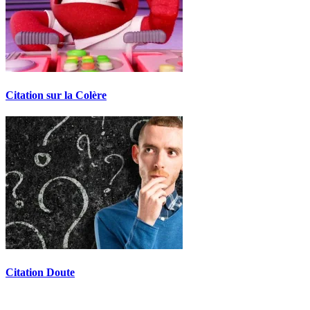
Citation sur la Colère
Citation Doute