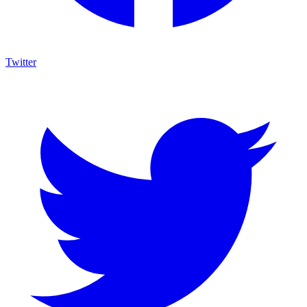
Twitter