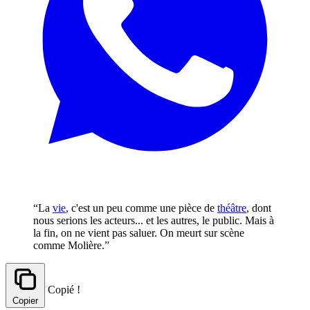
“La
vie
, c'est un peu comme une pièce de
théâtre
, dont
nous serions les acteurs... et les autres, le public. Mais à
la fin, on ne vient pas saluer. On meurt sur scène
comme Molière.”
Copié !
Copier