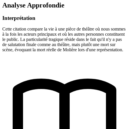
Analyse Approfondie
Interprétation
Cette citation compare la vie à une pièce de théâtre où nous sommes
à la fois les acteurs principaux et où les autres personnes constituent
le public. La particularité tragique réside dans le fait qu'il n'y a pas
de salutation finale comme au théâtre, mais plutôt une mort sur
scène, évoquant la mort réelle de Molière lors d'une représentation.