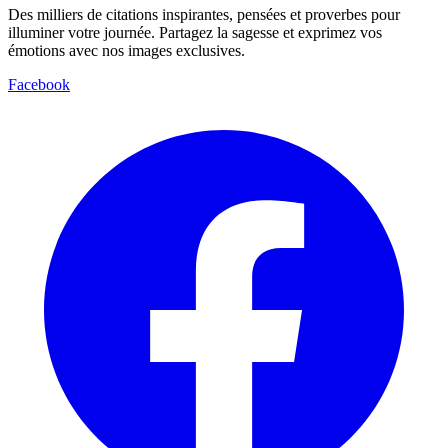
Des milliers de citations inspirantes, pensées et proverbes pour
illuminer votre journée. Partagez la sagesse et exprimez vos
émotions avec nos images exclusives.
Facebook