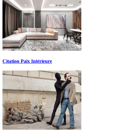
Citation Paix Intérieure