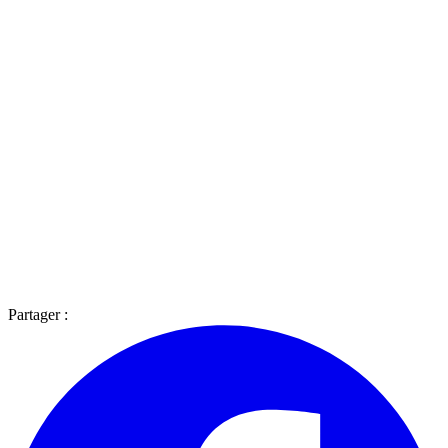
Partager :