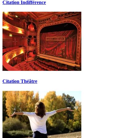
Citation Indifférence
Citation Théâtre