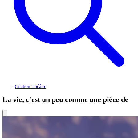
Citation Théâtre
La vie, c'est un peu comme une pièce de