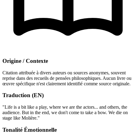
Origine / Contexte
Citation attribuée à divers auteurs ou sources anonymes, souvent
reprise dans des recueils de pensées philosophiques. Aucun livre ou
œuvre spécifique n'est clairement identifié comme source originale.
Traduction (EN)
"Life is a bit like a play, where we are the actors... and others, the
audience. But in the end, we don't come to take a bow. We die on
stage like Molière."
Tonalité Émotionnelle