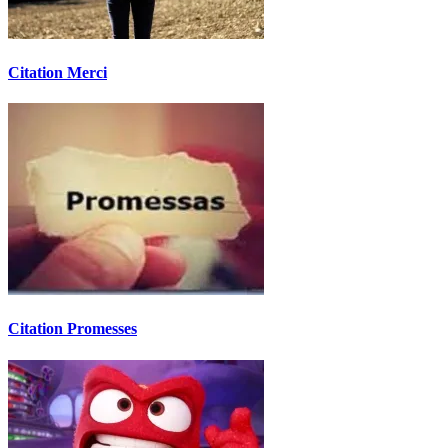
Citation Merci
Citation Promesses