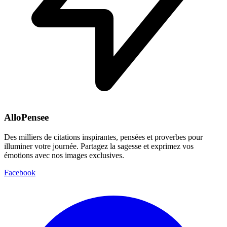
AlloPensee
Des milliers de citations inspirantes, pensées et proverbes pour
illuminer votre journée. Partagez la sagesse et exprimez vos
émotions avec nos images exclusives.
Facebook