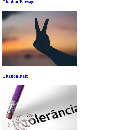
Citation Paysage
Citation Paix