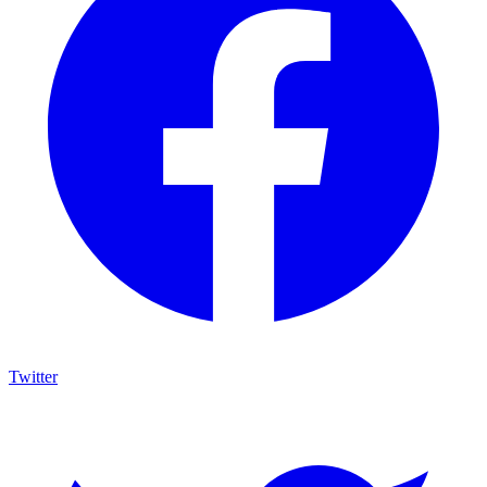
Twitter