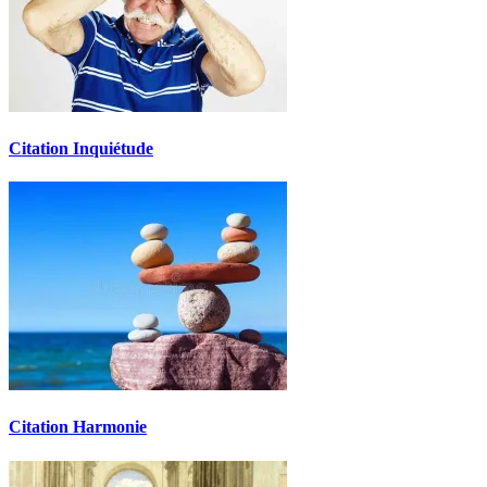
Citation Inquiétude
Citation Harmonie