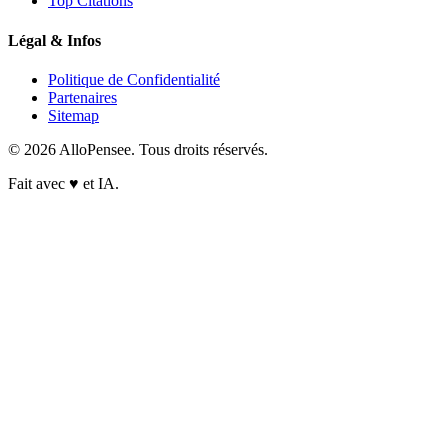
Top Citations
Légal & Infos
Politique de Confidentialité
Partenaires
Sitemap
© 2026 AlloPensee. Tous droits réservés.
Fait avec
♥
et IA.