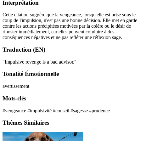
Interprétation
Cette citation suggère que la vengeance, lorsqu'elle est prise sous le
coup de l'impulsion, n'est pas une bonne décision. Elle met en garde
contre les actions précipitées motivées par la colère ou le désir de
riposter immédiatement, car elles peuvent conduire à des
conséquences négatives et ne pas refléter une réflexion sage.
Traduction (EN)
"Impulsive revenge is a bad advisor."
Tonalité Émotionnelle
avertissement
Mots-clés
#vengeance
#impulsivité
#conseil
#sagesse
#prudence
Thèmes Similaires