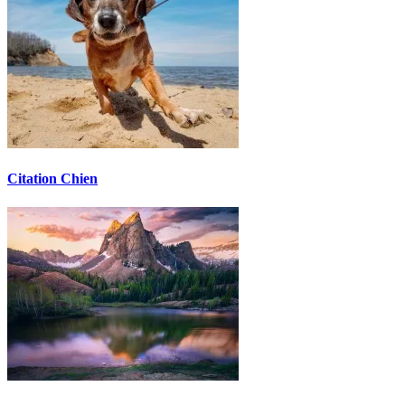
Citation Chien