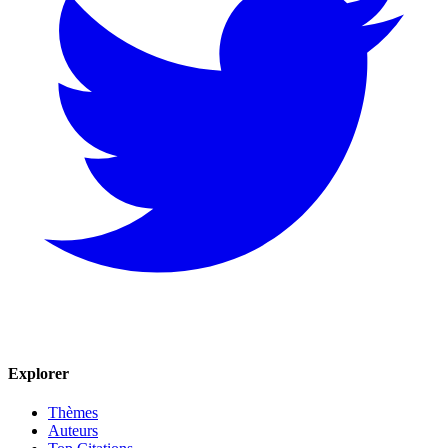
Explorer
Thèmes
Auteurs