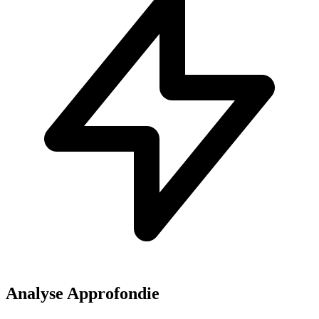
Analyse Approfondie