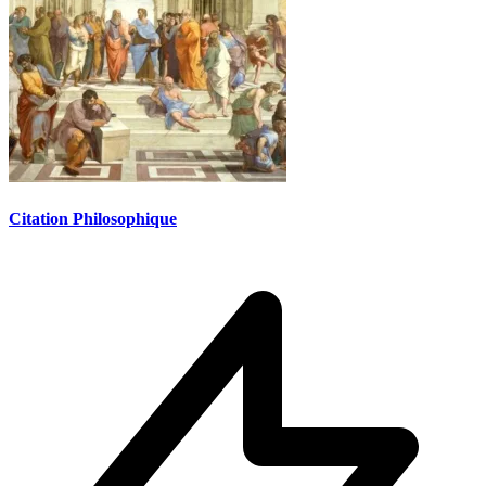
Citation Philosophique