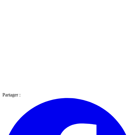
Partager :