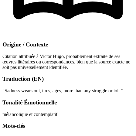
Origine / Contexte
Citation attribuée à Victor Hugo, probablement extraite de ses
œuvres littéraires ou correspondances, bien que la source exacte ne
soit pas universellement identifiée.
Traduction (EN)
"Sadness wears out, tires, ages, more than any struggle or toil."
Tonalité Émotionnelle
mélancolique et contemplatif
Mots-clés