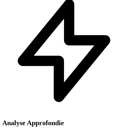
Analyse Approfondie