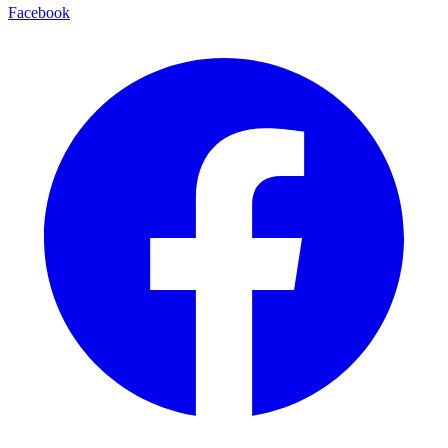
Facebook