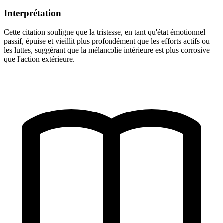
Interprétation
Cette citation souligne que la tristesse, en tant qu'état émotionnel
passif, épuise et vieillit plus profondément que les efforts actifs ou
les luttes, suggérant que la mélancolie intérieure est plus corrosive
que l'action extérieure.