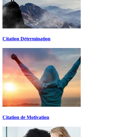
Citation Détermination
Citation de Motivation