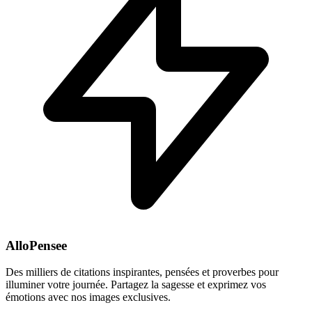
AlloPensee
Des milliers de citations inspirantes, pensées et proverbes pour
illuminer votre journée. Partagez la sagesse et exprimez vos
émotions avec nos images exclusives.