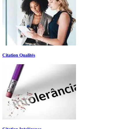
Citation Qualités