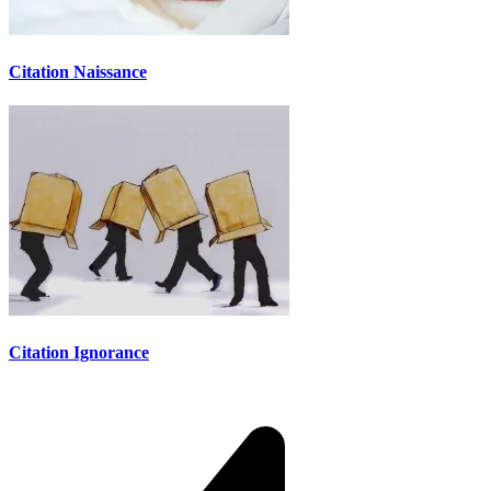
Citation Naissance
Citation Ignorance