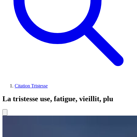
Citation Tristesse
La tristesse use, fatigue, vieillit, plu