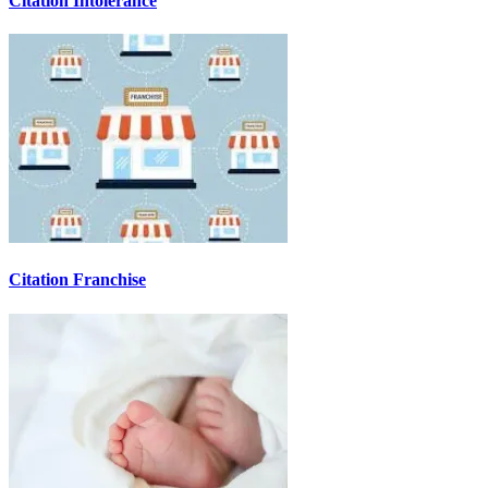
Citation Intolérance
Citation Franchise