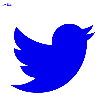
Twitter