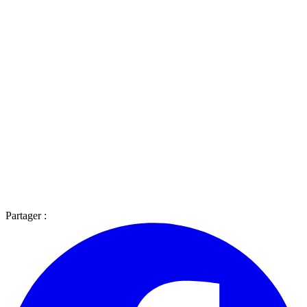
Partager :