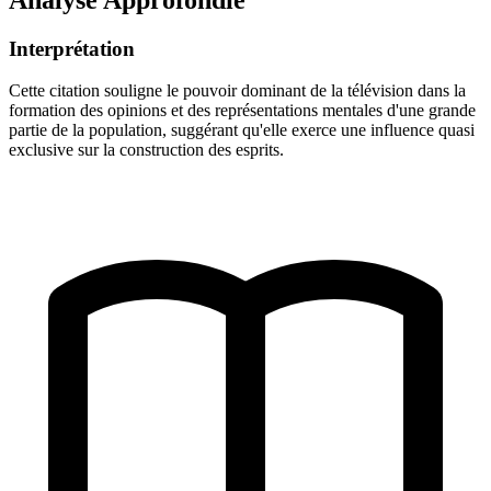
Interprétation
Cette citation souligne le pouvoir dominant de la télévision dans la
formation des opinions et des représentations mentales d'une grande
partie de la population, suggérant qu'elle exerce une influence quasi
exclusive sur la construction des esprits.