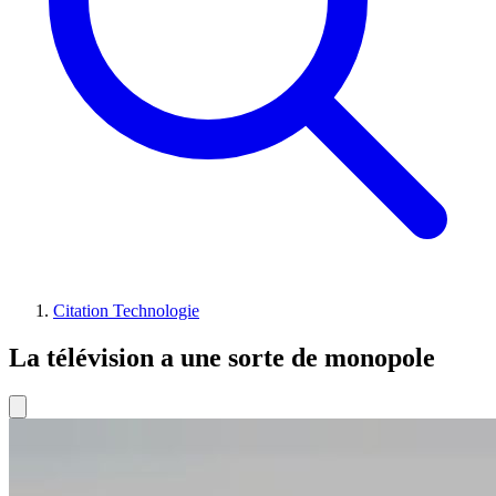
Citation Technologie
La télévision a une sorte de monopole