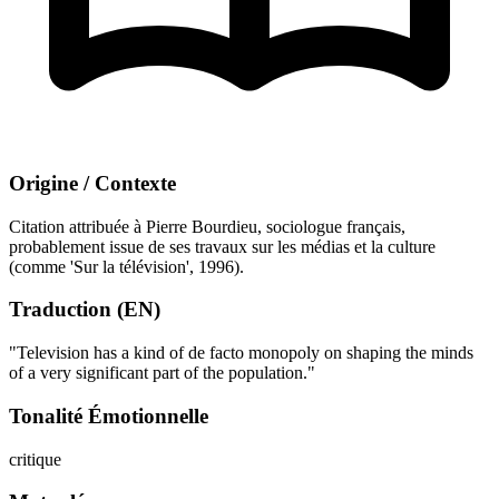
Origine / Contexte
Citation attribuée à Pierre Bourdieu, sociologue français,
probablement issue de ses travaux sur les médias et la culture
(comme 'Sur la télévision', 1996).
Traduction (EN)
"Television has a kind of de facto monopoly on shaping the minds
of a very significant part of the population."
Tonalité Émotionnelle
critique