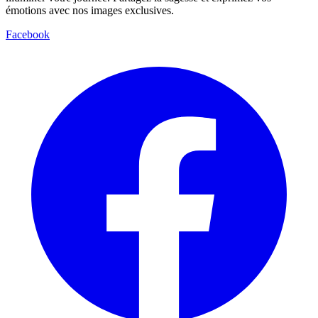
émotions avec nos images exclusives.
Facebook