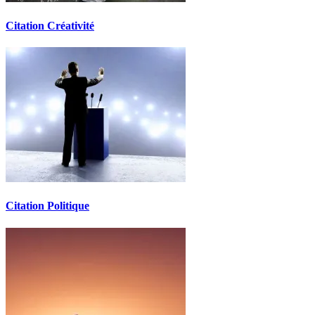
Citation Créativité
Citation Politique