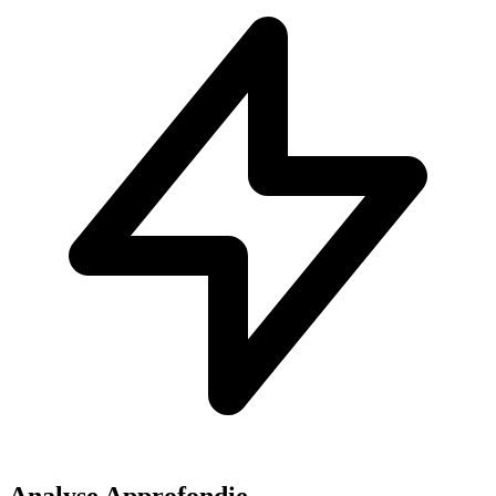
Analyse Approfondie