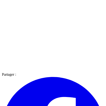
Partager :