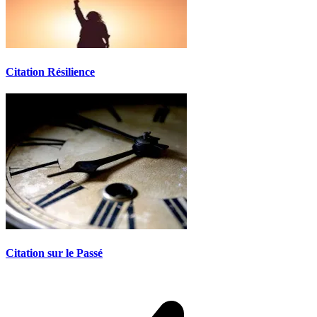
Citation Résilience
Citation sur le Passé