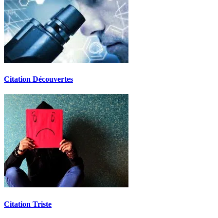
Citation Découvertes
Citation Triste