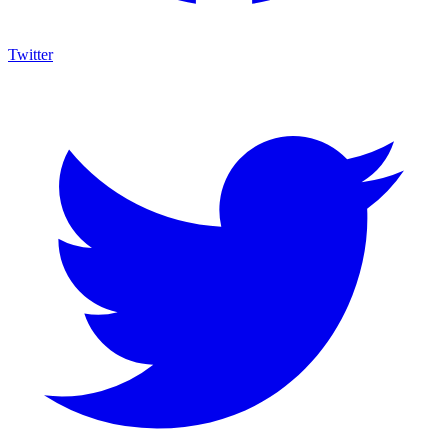
Twitter