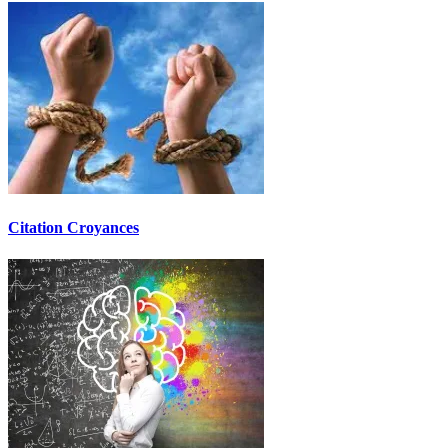
Citation Croyances