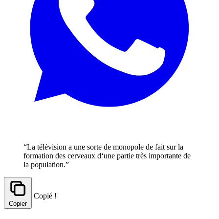
“La télévision a une sorte de monopole de fait sur la
formation des cerveaux d‘une partie très importante de
la population.”
Copié !
Copier