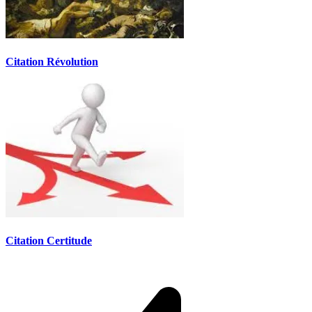
Citation Révolution
Citation Certitude