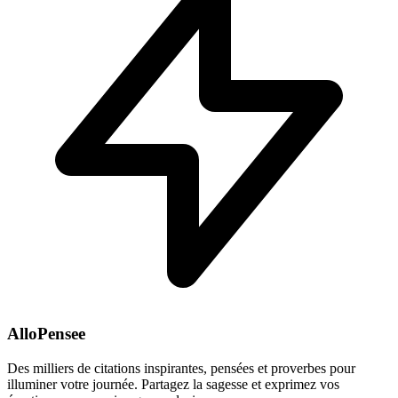
AlloPensee
Des milliers de citations inspirantes, pensées et proverbes pour
illuminer votre journée. Partagez la sagesse et exprimez vos