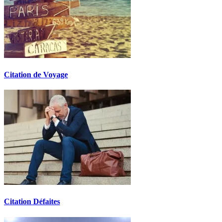
Citation de Voyage
Citation Défaites