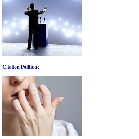
Citation Politique