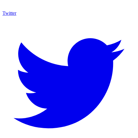
Twitter