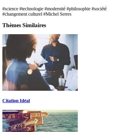
#science
#technologie
#modernité
#philosophie
#société
#changement culturel
#Michel Serres
Thèmes Similaires
Citation Idéal