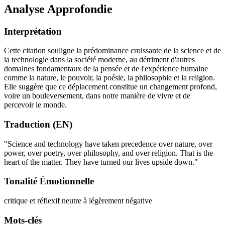
Analyse Approfondie
Interprétation
Cette citation souligne la prédominance croissante de la science et de
la technologie dans la société moderne, au détriment d'autres
domaines fondamentaux de la pensée et de l'expérience humaine
comme la nature, le pouvoir, la poésie, la philosophie et la religion.
Elle suggère que ce déplacement constitue un changement profond,
voire un bouleversement, dans notre manière de vivre et de
percevoir le monde.
Traduction (EN)
"Science and technology have taken precedence over nature, over
power, over poetry, over philosophy, and over religion. That is the
heart of the matter. They have turned our lives upside down."
Tonalité Émotionnelle
critique et réflexif
neutre à légèrement négative
Mots-clés