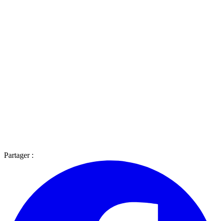
Partager :