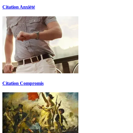
Citation Anxiété
Citation Compromis