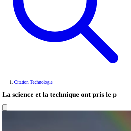
Citation Technologie
La science et la technique ont pris le p