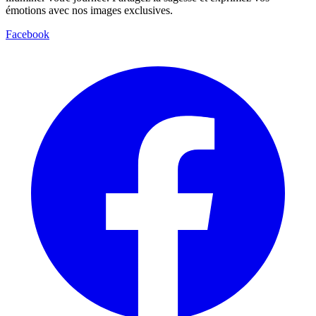
émotions avec nos images exclusives.
Facebook