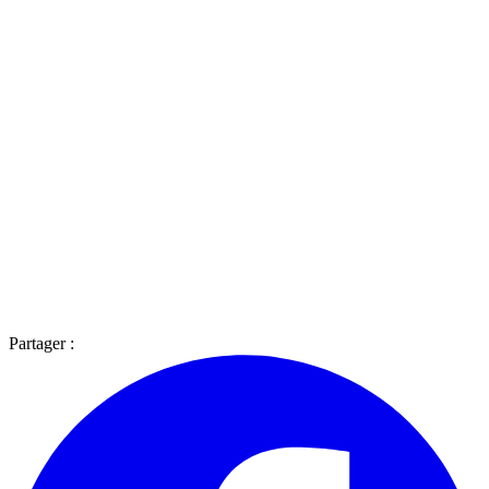
Partager :