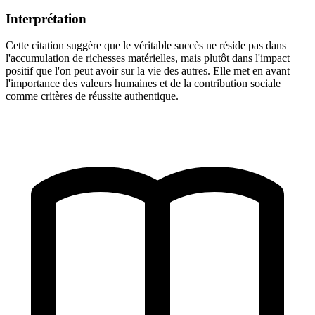
Interprétation
Cette citation suggère que le véritable succès ne réside pas dans
l'accumulation de richesses matérielles, mais plutôt dans l'impact
positif que l'on peut avoir sur la vie des autres. Elle met en avant
l'importance des valeurs humaines et de la contribution sociale
comme critères de réussite authentique.