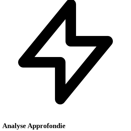
Analyse Approfondie