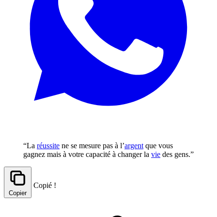
“La
réussite
ne se mesure pas à l’
argent
que vous
gagnez mais à votre capacité à changer la
vie
des gens.”
Copié !
Copier