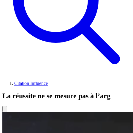
Citation Influence
La réussite ne se mesure pas à l’arg