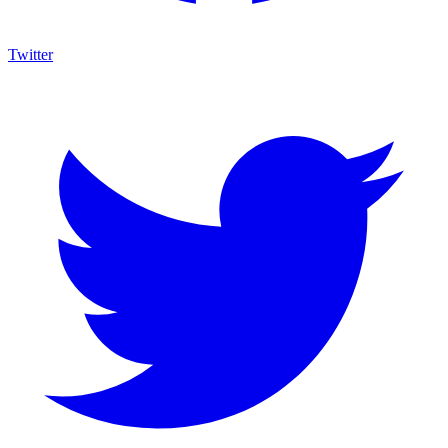
Twitter