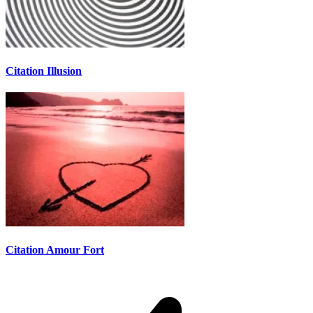
Citation Illusion
Citation Amour Fort