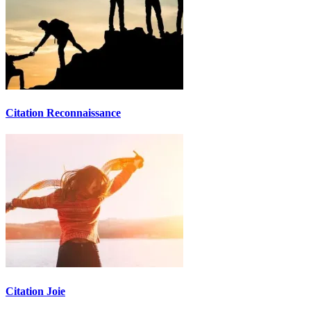
Citation Reconnaissance
Citation Joie