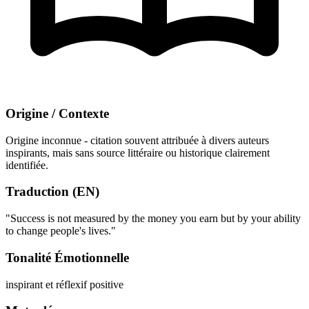
Origine / Contexte
Origine inconnue - citation souvent attribuée à divers auteurs
inspirants, mais sans source littéraire ou historique clairement
identifiée.
Traduction (EN)
"Success is not measured by the money you earn but by your ability
to change people's lives."
Tonalité Émotionnelle
inspirant et réflexif
positive