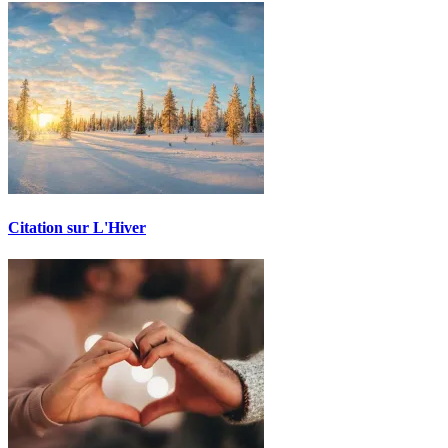
Citation sur L'Hiver