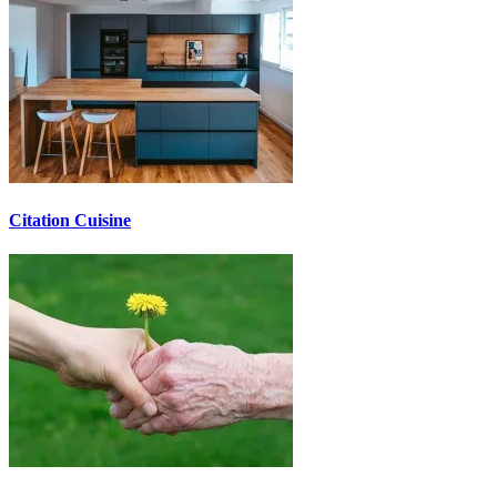
Citation Cuisine