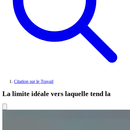
Citation sur le Travail
La limite idéale vers laquelle tend la