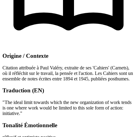
Origine / Contexte
Citation attribuée à Paul Valéry, extraite de ses 'Cahiers' (Carnets),
où il réfléchit sur le travail, la pensée et l'action. Les Cahiers sont un
ensemble de notes écrites entre 1894 et 1945, publiées posthumes.
Traduction (EN)
"The ideal limit towards which the new organization of work tends
is one where work would be limited to this sole form of action:
initiative."
Tonalité Émotionnelle