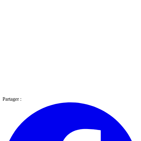
Partager :