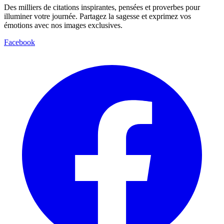
Des milliers de citations inspirantes, pensées et proverbes pour
illuminer votre journée. Partagez la sagesse et exprimez vos
émotions avec nos images exclusives.
Facebook