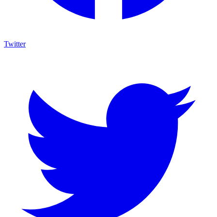
Twitter