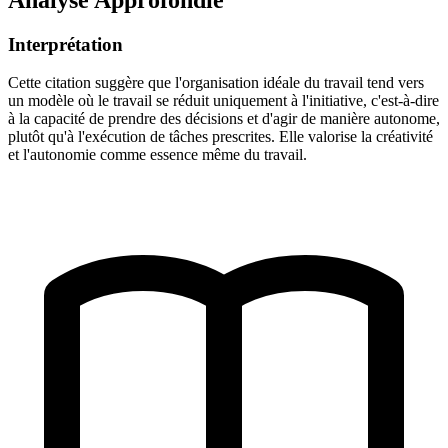
Interprétation
Cette citation suggère que l'organisation idéale du travail tend vers
un modèle où le travail se réduit uniquement à l'initiative, c'est-à-dire
à la capacité de prendre des décisions et d'agir de manière autonome,
plutôt qu'à l'exécution de tâches prescrites. Elle valorise la créativité
et l'autonomie comme essence même du travail.