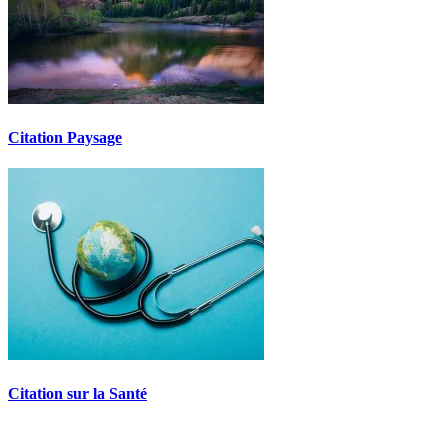
Citation Paysage
Citation sur la Santé