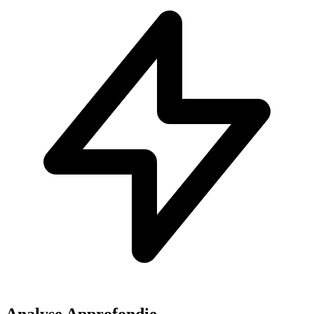
Analyse Approfondie