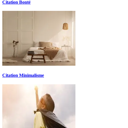
Citation Bonté
Citation Minimalisme