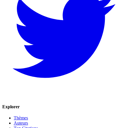
Explorer
Thèmes
Auteurs