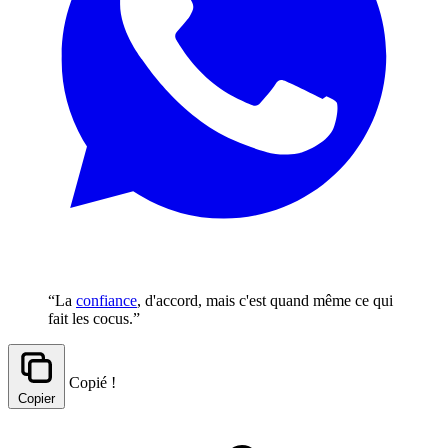
“La
confiance
, d'accord, mais c'est quand même ce qui
fait les cocus.”
Copié !
Copier