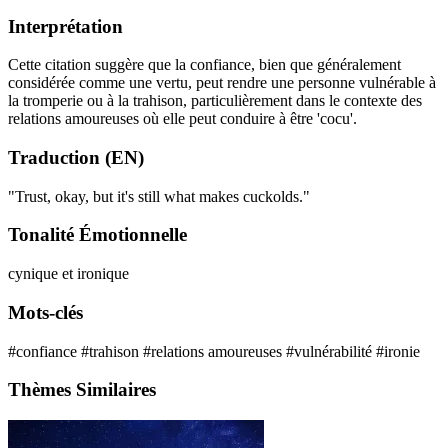
Interprétation
Cette citation suggère que la confiance, bien que généralement
considérée comme une vertu, peut rendre une personne vulnérable à
la tromperie ou à la trahison, particulièrement dans le contexte des
relations amoureuses où elle peut conduire à être 'cocu'.
Traduction (EN)
"Trust, okay, but it's still what makes cuckolds."
Tonalité Émotionnelle
cynique et ironique
Mots-clés
#confiance
#trahison
#relations amoureuses
#vulnérabilité
#ironie
Thèmes Similaires