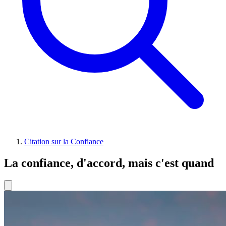
Citation sur la Confiance
La confiance, d'accord, mais c'est quand