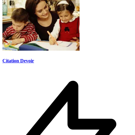
Citation Devoir