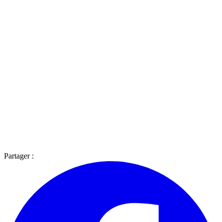
Partager :