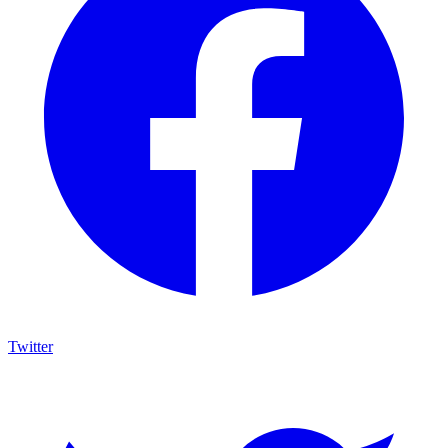
Twitter