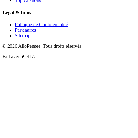
Top Citations
Légal & Infos
Politique de Confidentialité
Partenaires
Sitemap
© 2026 AlloPensee. Tous droits réservés.
Fait avec
♥
et IA.