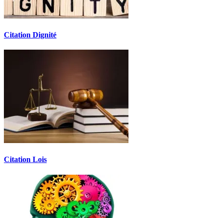
Citation Dignité
Citation Lois