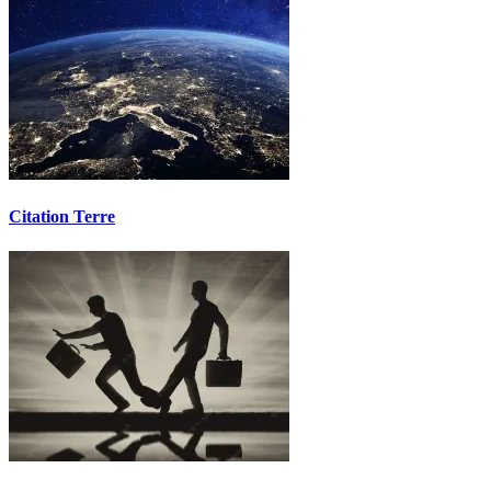
Citation Terre