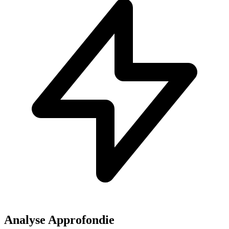
Analyse Approfondie