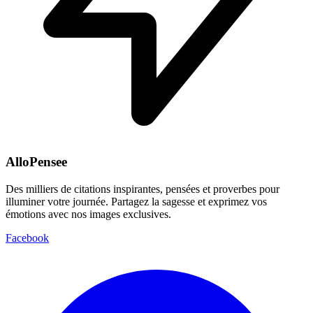
AlloPensee
Des milliers de citations inspirantes, pensées et proverbes pour
illuminer votre journée. Partagez la sagesse et exprimez vos
émotions avec nos images exclusives.
Facebook