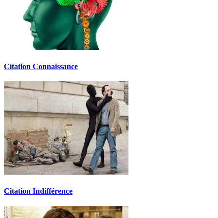
Citation Connaissance
Citation Indifférence