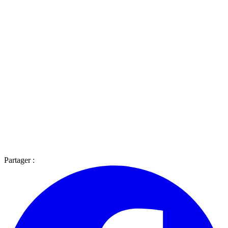
Partager :