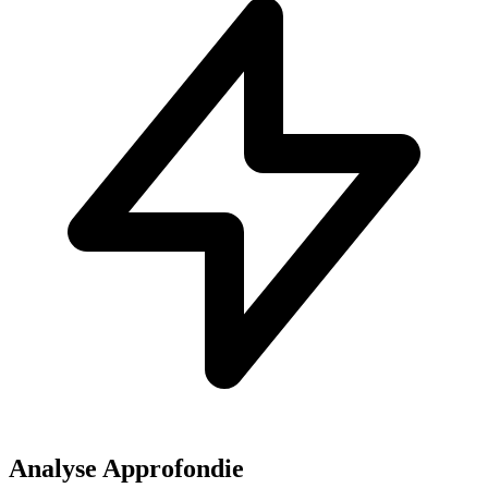
Analyse Approfondie