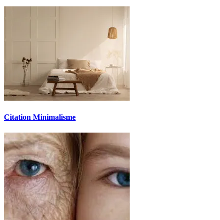
Citation Minimalisme