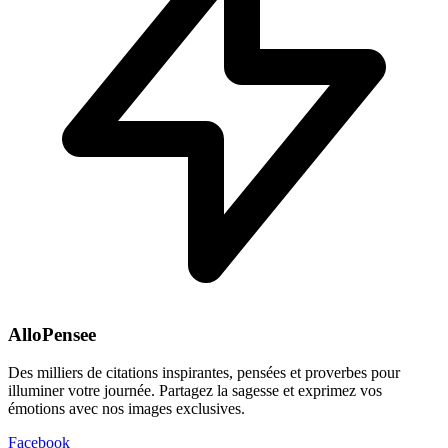
AlloPensee
Des milliers de citations inspirantes, pensées et proverbes pour
illuminer votre journée. Partagez la sagesse et exprimez vos
émotions avec nos images exclusives.
Facebook