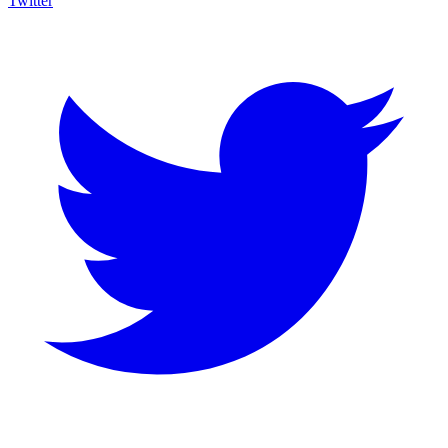
Twitter