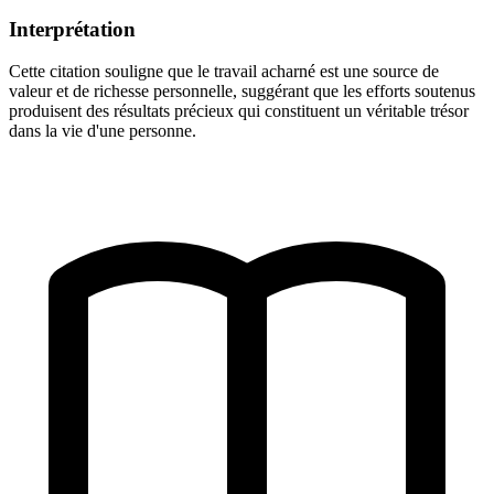
Interprétation
Cette citation souligne que le travail acharné est une source de
valeur et de richesse personnelle, suggérant que les efforts soutenus
produisent des résultats précieux qui constituent un véritable trésor
dans la vie d'une personne.