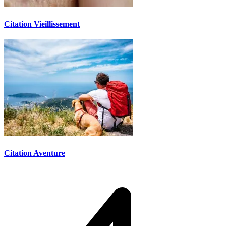
Citation Vieillissement
Citation Aventure