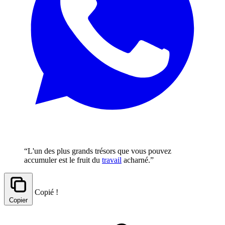
“L'un des plus grands trésors que vous pouvez
accumuler est le fruit du
travail
acharné.”
Copié !
Copier