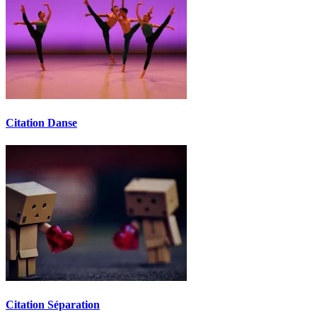
Citation Danse
Citation Séparation