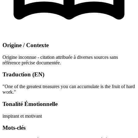
Origine / Contexte
Origine inconnue - citation attribuée à diverses sources sans
référence précise documentée.
Traduction (EN)
"One of the greatest treasures you can accumulate is the fruit of hard
work."
Tonalité Émotionnelle
inspirant et motivant
Mots-clés